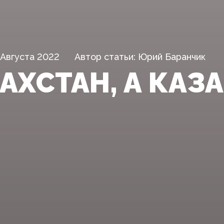
 Августа 2022
Автор статьи: Юрий Баранчик
АХСТАН, А КАЗ