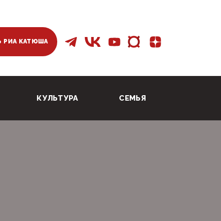
 РИА КАТЮША
КУЛЬТУРА
СЕМЬЯ