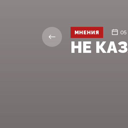
МНЕНИЯ
05
НЕ КАЗ