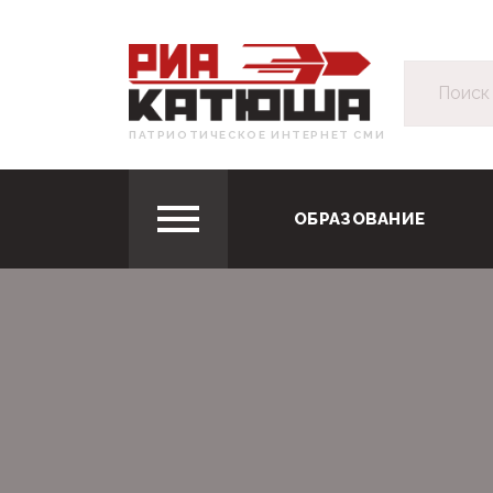
ПАТРИОТИЧЕСКОЕ ИНТЕРНЕТ СМИ
ОБРАЗОВАНИЕ