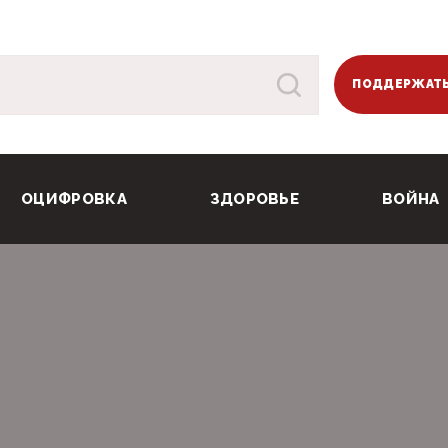
ПОДДЕРЖАТЬ
ОЦИФРОВКА
ЗДОРОВЬЕ
ВОЙНА