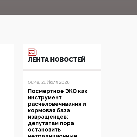
ЛЕНТА НОВОСТЕЙ
06:48, 21 Июля 2026
Посмертное ЭКО как
инструмент
расчеловечивания и
кормовая база
извращенцев:
депутатам пора
остановить
нетрадиционные