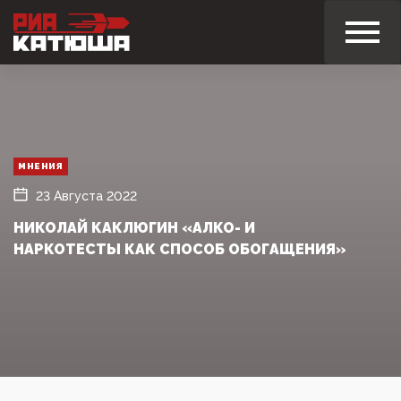
МНЕНИЯ
23 Августа 2022
НИКОЛАЙ КАКЛЮГИН «АЛКО- И
НАРКОТЕСТЫ КАК СПОСОБ ОБОГАЩЕНИЯ»