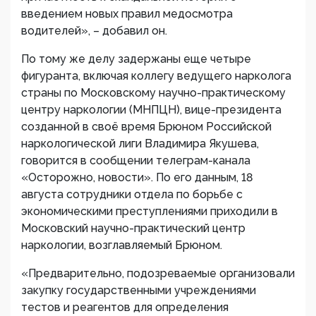
введением новых правил медосмотра
водителей», – добавил он.
По тому же делу задержаны еще четыре
фигуранта, включая коллегу ведущего нарколога
страны по Московскому научно-практическому
центру наркологии (МНПЦН), вице-президента
созданной в своё время Брюном Российской
наркологической лиги Владимира Якушева,
говорится в сообщении телеграм-канала
«Осторожно, новости». По его данным, 18
августа сотрудники отдела по борьбе с
экономическими преступлениями приходили в
Московский научно-практический центр
наркологии, возглавляемый Брюном.
«Предварительно, подозреваемые организовали
закупку государственными учреждениями
тестов и реагентов для определения