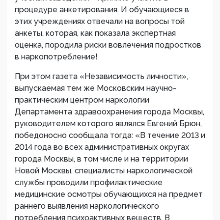
процедуре анкетирования. И обучающиеся в
этих учреждениях отвечали на вопросы той
анкеты, которая, как показала экспертная
оценка, породила риски вовлечения подростков
в наркопотребление!
При этом газета «Независимость личности»,
выпускаемая тем же Московским научно-
практическим центром наркологии
Департамента здравоохранения города Москвы,
руководителем которого являлся Евгений Брюн,
победоносно сообщала тогда: «В течение 2013 и
2014 года во всех административных округах
города Москвы, в том числе и на территории
Новой Москвы, специалисты наркологической
службы проводили профилактические
медицинские осмотры обучающихся на предмет
раннего выявления наркологического
потребления психоактивных веществ. В