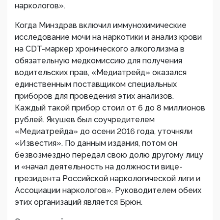
наркологов».
Когда Минздрав включил иммунохимические
исследование мочи на наркотики и анализ крови
на СDT-маркер хронического алкоголизма в
обязательную медкомиссию для получения
водительских прав, «Медиатрейд» оказался
единственным поставщиком специальных
приборов для проведения этих анализов.
Каждый такой прибор стоил от 6 до 8 миллионов
рублей. Якушев был соучредителем
«Медиатрейда» до осени 2016 года, уточняли
«Известия». По данным издания, потом он
безвозмездно передал свою долю другому лицу
и «начал деятельность на должности вице-
президента Российской наркологической лиги и
Ассоциации наркологов». Руководителем обеих
этих организаций является Брюн.