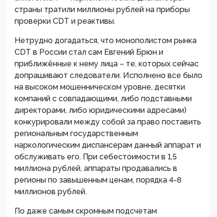
страны тратили миллионы рублей на приборы
проверки CDT и реактивы.
Нетрудно догадаться, что монополистом рынка
CDT в России стал сам Евгений Брюн и
приближённые к нему лица – те, которых сейчас
допрашивают следователи. Исполнено все было
на высоком мошенническом уровне, десятки
компаний с совпадающими, либо подставными
директорами, либо юридическими адресами)
конкурировали между собой за право поставить
региональным государственным
наркологическим диспансерам данный аппарат и
обслуживать его. При себестоимости в 1,5
миллиона рублей, аппараты продавались в
регионы по завышенным ценам, порядка 4-8
миллионов рублей.
По даже самым скромным подсчетам