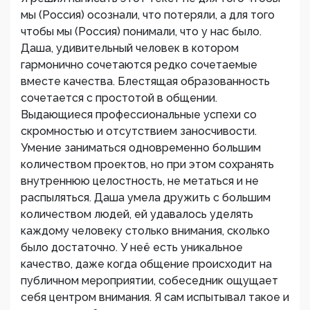
мы (Россия) осознали, что потеряли, а для того
чтобы мы (Россия) понимали, что у нас было.
Даша, удивительный человек в котором
гармонично сочетаются редко сочетаемые
вместе качества. Блестящая образованность
сочетается с простотой в общении.
Выдающиеся профессиональные успехи со
скромностью и отсутствием заносчивости.
Умение заниматься одновременно большим
количеством проектов, но при этом сохранять
внутреннюю целостность, не метаться и не
распыляться. Даша умела дружить с большим
количеством людей, ей удавалось уделять
каждому человеку столько внимания, сколько
было достаточно. У неë есть уникальное
качество, даже когда общение происходит на
публичном мероприятии, собеседник ощущает
себя центром внимания. Я сам испытывал такое и