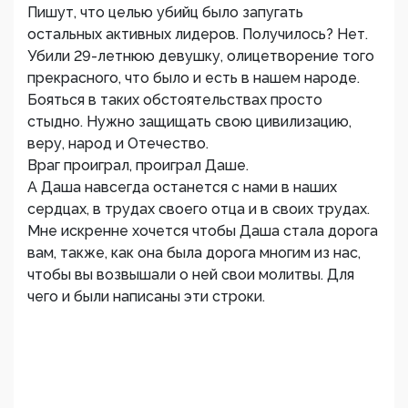
Пишут, что целью убийц было запугать
остальных активных лидеров. Получилось? Нет.
Убили 29-летнюю девушку, олицетворение того
прекрасного, что было и есть в нашем народе.
Бояться в таких обстоятельствах просто
стыдно. Нужно защищать свою цивилизацию,
веру, народ и Отечество.
Враг проиграл, проиграл Даше.
А Даша навсегда останется с нами в наших
сердцах, в трудах своего отца и в своих трудах.
Мне искренне хочется чтобы Даша стала дорога
вам, также, как она была дорога многим из нас,
чтобы вы возвышали о ней свои молитвы. Для
чего и были написаны эти строки.