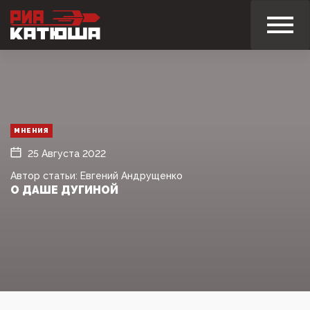
МНЕНИЯ
25 Августа 2022
Автор статьи: Евгений Андрущенко
О ДАШЕ ДУГИНОЙ