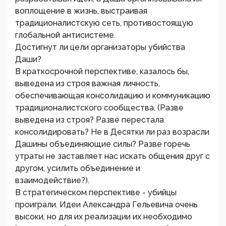
воплощение в жизнь, выстраивая
традиционалистскую сеть, противостоящую
глобальной антисистеме.
Достигнут ли цели организаторы убийства
Даши?
В краткосрочной перспективе, казалось бы,
выведена из строя важная личность,
обеспечивающая консолидацию и коммуникацию
традиционалистского сообщества. (Разве
выведена из строя? Разве перестала
консолидировать? Не в Десятки ли раз возрасли
Дашины объединяющие силы? Разве горечь
утраты не заставляет нас искать общения друг с
другом, усилить объединение и
взаимодействие?).
В стратегическом перспективе - убийцы
проиграли. Идеи Александра Гельевича очень
высоки, но для их реализации их необходимо