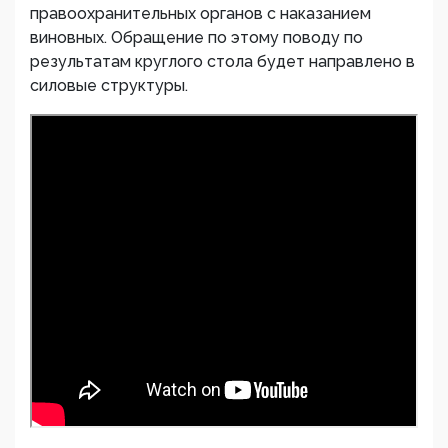
правоохранительных органов с наказанием
виновных. Обращение по этому поводу по
результатам круглого стола будет направлено в
силовые структуры.