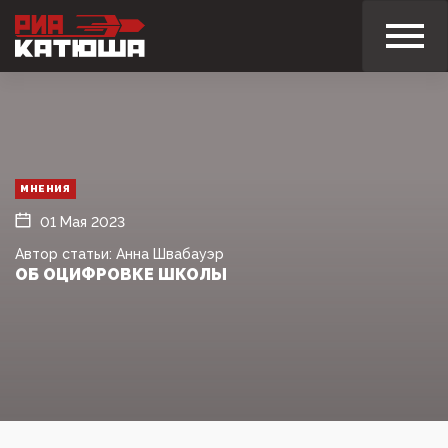
МНЕНИЯ
01 Мая 2023
Автор статьи: Анна Швабауэр
ОБ ОЦИФРОВКЕ ШКОЛЫ