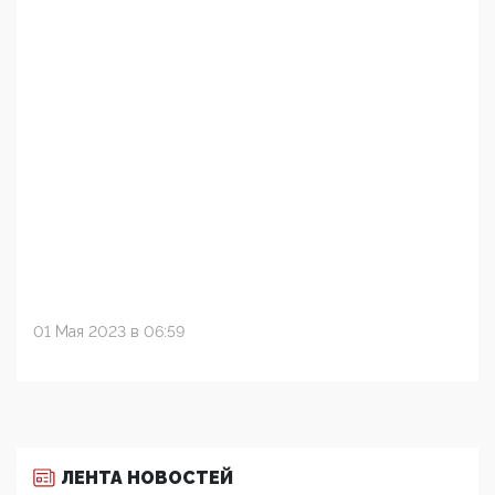
01 Мая 2023 в 06:59
ЛЕНТА НОВОСТЕЙ