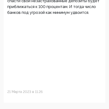
спасти свои незастрахованные депозиты будет
приближаться к 100 процентам. И тогда число
банков под угрозой как минимум удвоится.
21 Марта 2023 в 11:26