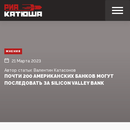
МНЕНИЯ
21 Марта 2023
Автор статьи: Валентин Катасонов
ПОЧТИ 200 АМЕРИКАНСКИХ БАНКОВ МОГУТ
ПОСЛЕДОВАТЬ ЗА SILICON VALLEY BANK