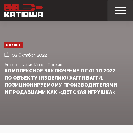
МНЕНИЯ
03 Октября 2022
Автор статьи: Игорь Понкин
КОМПЛЕКСНОЕ ЗАКЛЮЧЕНИЕ ОТ 01.10.2022
ПО ОБЪЕКТУ (ИЗДЕЛИЮ) ХАГГИ ВАГГИ,
ПОЗИЦИОНИРУЕМОМУ ПРОИЗВОДИТЕЛЯМИ
И ПРОДАВЦАМИ КАК «ДЕТСКАЯ ИГРУШКА»