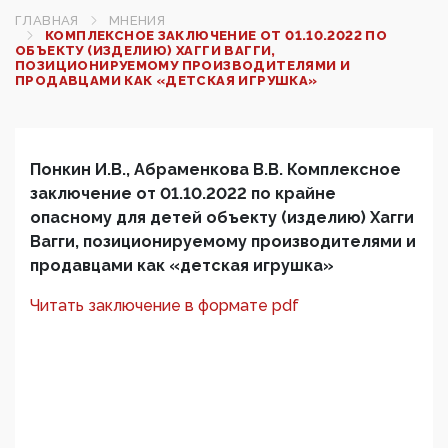
ГЛАВНАЯ
МНЕНИЯ
КОМПЛЕКСНОЕ ЗАКЛЮЧЕНИЕ ОТ 01.10.2022 ПО
ОБЪЕКТУ (ИЗДЕЛИЮ) ХАГГИ ВАГГИ,
ПОЗИЦИОНИРУЕМОМУ ПРОИЗВОДИТЕЛЯМИ И
ПРОДАВЦАМИ КАК «ДЕТСКАЯ ИГРУШКА»
Понкин И.В., Абраменкова В.В. Комплексное
заключение от 01.10.2022 по крайне
опасному для детей объекту (изделию) Хагги
Вагги, позиционируемому производителями и
продавцами как «детская игрушка»
Читать заключение в формате pdf