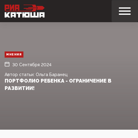
МНЕНИЯ
30 Сентября 2024
Автор статьи: Ольга Баранец
ПОРТФОЛИО РЕБЕНКА - ОГРАНИЧЕНИЕ В
РАЗВИТИИ!