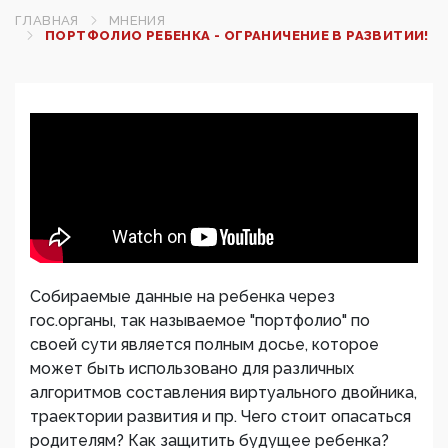
ГЛАВНАЯ
МНЕНИЯ
ПОРТФОЛИО РЕБЕНКА - ОГРАНИЧЕНИЕ В РАЗВИТИИ!
Собираемые данные на ребенка через
гос.органы, так называемое "портфолио" по
своей сути является полным досье, которое
может быть использовано для различных
алгоритмов составления виртуального двойника,
траектории развития и пр. Чего стоит опасаться
родителям? Как защитить будущее ребенка?