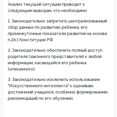
Анализ текущей ситуации приводит к
следующим выводам, что необходимо:
1. Законодательно запретить централизованный
сбор данных по развитию ребенка, его
промежуточные показатели развития на основе
п.24.1 Конституции РФ
2. Законодательно обеспечить полный доступ
родителя (законного представителя) к любой
информации, касающейся его ребенка
(опекаемого).
3. Законодательно исключить использование
"Искусственного интеллекта" к оцениваю
достижений учащихся, особенно формированию
рекомендаций по его обучению.