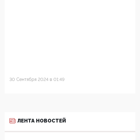
30 Сентября 2024 в 01:49
ЛЕНТА НОВОСТЕЙ