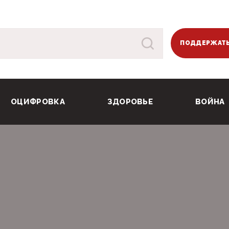
ПОДДЕРЖАТЬ
ОЦИФРОВКА
ЗДОРОВЬЕ
ВОЙНА