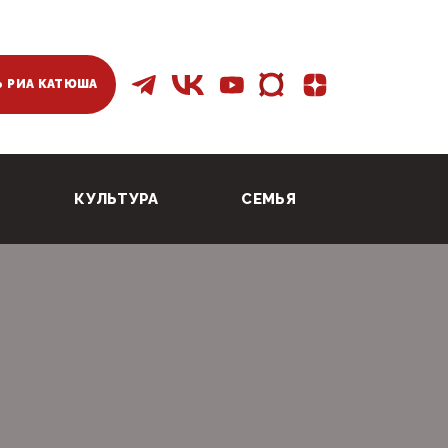
 РИА КАТЮША
КУЛЬТУРА
СЕМЬЯ