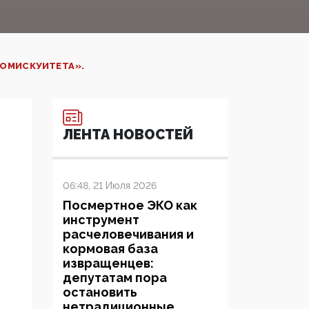
РОМИСКУИТЕТА».
ЛЕНТА НОВОСТЕЙ
06:48, 21 Июля 2026
Посмертное ЭКО как
инструмент
расчеловечивания и
кормовая база
извращенцев:
депутатам пора
остановить
нетрадиционные