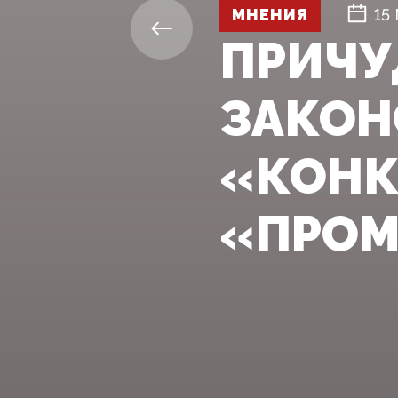
МНЕНИЯ
15
ПРИЧУ
ЗАКОН
«КОНК
«ПРОМ