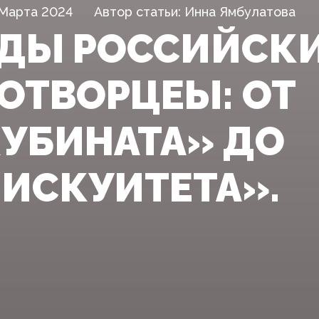
 Марта 2024
Автор статьи: Инна Ямбулатова
ДЫ РОССИЙСК
ОТВОРЦЕЫ: ОТ
УБИНАТА» ДО
ИСКУИТЕТА».