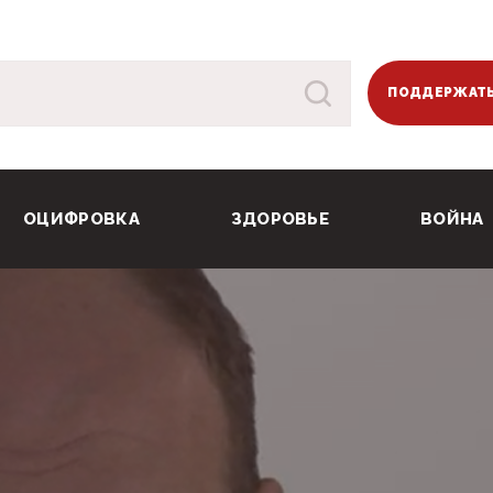
ПОДДЕРЖАТЬ
ОЦИФРОВКА
ЗДОРОВЬЕ
ВОЙНА