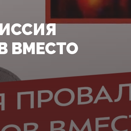
МИССИЯ
В ВМЕСТО