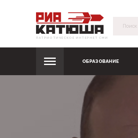
ПАТРИОТИЧЕСКОЕ ИНТЕРНЕТ СМИ
ОБРАЗОВАНИЕ