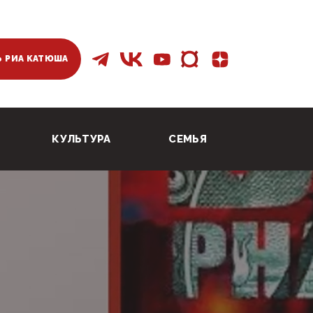
 РИА КАТЮША
КУЛЬТУРА
СЕМЬЯ