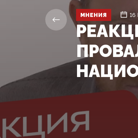
МНЕНИЯ
16
РЕАКЦ
ПРОВА
НАЦИ