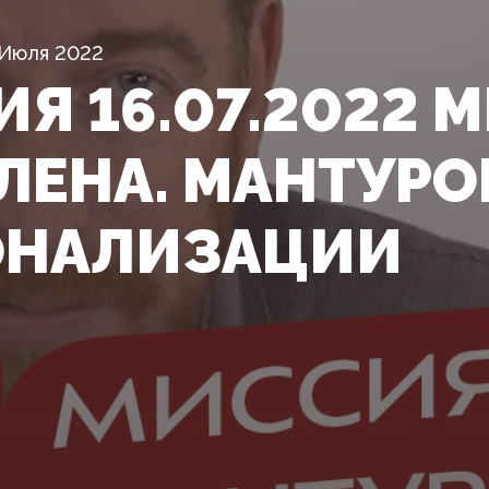
 Июля 2022
ИЯ 16.07.2022 
ЛЕНА. МАНТУРО
ОНАЛИЗАЦИИ