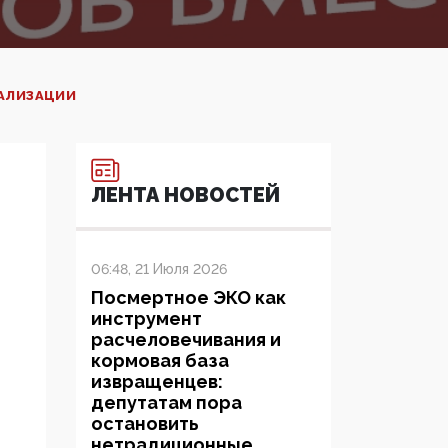
НАЛИЗАЦИИ
ЛЕНТА НОВОСТЕЙ
06:48, 21 Июля 2026
Посмертное ЭКО как
инструмент
расчеловечивания и
кормовая база
извращенцев:
депутатам пора
остановить
нетрадиционные