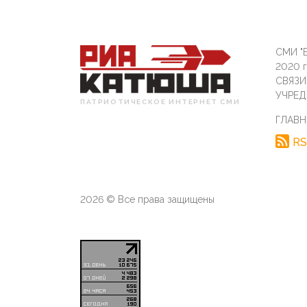
СМИ "Б
2020 
СВЯЗ
УЧРЕД
ПАТРИОТИЧЕСКОЕ ИНТЕРНЕТ СМИ
ГЛАВН
RS
2026 © Все права защищены