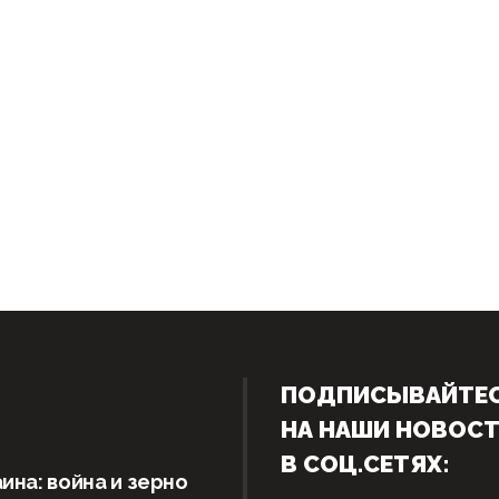
ПОДПИСЫВАЙТЕ
НА НАШИ НОВОС
В СОЦ.СЕТЯХ:
ина: война и зерно