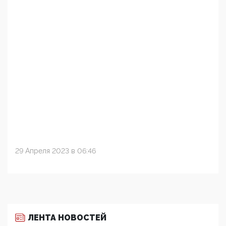
29 Апреля 2023 в 06:46
ЛЕНТА НОВОСТЕЙ