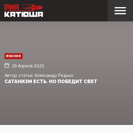
МНЕНИЯ
29 Апреля 2023
Автор статьи: Александр Редько
САТАНИЗМ ЕСТЬ. НО ПОБЕДИТ СВЕТ