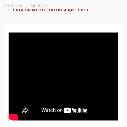
ГЛАВНАЯ
МНЕНИЯ
САТАНИЗМ ЕСТЬ. НО ПОБЕДИТ СВЕТ