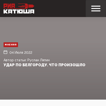
МНЕНИЯ
04 Июля 2022
Автор статьи: Руслан Ляпин
УДАР ПО БЕЛГОРОДУ. ЧТО ПРОИЗОШЛО