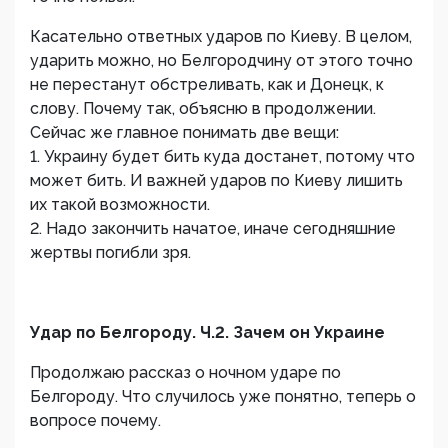
Касательно ответных ударов по Киеву. В целом,
ударить можно, но Белгородчину от этого точно
не перестанут обстреливать, как и Донецк, к
слову. Почему так, объясню в продолжении.
Сейчас же главное понимать две вещи:
1. Украину будет бить куда достанет, потому что
может бить. И важней ударов по Киеву лишить
их такой возможности.
2. Надо закончить начатое, иначе сегодняшние
жертвы погибли зря.
Удар по Белгороду. Ч.2. Зачем он Украине
Продолжаю рассказ о ночном ударе по
Белгороду. Что случилось уже понятно, теперь о
вопросе почему.