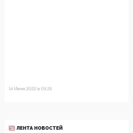
14 Июня 2022 в 05:25
ЛЕНТА НОВОСТЕЙ