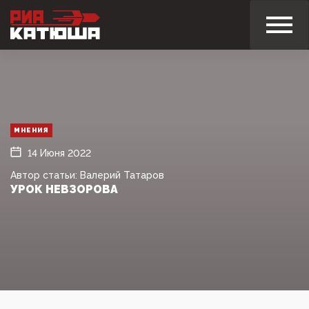
МНЕНИЯ
14 Июня 2022
Автор статьи: Валерий Татаров
УРОК НЕВЗОРОВА