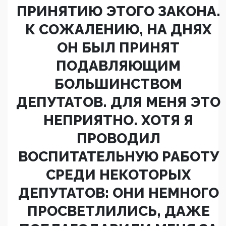
ПРИНЯТИЮ ЭТОГО ЗАКОНА.
К СОЖАЛЕНИЮ, НА ДНЯХ
ОН БЫЛ ПРИНЯТ
ПОДАВЛЯЮЩИМ
БОЛЬШИНСТВОМ
ДЕПУТАТОВ. ДЛЯ МЕНЯ ЭТО
НЕПРИЯТНО. ХОТЯ Я
ПРОВОДИЛ
ВОСПИТАТЕЛЬНУЮ РАБОТУ
СРЕДИ НЕКОТОРЫХ
ДЕПУТАТОВ: ОНИ НЕМНОГО
ПРОСВЕТЛИЛИСЬ, ДАЖЕ