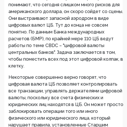
понимают, что сегодня слишком много рисков для
американского доллара, он скоро сойдет со сцены.
Они выстраивают запасной аэродром в виде
цифровых валют ЦБ. Тут до конца не совсем
понятно. По данным Банка международных
расчетов (БМР), по крайней мере 110 ЦБ ведут
работы по теме CBDC – "цифровой валюты
центральных банков". Задача заключается в том,
чтобы поместить всех под этот цифровой колпак, в
клетку.
Некоторые совершенно верно говорят, что
цифровая валюта ЦБ позволяет контролировать
все транзакции, управлять держателями цифровой
валюты, поскольку все счета физических и
юридических лиц находятся в ЦБ. Он может просто
заблокировать операции того или иного
физического или юридического лица, который
нарушает правила, установленные Старшим