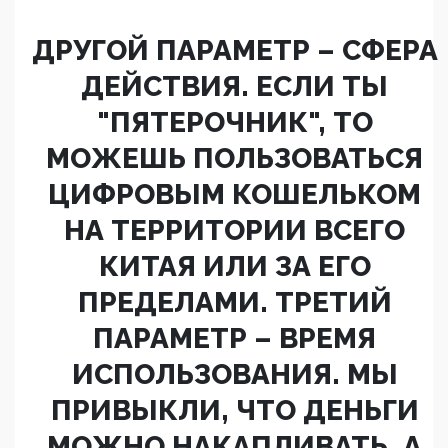
ДРУГОЙ ПАРАМЕТР – СФЕРА
ДЕЙСТВИЯ. ЕСЛИ ТЫ
"ПЯТЕРОЧНИК", ТО
МОЖЕШЬ ПОЛЬЗОВАТЬСЯ
ЦИФРОВЫМ КОШЕЛЬКОМ
НА ТЕРРИТОРИИ ВСЕГО
КИТАЯ ИЛИ ЗА ЕГО
ПРЕДЕЛАМИ. ТРЕТИЙ
ПАРАМЕТР – ВРЕМЯ
ИСПОЛЬЗОВАНИЯ. МЫ
ПРИВЫКЛИ, ЧТО ДЕНЬГИ
МОЖНО НАКАПЛИВАТЬ. А