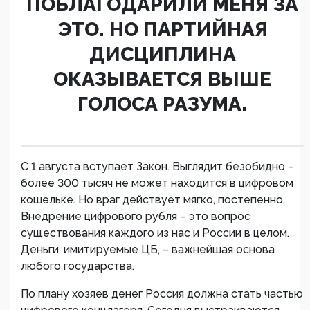
ПОБЛАГОДАРИЛИ МЕНЯ ЗА
ЭТО. НО ПАРТИЙНАЯ
ДИСЦИПЛИНА
ОКАЗЫВАЕТСЯ ВЫШЕ
ГОЛОСА РАЗУМА.
С 1 августа вступает Закон. Выглядит безобидно –
более 300 тысяч не может находится в цифровом
кошельке. Но враг действует мягко, постепенно.
Внедрение цифрового рубля – это вопрос
существования каждого из нас и России в целом.
Деньги, имитируемые ЦБ, – важнейшая основа
любого государства.
По плану хозяев денег Россия должна стать частью