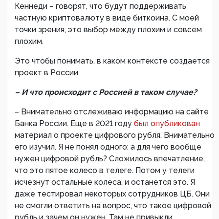
Кеннеди – говорят, что будут поддерживать
частную криптовалюту в виде биткоина. С моей
точки зрения, это выбор между плохим и совсем
плохим.
Это чтобы понимать, в каком контексте создается
проект в России.
– И что происходит с Россией в таком случае?
– Внимательно отслеживаю информацию на сайте
Банка России. Еще в 2021 году
был опубликован
материал о проекте цифрового рубля. Внимательно
его изучил. Я не понял одного: а для чего вообще
нужен цифровой рубль? Сложилось впечатление,
что это пятое колесо в телеге. Потом у телеги
исчезнут остальные колеса, и останется это. Я
даже тестировал некоторых сотрудников ЦБ. Они
не смогли ответить на вопрос, что такое цифровой
рубль и зачем он нужен. Там не привыкли