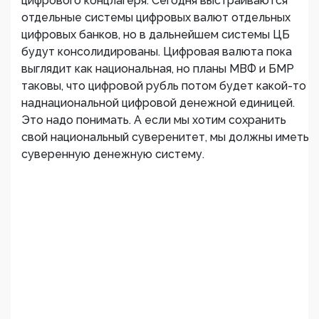
цифрового концлагеря. Сегодня выстраиваются
отдельные системы цифровых валют отдельных
цифровых банков, но в дальнейшем системы ЦБ
будут консолидированы. Цифровая валюта пока
выглядит как национальная, но планы МВФ и БМР
таковы, что цифровой рубль потом будет какой-то
наднациональной цифровой денежной единицей.
Это надо понимать. А если мы хотим сохранить
свой национальный суверенитет, мы должны иметь
суверенную денежную систему.