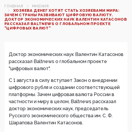
ГЛАВНАЯ
МНЕНИЯ
ХОЗЯЕВА ДЕНЕГ ХОТЯТ СТАТЬ ХОЗЯЕВАМИ МИРА:
ЗАЧЕМ СТРАНЫ РАЗВИВАЮТ ЦИФРОВУЮ ВАЛЮТУ.
ДОКТОР ЭКОНОМИЧЕСКИХ НАУК ВАЛЕНТИН КАТАСОНОВ
РАССКАЗАЛ BALTNEWS О ГЛОБАЛЬНОМ ПРОЕКТЕ
"ЦИФРОВЫХ ВАЛЮТ"
Доктор экономических наук Валентин Катасонов
рассказал Baltnews о глобальном проекте
"цифровых валют".
С 1 августа в силу вступает Закон о внедрении
цифрового рубля и создании соответствующей
платформы. Зачем цифровая валюта России в
частности и миру в целом, Baltnews рассказал
доктор экономических наук, председатель
Русского экономического общества им. С. Ф.
Шарапова Валентин Катасонов.