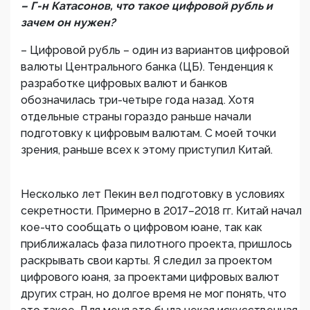
– Г-н Катасонов, что такое цифровой рубль и
зачем он нужен?
– Цифровой рубль – один из вариантов цифровой
валюты Центрального банка (ЦБ). Тенденция к
разработке цифровых валют и банков
обозначилась три-четыре года назад. Хотя
отдельные страны гораздо раньше начали
подготовку к цифровым валютам. С моей точки
зрения, раньше всех к этому приступил Китай.
Несколько лет Пекин вел подготовку в условиях
секретности. Примерно в 2017–2018 гг. Китай начал
кое-что сообщать о цифровом юане, так как
приближалась фаза пилотного проекта, пришлось
раскрывать свои карты. Я следил за проектом
цифрового юаня, за проектами цифровых валют
других стран, но долгое время не мог понять, что