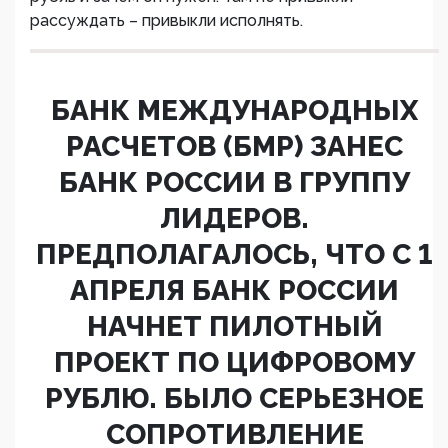
рассуждать – привыкли исполнять.
БАНК МЕЖДУНАРОДНЫХ
РАСЧЕТОВ (БМР) ЗАНЕС
БАНК РОССИИ В ГРУППУ
ЛИДЕРОВ.
ПРЕДПОЛАГАЛОСЬ, ЧТО С 1
АПРЕЛЯ БАНК РОССИИ
НАЧНЕТ ПИЛОТНЫЙ
ПРОЕКТ ПО ЦИФРОВОМУ
РУБЛЮ. БЫЛО СЕРЬЕЗНОЕ
СОПРОТИВЛЕНИЕ