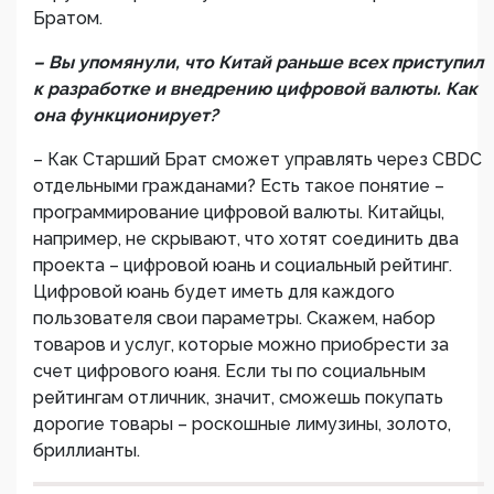
Братом.
– Вы упомянули, что Китай раньше всех приступил
к разработке и внедрению цифровой валюты. Как
она функционирует?
– Как Старший Брат сможет управлять через CBDC
отдельными гражданами? Есть такое понятие –
программирование цифровой валюты. Китайцы,
например, не скрывают, что хотят соединить два
проекта – цифровой юань и социальный рейтинг.
Цифровой юань будет иметь для каждого
пользователя свои параметры. Скажем, набор
товаров и услуг, которые можно приобрести за
счет цифрового юаня. Если ты по социальным
рейтингам отличник, значит, сможешь покупать
дорогие товары – роскошные лимузины, золото,
бриллианты.