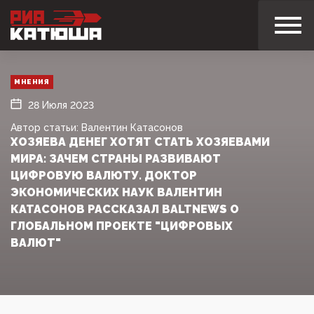
МНЕНИЯ
28 Июля 2023
Автор статьи: Валентин Катасонов
ХОЗЯЕВА ДЕНЕГ ХОТЯТ СТАТЬ ХОЗЯЕВАМИ
МИРА: ЗАЧЕМ СТРАНЫ РАЗВИВАЮТ
ЦИФРОВУЮ ВАЛЮТУ. ДОКТОР
ЭКОНОМИЧЕСКИХ НАУК ВАЛЕНТИН
КАТАСОНОВ РАССКАЗАЛ BALTNEWS О
ГЛОБАЛЬНОМ ПРОЕКТЕ "ЦИФРОВЫХ
ВАЛЮТ"