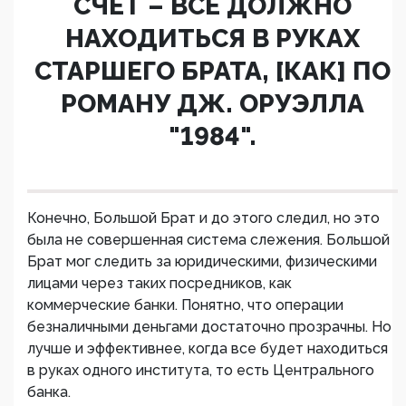
СЧЕТ – ВСЕ ДОЛЖНО
НАХОДИТЬСЯ В РУКАХ
СТАРШЕГО БРАТА, [КАК] ПО
РОМАНУ ДЖ. ОРУЭЛЛА
"1984".
Конечно, Большой Брат и до этого следил, но это
была не совершенная система слежения. Большой
Брат мог следить за юридическими, физическими
лицами через таких посредников, как
коммерческие банки. Понятно, что операции
безналичными деньгами достаточно прозрачны. Но
лучше и эффективнее, когда все будет находиться
в руках одного института, то есть Центрального
банка.