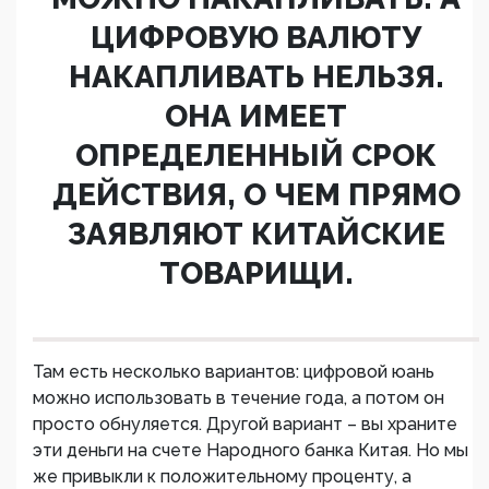
ЦИФРОВУЮ ВАЛЮТУ
НАКАПЛИВАТЬ НЕЛЬЗЯ.
ОНА ИМЕЕТ
ОПРЕДЕЛЕННЫЙ СРОК
ДЕЙСТВИЯ, О ЧЕМ ПРЯМО
ЗАЯВЛЯЮТ КИТАЙСКИЕ
ТОВАРИЩИ.
Там есть несколько вариантов: цифровой юань
можно использовать в течение года, а потом он
просто обнуляется. Другой вариант – вы храните
эти деньги на счете Народного банка Китая. Но мы
же привыкли к положительному проценту, а