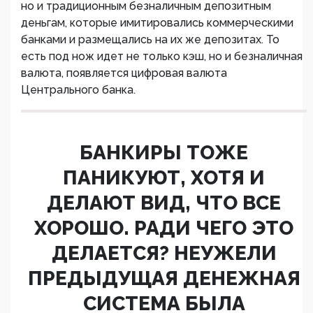
но и традиционным безналичным депозитным
деньгам, которые имитировались коммерческими
банками и размещались на их же депозитах. То
есть под нож идет не только кэш, но и безналичная
валюта, появляется цифровая валюта
Центрального банка.
БАНКИРЫ ТОЖЕ
ПАНИКУЮТ, ХОТЯ И
ДЕЛАЮТ ВИД, ЧТО ВСЕ
ХОРОШО. РАДИ ЧЕГО ЭТО
ДЕЛАЕТСЯ? НЕУЖЕЛИ
ПРЕДЫДУЩАЯ ДЕНЕЖНАЯ
СИСТЕМА БЫЛА