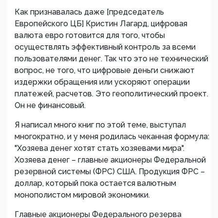
Как признавалась даже [председатель
Европейского ЦБ] Кристин Лагард, цифровая
валюта евро готовится для того, чтобы
осуществлять эффективный контроль за всеми
пользователями денег. Так что это не технический
вопрос, не того, что цифровые деньги снижают
издержки обращения или ускоряют операции
платежей, расчетов. Это геополитический проект.
Он не финансовый.
Я написал много книг по этой теме, выступал
многократно, и у меня родилась чеканная формула:
"Хозяева денег хотят стать хозяевами мира".
Хозяева денег – главные акционеры Федеральной
резервной системы (ФРС) США. Продукция ФРС –
доллар, который пока остается валютным
монополистом мировой экономики.
Главные акционеры Федерального резерва