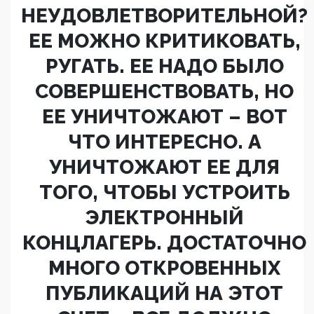
НЕУДОВЛЕТВОРИТЕЛЬНОЙ?
ЕЕ МОЖНО КРИТИКОВАТЬ,
РУГАТЬ. ЕЕ НАДО БЫЛО
СОВЕРШЕНСТВОВАТЬ, НО
ЕЕ УНИЧТОЖАЮТ – ВОТ
ЧТО ИНТЕРЕСНО. А
УНИЧТОЖАЮТ ЕЕ ДЛЯ
ТОГО, ЧТОБЫ УСТРОИТЬ
ЭЛЕКТРОННЫЙ
КОНЦЛАГЕРЬ. ДОСТАТОЧНО
МНОГО ОТКРОВЕННЫХ
ПУБЛИКАЦИЙ НА ЭТОТ