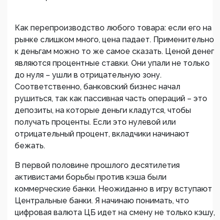
Как перепроизводство любого товара: если его на
рынке слишком много, цена падает. Применительно
к деньгам можно то же самое сказать. Ценой денег
являются процентные ставки. Они упали не только
до нуля – ушли в отрицательную зону.
Соответственно, банковский бизнес начал
рушиться, так как пассивная часть операций – это
депозиты, на которые деньги кладутся, чтобы
получать проценты. Если это нулевой или
отрицательный процент, вкладчики начинают
бежать.
В первой половине прошлого десятилетия
активистами борьбы против кэша были
коммерческие банки. Неожиданно в игру вступают
Центральные банки. Я начинаю понимать, что
цифровая валюта ЦБ идет на смену не только кэшу,