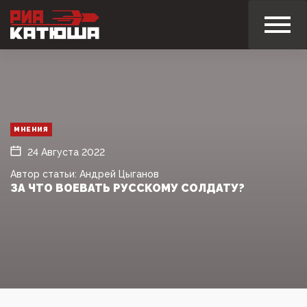
МНЕНИЯ
24 Августа 2022
Автор статьи: Андрей Цыганов
ЗА ЧТО ВОЕВАТЬ РУССКОМУ СОЛДАТУ?