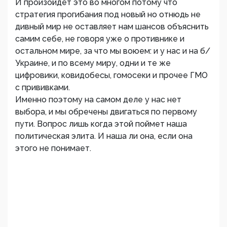
И произойдет это во многом потому что
стратегия прогибания под новый но отнюдь не
дивный мир не оставляет нам шансов объяснить
самим себе, не говоря уже о противнике и
остальном мире, за что мы воюем: и у нас и на б/
Украине, и по всему миру, одни и те же
цифровики, ковидобесы, гомосеки и прочее ГМО
с прививками.
Именно поэтому на самом деле у нас нет
выбора, и мы обречены двигаться по первому
пути. Вопрос лишь когда этой поймет наша
политическая элита. И наша ли она, если она
этого не понимает.