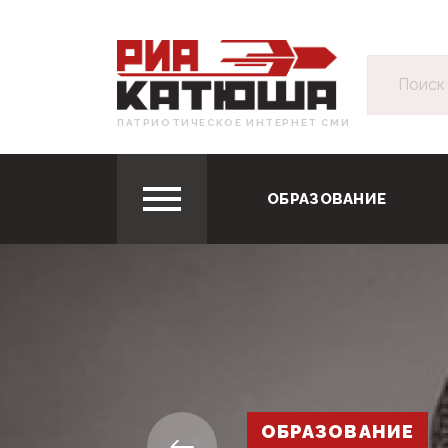
ПАТРИОТИЧЕСКОЕ ИНТЕРНЕТ СМИ
ОБРАЗОВАНИЕ
ОБРАЗОВАНИЕ