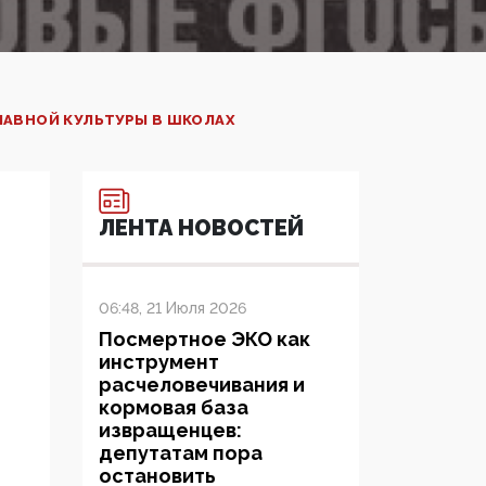
ЛАВНОЙ КУЛЬТУРЫ В ШКОЛАХ
ЛЕНТА НОВОСТЕЙ
06:48, 21 Июля 2026
Посмертное ЭКО как
инструмент
расчеловечивания и
кормовая база
извращенцев:
депутатам пора
остановить