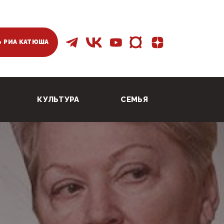
 РИА КАТЮША
КУЛЬТУРА
СЕМЬЯ