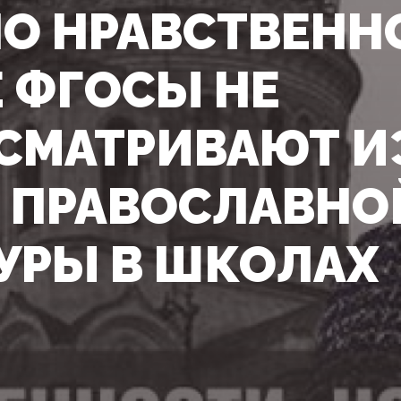
ПО НРАВСТВЕНН
 ФГОСЫ НЕ
СМАТРИВАЮТ И
 ПРАВОСЛАВНО
УРЫ В ШКОЛАХ