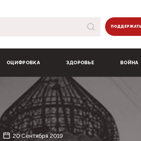
ПОДДЕРЖАТЬ
ОЦИФРОВКА
ЗДОРОВЬЕ
ВОЙНА
20 Сентября 2019