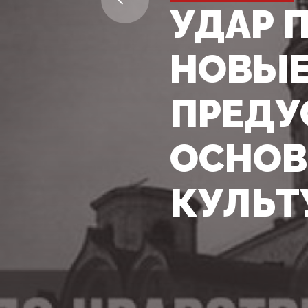
УДАР 
НОВЫЕ
ПРЕДУ
ОСНОВ
КУЛЬТ