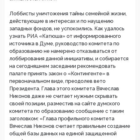
Лоббисты уничтожения тайны семейной жизни,
действующие в интересах и по наущению
западных фондов, не успокоились. Как удалось
узнать РИА «Катюша» от информированного
источника в Думе, руководство комитета по
образованию не намерено отказываться от
лоббирования данной инициативы, и собирается
на сегодняшнем заседании рекомендовать
палате принять закон о «Контингенте» в
первоначальном виде, преодолев вето
Президента. Глава этого комитета Вячеслав
Никонов даже не считает нужным скрывать
своей позиции, разместив на сайте думского
комитета по образованию сообщение с таким
заголовком: «Глава профильного комитета
Вячеслав Никонов считает правильным создание
общей базы данных на единой защищенной