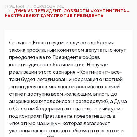
ГЛАВНАЯ
ОБРАЗОВАНИЕ
ДУМА VS ПРЕЗИДЕНТ: ЛОББИСТЫ «КОНТИНГЕНТА»
НАСТРАИВАЮТ ДУМУ ПРОТИВ ПРЕЗИДЕНТА
Согласно Конституции, в случае одобрения
закона профильным комитетом депутаты смогут
преодолеть вето Президента собрав
конституционное большинство. В случае
реализации этого сценария «Контингент» все-
таки будет легализован, информация о частной
жизни десятков миллионов российских семей
станет доступна всем желающим, вплоть до
американских педофилов и разведслужб, а Дума
с Советом Федерации окончательно выйдут из-
под контроля Президента, превратившись в
«печатную машинку», которая легализует
указания вашингтонского обкома и их агентов в