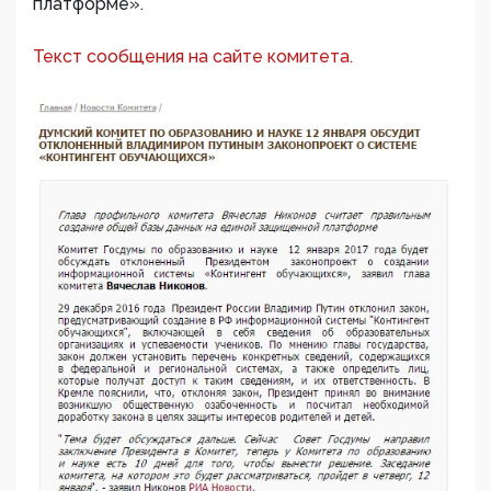
платформе».
Текст сообщения на сайте комитета.