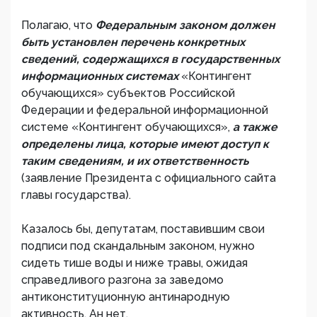
Полагаю, что
Федеральным законом должен
быть установлен перечень конкретных
сведений, содержащихся в государственных
информационных системах
«Контингент
обучающихся» субъектов Российской
Федерации и федеральной информационной
системе «Контингент обучающихся»,
а также
определены лица, которые имеют доступ к
таким сведениям, и их ответственность
(заявление Президента с официального сайта
главы государства).
Казалось бы, депутатам, поставившим свои
подписи под скандальным законом, нужно
сидеть тише воды и ниже травы, ожидая
справедливого разгона за заведомо
антиконституционную антинародную
активность. Ан нет.