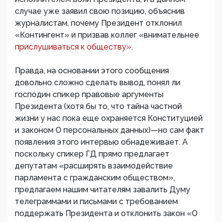
случае уже заявил свою позицию, объяснив
журналистам, почему Президент отклонил
«Контингент» и призвав коллег «внимательнее
прислушиваться к обществу».
Правда, на основании этого сообщения
довольно сложно сделать вывод, понял ли
господин спикер правовые аргументы
Президента (хотя бы то, что тайна частной
жизни у нас пока еще охраняется Конституцией
и законом О персональных данных)—но сам факт
появления этого интервью обнадеживает. А
поскольку спикер ГД прямо предлагает
депутатам «расширять взаимодействие
парламента с гражданским обществом»,
предлагаем нашим читателям завалить Думу
телеграммами и письмами с требованием
поддержать Президента и отклонить закон «О