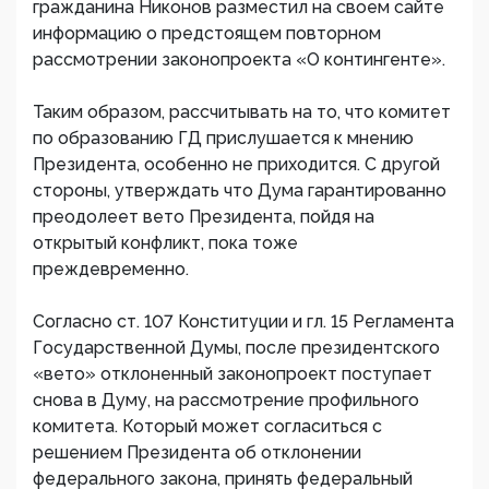
гражданина Никонов разместил на своем сайте
информацию о предстоящем повторном
рассмотрении законопроекта «О контингенте».
Таким образом, рассчитывать на то, что комитет
по образованию ГД прислушается к мнению
Президента, особенно не приходится. С другой
стороны, утверждать что Дума гарантированно
преодолеет вето Президента, пойдя на
открытый конфликт, пока тоже
преждевременно.
Согласно ст. 107 Конституции и гл. 15 Регламента
Государственной Думы, после президентского
«вето» отклоненный законопроект поступает
снова в Думу, на рассмотрение профильного
комитета. Который может согласиться с
решением Президента об отклонении
федерального закона, принять федеральный