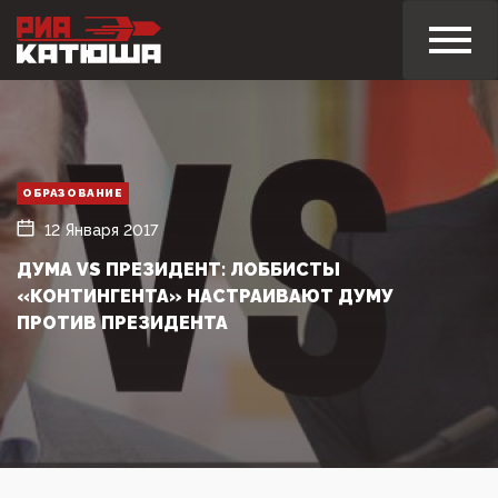
ОБРАЗОВАНИЕ
12 Января 2017
ДУМА VS ПРЕЗИДЕНТ: ЛОББИСТЫ
«КОНТИНГЕНТА» НАСТРАИВАЮТ ДУМУ
ПРОТИВ ПРЕЗИДЕНТА