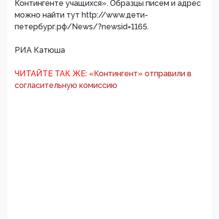
Контингенте учащихся». Образцы писем и адрес
можно найти тут http://www.дети-
петербург.рф/News/?newsid=1165.
РИА Катюша
ЧИТАЙТЕ ТАК ЖЕ:
«Контингент» отправили в
согласительную комиссию