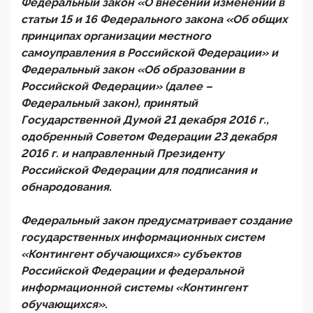
Федеральный закон «О внесении изменений в
статьи 15 и 16 Федерального закона «Об общих
принципах организации местного
самоуправления в Российской Федерации» и
Федеральный закон «Об образовании в
Российской Федерации» (далее –
Федеральный закон), принятый
Государственной Думой 21 декабря 2016 г.,
одобренный Советом Федерации 23 декабря
2016 г. и направленный Президенту
Российской Федерации для подписания и
обнародования.
Федеральный закон предусматривает создание
государственных информационных систем
«Контингент обучающихся» субъектов
Российской Федерации и федеральной
информационной системы «Контингент
обучающихся».