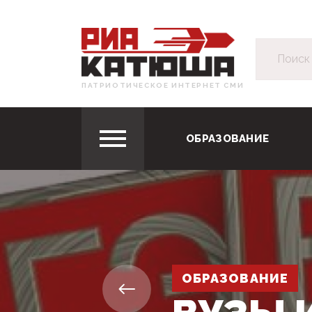
ПАТРИОТИЧЕСКОЕ ИНТЕРНЕТ СМИ
ОБРАЗОВАНИЕ
ОБРАЗОВАНИЕ