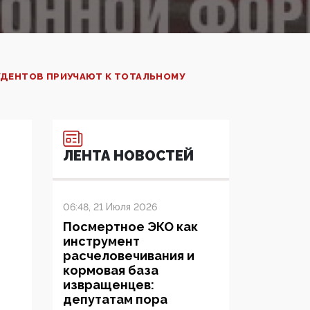
УДЕНТОВ ПРИУЧАЮТ К ТОТАЛЬНОМУ
ЛЕНТА НОВОСТЕЙ
06:48, 21 Июля 2026
Посмертное ЭКО как
инструмент
расчеловечивания и
кормовая база
извращенцев:
депутатам пора