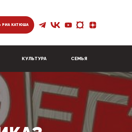
 РИА КАТЮША
КУЛЬТУРА
СЕМЬЯ