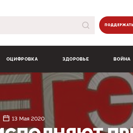
ПОДДЕРЖАТЬ
ОЦИФРОВКА
ЗДОРОВЬЕ
ВОЙНА
13 Мая 2020