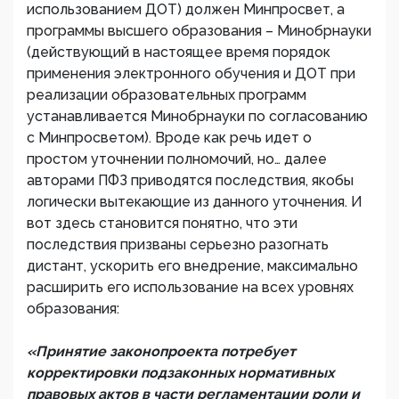
использованием ДОТ) должен Минпросвет, а
программы высшего образования – Минобрнауки
(действующий в настоящее время порядок
применения электронного обучения и ДОТ при
реализации образовательных программ
устанавливается Минобрнауки по согласованию
с Минпросветом). Вроде как речь идет о
простом уточнении полномочий, но… далее
авторами ПФЗ приводятся последствия, якобы
логически вытекающие из данного уточнения. И
вот здесь становится понятно, что эти
последствия призваны серьезно разогнать
дистант, ускорить его внедрение, максимально
расширить его использование на всех уровнях
образования:
«Принятие законопроекта потребует
корректировки подзаконных нормативных
правовых актов в части регламентации роли и