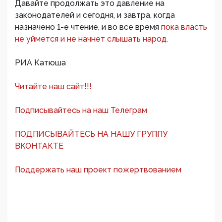
Давайте продолжать это давление на
законодателей и сегодня, и завтра, когда
назначено 1-е чтение, и во все время
пока власть
не уймется и не начнет слышать народ.
РИА Катюша
Читайте наш сайт!!!
Подписывайтесь на наш Телеграм
ПОДПИСЫВАЙТЕСЬ НА НАШУ ГРУППУ
ВКОНТАКТЕ
Поддержать наш проект пожертвованием