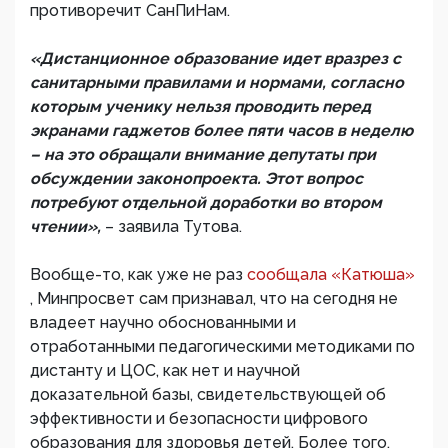
противоречит СанПиНам.
«Дистанционное образование идет вразрез с
санитарными правилами и нормами, согласно
которым ученику нельзя проводить перед
экранами гаджетов более пяти часов в неделю
– на это обращали внимание депутаты при
обсуждении законопроекта. Этот вопрос
потребуют отдельной доработки во втором
чтении»,
– заявила Тутова.
Вообще-то, как уже не раз
сообщала «Катюша»
, Минпросвет сам признавал, что на сегодня не
владеет научно обоснованными и
отработанными педагогическими методиками по
дистанту и ЦОС, как нет и научной
доказательной базы, свидетельствующей об
эффективности и безопасности цифрового
образования для здоровья детей. Более того,