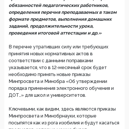
обязанностей педагогических работников,
определения перечня преподаваемых в таком
формате предметов, выполнения домашних
заданий, продолжительности урока,
проведения итоговой аттестации и др.»
В перечне утративших силу или требующих
принятия новых нормативных актов в
соответствии с данными поправками
указывается, что в 12-месячный срок будет
необходимо принять новые приказы
Минпросвета и Минобра «Об утверждении
порядка применения электронного обучения и
ДОТ…» для школ и университетов.
Ключевыми, как видим, здесь являются приказы
Минпросвета и Минобрнауки, которые
посыпятся как из рога изобилия и будут касаться