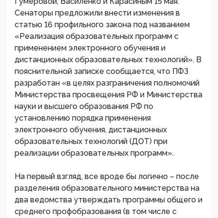
Гумеровой, Василенко и Карасиным 15 мая.
Сенаторы предложили внести изменения в
статью 16 профильного закона под названием
«Реализация образовательных программ с
применением электронного обучения и
дистанционных образовательных технологий». В
пояснительной записке сообщается, что ПФЗ
разработан «в целях разграничения полномочий
Министерства просвещения РФ и Министерства
науки и высшего образования РФ по
установлению порядка применения
электронного обучения, дистанционных
образовательных технологий (ДОТ) при
реализации образовательных программ».
На первый взгляд, все вроде бы логично – после
разделения образовательного министерства на
два ведомства утверждать программы общего и
среднего профобразования (в том числе с