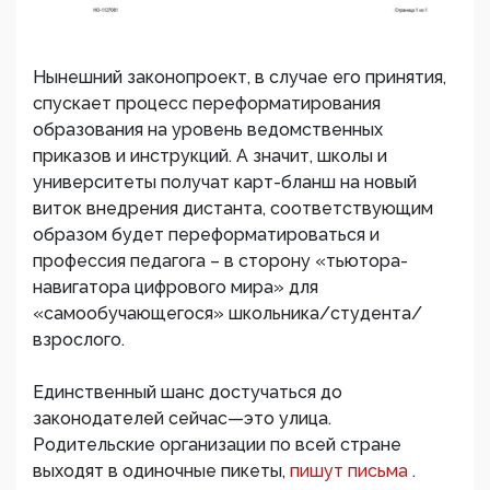
Нынешний законопроект, в случае его принятия,
спускает процесс переформатирования
образования на уровень ведомственных
приказов и инструкций. А значит, школы и
университеты получат карт-бланш на новый
виток внедрения дистанта, соответствующим
образом будет переформатироваться и
профессия педагога – в сторону «тьютора-
навигатора цифрового мира» для
«самообучающегося» школьника/студента/
взрослого.
Единственный шанс достучаться до
законодателей сейчас—это улица.
Родительские организации по всей стране
выходят в одиночные пикеты,
пишут письма
.