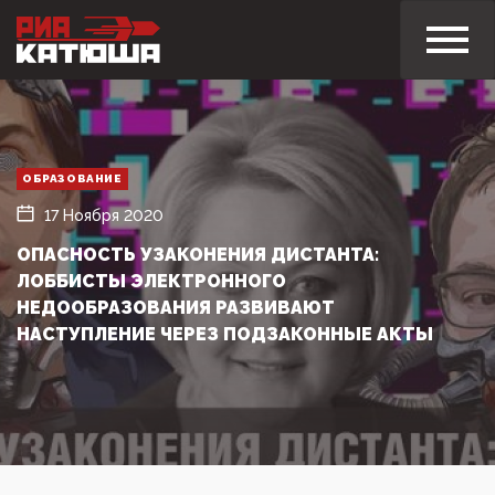
ОБРАЗОВАНИЕ
17 Ноября 2020
ОПАСНОСТЬ УЗАКОНЕНИЯ ДИСТАНТА:
ЛОББИСТЫ ЭЛЕКТРОННОГО
НЕДООБРАЗОВАНИЯ РАЗВИВАЮТ
НАСТУПЛЕНИЕ ЧЕРЕЗ ПОДЗАКОННЫЕ АКТЫ