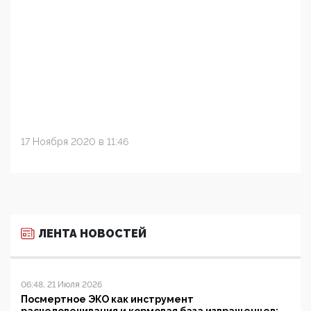
17 Ноября 2020 в 11:46
ЛЕНТА НОВОСТЕЙ
06:48, 21 Июля 2026
Посмертное ЭКО как инструмент