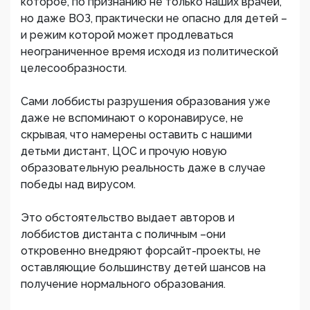
которое, по признанию не только наших врачей,
но даже ВОЗ, практически не опасно для детей –
и режим которой может продлеваться
неограниченное время исходя из политической
целесообразности.
Сами лоббисты разрушения образования уже
даже не вспоминают о коронавирусе, не
скрывая, что намерены оставить с нашими
детьми дистант, ЦОС и прочую новую
образовательную реальность даже в случае
победы над вирусом.
Это обстоятельство выдает авторов и
лоббистов дистанта с поличным –они
откровенно внедряют форсайт-проекты, не
оставляющие большинству детей шансов на
получение нормального образования.