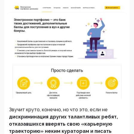
Звучит круто, конечно, но что это, если не
дискриминация других талантливых ребят,
отказавшихся вверять свою «карьерную
траекторию» неким кураторам и писать