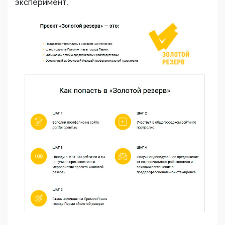
эксперимент.