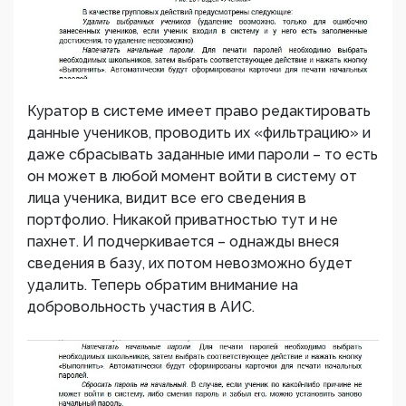
Куратор в системе имеет право редактировать
данные учеников, проводить их «фильтрацию» и
даже сбрасывать заданные ими пароли – то есть
он может в любой момент войти в систему от
лица ученика, видит все его сведения в
портфолио. Никакой приватностью тут и не
пахнет. И подчеркивается – однажды внеся
сведения в базу, их потом невозможно будет
удалить. Теперь обратим внимание на
добровольность участия в АИС.