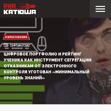
ОБРАЗОВАНИЕ
11 Мая 2022
ЦИФРОВОЕ ПОРТФОЛИО И РЕЙТИНГ
УЧЕНИКА КАК ИНСТРУМЕНТ СЕГРЕГАЦИИ:
ОТКАЗНИКАМ ОТ ЭЛЕКТРОННОГО
КОНТРОЛЯ УГОТОВАН «МИНИМАЛЬНЫЙ
УРОВЕНЬ ЗНАНИЙ»