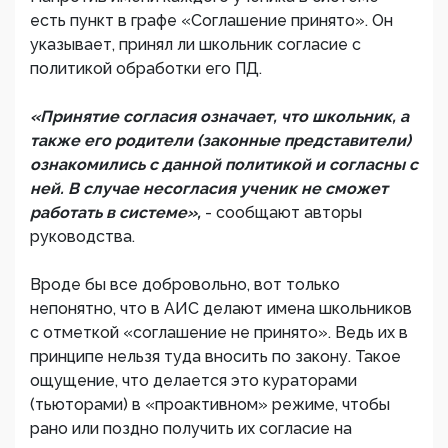
есть пункт в графе «Соглашение принято». Он
указывает, принял ли школьник согласие с
политикой обработки его ПД.
«Принятие согласия означает, что школьник, а
также его родители (законные представители)
ознакомились с данной политикой и согласны с
ней. В случае несогласия ученик не сможет
работать в системе»,
- сообщают авторы
руководства.
Вроде бы все добровольно, вот только
непонятно, что в АИС делают имена школьников
с отметкой «соглашение не принято». Ведь их в
принципе нельзя туда вносить по закону. Такое
ощущение, что делается это кураторами
(тьюторами) в «проактивном» режиме, чтобы
рано или поздно получить их согласие на