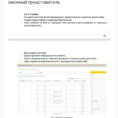
законный представитель.