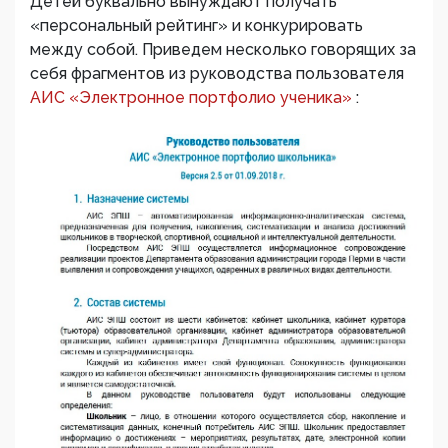
Детей буквально вынуждают получать
«персональный рейтинг» и конкурировать
между собой. Приведем несколько говорящих за
себя фрагментов из руководства пользователя
АИС «Электронное портфолио ученика»
: