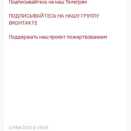
Подписывайтесь на наш Телеграм
ПОДПИСЫВАЙТЕСЬ НА НАШУ ГРУППУ
ВКОНТАКТЕ
Поддержать наш проект пожертвованием
11 Мая 2022 в 08:53