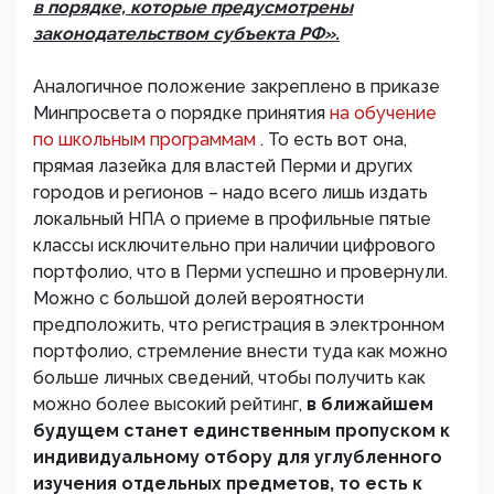
в порядке, которые предусмотрены
законодательством субъекта РФ».
Аналогичное положение закреплено в приказе
Минпросвета о порядке принятия
на обучение
по школьным программам
. То есть вот она,
прямая лазейка для властей Перми и других
городов и регионов – надо всего лишь издать
локальный НПА о приеме в профильные пятые
классы исключительно при наличии цифрового
портфолио, что в Перми успешно и провернули.
Можно с большой долей вероятности
предположить, что регистрация в электронном
портфолио, стремление внести туда как можно
больше личных сведений, чтобы получить как
можно более высокий рейтинг,
в ближайшем
будущем станет единственным пропуском к
индивидуальному отбору для углубленного
изучения отдельных предметов, то есть к