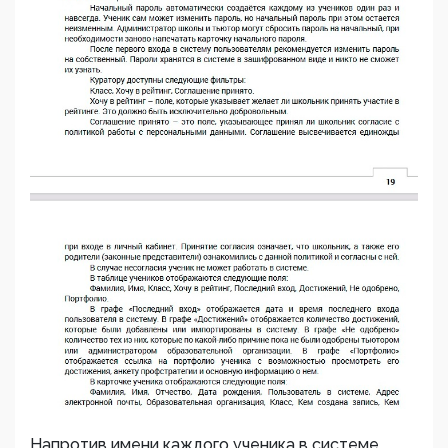
Напротив имени каждого ученика в системе