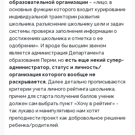
образовательной организации
– «лицо, в
основные функции которого входит курирование
индивидуальной траектории развития
школьника, разъяснение школьнику цели и задач
системы, проверка заполнения информации о
достижениях школьника и отметка о ее
одобрении». И вроде бы высшим звеном
является администрация Департамента
образования Перми, но
есть еще некий супер-
администратор, статус и личность/
организация которого вообще не
раскрывается.
Далее детально прописываются
критерии учета личного рейтинга школьника,
причем для старта получения баллов ученик
должен сам выбрать пункт «Хочу в рейтинг» -
так лукаво и манипулятивно нам хотят
преподнести проект как добровольное решение
ребенка/родителей.