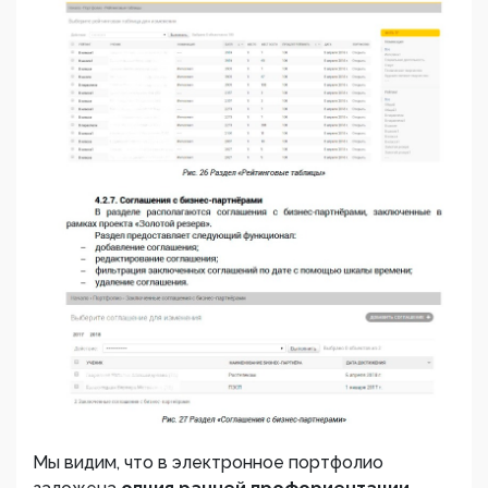
Мы видим, что в электронное портфолио