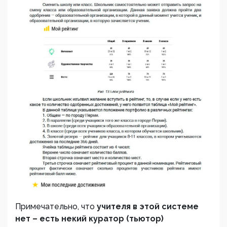
Примечательно, что
учителя в этой системе
нет – есть некий куратор (тьютор)