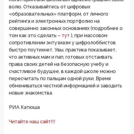
волю. Отказывайтесь от цифровых
«образовательных» платформ, от личного
рейтинга и электронных портфолио на
совершенно законных основаниях (подробнее о
том как это сделать –
тут
), при массовом
сопротивлении энтузиазм у цифролоббистов
быстро поутихнет. Увы, практика показывает,
что активных мам и пап, готовых отстаивать
права своих детей на безопасную учебу и
счастливое будущее, в каждой школе можно
пересчитать по пальцам одной руки. Время
обмениваться честной информацией и заводить
новые знакомства.
РИА Катюша
Читайте наш сайт!!!