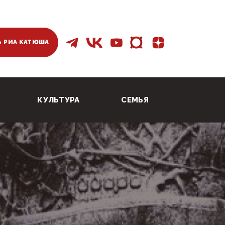
 РИА КАТЮША
КУЛЬТУРА
СЕМЬЯ