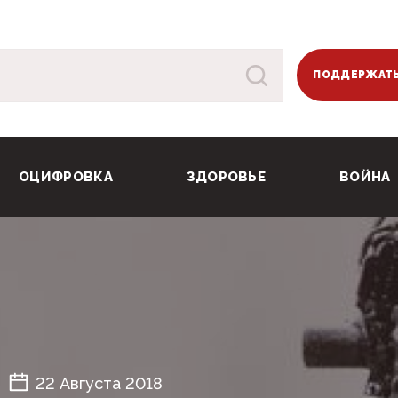
ПОДДЕРЖАТЬ
ОЦИФРОВКА
ЗДОРОВЬЕ
ВОЙНА
22 Августа 2018