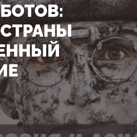
БОТОВ:
 СТРАНЫ
ВЕННЫЙ
ИЕ