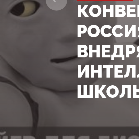
КОНВЕ
РОССИ
ВНЕДР
ИНТЕЛ
ШКОЛ