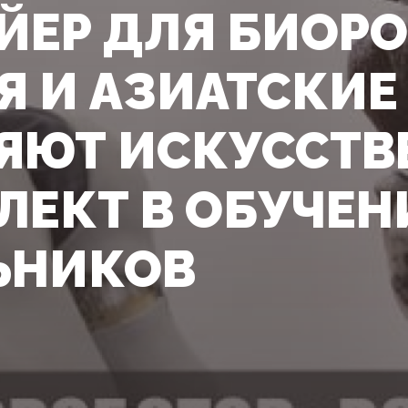
ЙЕР ДЛЯ БИОРО
Я И АЗИАТСКИЕ
ЯЮТ ИСКУССТ
ЛЕКТ В ОБУЧЕН
ЬНИКОВ