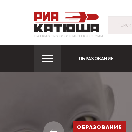
ПАТРИОТИЧЕСКОЕ ИНТЕРНЕТ СМИ
ОБРАЗОВАНИЕ
ОБРАЗОВАНИЕ