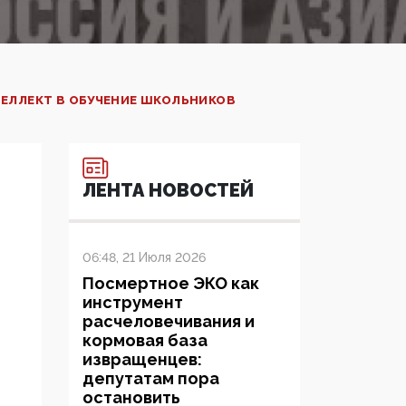
ЕЛЛЕКТ В ОБУЧЕНИЕ ШКОЛЬНИКОВ
ЛЕНТА НОВОСТЕЙ
06:48, 21 Июля 2026
Посмертное ЭКО как
инструмент
расчеловечивания и
кормовая база
извращенцев:
депутатам пора
остановить