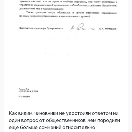
Как видим, чиновники не удостоили ответом ни
один вопрос от общественников, чем породили
еще больше сомнений относительно