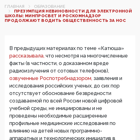
ГЛАВНАЯ
ОБРАЗОВАНИЕ
ПРЕЗУМПЦИЯ НЕВИНОВНОСТИ ДЛЯ ЭЛЕКТРОННОЙ
ШКОЛЫ: МИНПРОСВЕТ И РОСКОМНАДЗОР
ПРОДОЛЖАЮТ ВОДИТЬ ОБЩЕСТВЕННОСТЬ ЗА НОС
В предыдущих материалах по теме «Катюша»
рассказывала,
что несмотря на многочисленные
факты (в частности, о доказанном вреде
радиоизлучения от сотовых телефонов),
озвученные Роспотребнадзором,
заявления и
исследования российских ученых, до сих пор
отсутствует обоснование безвредности
создаваемой по всей России новой цифровой
учебной среды, не инициированы и не
проведены необходимые расширенные
профильные медицинские исследования по
влиянию на детей новых программно-
аппаратных и технологических инициатив в