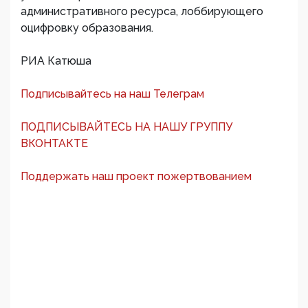
административного ресурса, лоббирующего
оцифровку образования.
РИА Катюша
Подписывайтесь на наш Телеграм
ПОДПИСЫВАЙТЕСЬ НА НАШУ ГРУППУ
ВКОНТАКТЕ
Поддержать наш проект пожертвованием