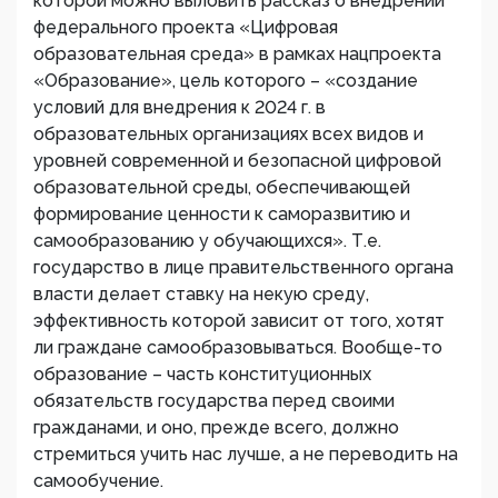
которой можно выловить рассказ о внедрении
федерального проекта «Цифровая
образовательная среда» в рамках нацпроекта
«Образование», цель которого – «создание
условий для внедрения к 2024 г. в
образовательных организациях всех видов и
уровней современной и безопасной цифровой
образовательной среды, обеспечивающей
формирование ценности к саморазвитию и
самообразованию у обучающихся». Т.е.
государство в лице правительственного органа
власти делает ставку на некую среду,
эффективность которой зависит от того, хотят
ли граждане самообразовываться. Вообще-то
образование – часть конституционных
обязательств государства перед своими
гражданами, и оно, прежде всего, должно
стремиться учить нас лучше, а не переводить на
самообучение.