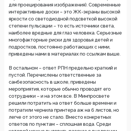
для проецирования изображения). Современные
интерактивные доски – это ЖК-экраны высокой
яркости со светодиодной подсветкой высокой
степени пульсации – то есть источники света,
наиболее вредные для глаз человека. Серьезные
многофакторные риски для здоровья детей и
подростков, постоянно работающих с ними,
приведены нами в материалах по ссылкам выше.
В остальном – ответ РПН предельно краткий и
пустой. Перечислены ответственные за
санбезопасность в школе, приведены
мероприятия, которые обычно проводят его
сотрудники – и на этом все. В Минпросвете
решили потратить на ответ больше времени и
потратили чернила принтера аж на 6 листов, но
легче от этого не стало. Вместо конкретных
ответов по пунктам – сплошная вода. Среди