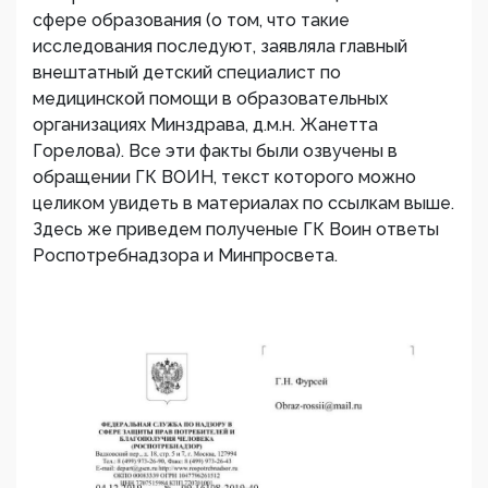
сфере образования (о том, что такие
исследования последуют, заявляла главный
внештатный детский специалист по
медицинской помощи в образовательных
организациях Минздрава, д.м.н. Жанетта
Горелова). Все эти факты были озвучены в
обращении ГК ВОИН, текст которого можно
целиком увидеть в материалах по ссылкам выше.
Здесь же приведем полученые ГК Воин ответы
Роспотребнадзора и Минпросвета.