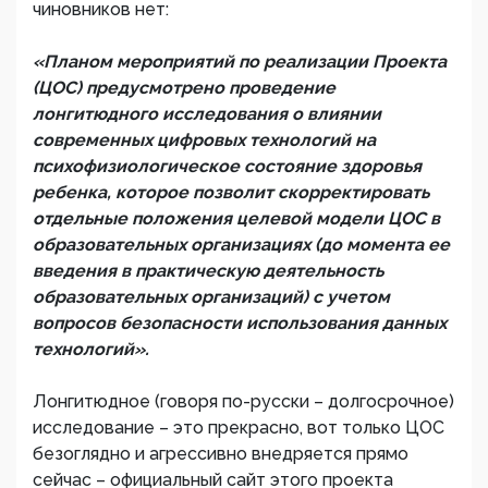
чиновников нет:
«Планом мероприятий по реализации Проекта
(ЦОС) предусмотрено проведение
лонгитюдного исследования о влиянии
современных цифровых технологий на
психофизиологическое состояние здоровья
ребенка, которое позволит скорректировать
отдельные положения целевой модели ЦОС в
образовательных организациях (до момента ее
введения в практическую деятельность
образовательных организаций) с учетом
вопросов безопасности использования данных
технологий».
Лонгитюдное (говоря по-русски – долгосрочное)
исследование – это прекрасно, вот только ЦОС
безоглядно и агрессивно внедряется прямо
сейчас – официальный сайт этого проекта