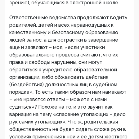
зрению), обучающихся в электронной школе.
Ответственные ведомства продолжают водить
родителей, детей и всех неравнодушных к
качественному и безопасному образованию
людей за нос, а для острастки в завершение
еще и заявляют – мол, «если участники
образовательного процесса считают, что их
права и свободы нарушены, они могут
обратиться к учредителю образовательной
организации, либо обжаловать действия
(бездействия) должностных лиц в судебном
порядке». То есть таким образом нам намекают
– «не нравятся ответы – можете с нами
судиться»? Похоже на то, и это звучит как
вариация на тему «спасение утопающих – дело
рук самих утопающих». Что ж, родительская
общественность не будет сидеть сложа руки в
условиях применения к ней и ее детям жесткого