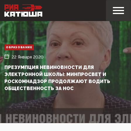
ОБРАЗОВАНИЕ
22 Января 2020
ПРЕЗУМПЦИЯ НЕВИНОВНОСТИ ДЛЯ
ЭЛЕКТРОННОЙ ШКОЛЫ: МИНПРОСВЕТ И
РОСКОМНАДЗОР ПРОДОЛЖАЮТ ВОДИТЬ
ОБЩЕСТВЕННОСТЬ ЗА НОС