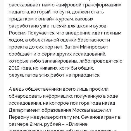
рассказывает нам о «цифровой трансформации»
педагога, который, по сути, должен стать
придатком к онлайн-курсам, каковых
разработано уже тысячи для школ и вузов
России. Получается, что внедрение идет полным
ходом, а объективной оценки безопасности
проекта до сих пор нет. Затем Минпросвет
сообщает и о серии других исследований,
которые либо запланированы, либо проводятся с
2019 года, но никаких, хотя бы общих,
результатов этих работ не приводится.
А ведь общественники всего лишь просили
обнародовать информацию, полученную в ходе
исследования, на которое полтора года назад
Департамент образования Москвы выделил
Первому медуниверситету им. Сеченова грант в
размере 2 млн. рублей – «Влияние