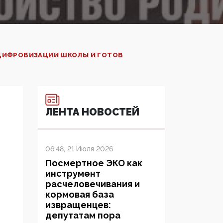
ЦИФРОВИЗАЦИИ ШКОЛЫ И ГОТОВ
ЛЕНТА НОВОСТЕЙ
06:48, 21 Июля 2026
Посмертное ЭКО как
инструмент
расчеловечивания и
кормовая база
извращенцев:
депутатам пора