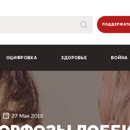
ПОДДЕРЖАТЬ
ОЦИФРОВКА
ЗДОРОВЬЕ
ВОЙНА
27 Мая 2019