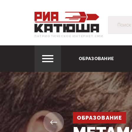
ПАТРИОТИЧЕСКОЕ ИНТЕРНЕТ СМИ
ОБРАЗОВАНИЕ
ОБРАЗОВАНИЕ