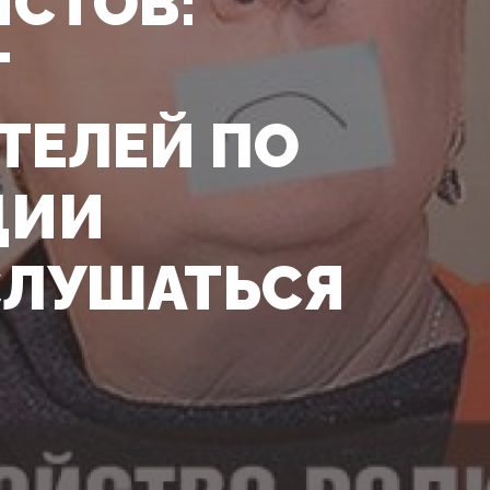
СТОВ:
Т
ТЕЛЕЙ ПО
ЦИИ
СЛУШАТЬСЯ