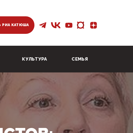
 РИА КАТЮША
КУЛЬТУРА
СЕМЬЯ