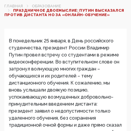
ГЛАВНАЯ
ОБРАЗОВАНИЕ
ПРАЗДНИЧНОЕ ДВОЕМЫСЛИЕ: ПУТИН ВЫСКАЗАЛСЯ
ПРОТИВ ДИСТАНТА НО ЗА «ОНЛАЙН-ОБУЧЕНИЕ»
В понедельник 25 января, в День российского
студенчества, президент России Владимир
Путин провел встречу со студентами в режиме
видеоконференции. Во вступительном слове он
затронул волнующую многих граждан –
обучающихся и их родителей – тему
дистанционного обучения. К сожалению, мы
вновь услышали двоякую позицию,
успокаивающую возмущенных добровольно-
принудительным введением дистанта:
президент заявил о недопустимости только
удаленного обучения, без сохранения
традиционной очной формы и даже прямо сказал