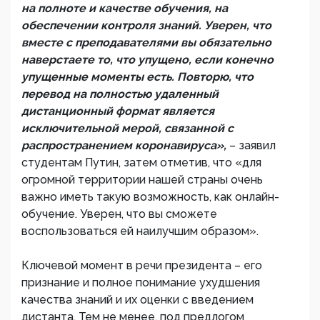
на полноте и качестве обучения, на
обеспечении контроля знаний. Уверен, что
вместе с преподавателями вы обязательно
наверстаете то, что упущено, если конечно
упущенные моменты есть. Повторю, что
перевод на полностью удаленный
дистанционный формат является
исключительной мерой, связанной с
распространением коронавируса»,
– заявил
студентам Путин, затем отметив, что «для
огромной территории нашей страны очень
важно иметь такую возможность, как онлайн-
обучение. Уверен, что вы сможете
воспользоваться ей наилучшим образом».
Ключевой момент в речи президента – его
признание и полное понимание ухудшения
качества знаний и их оценки с введением
дистанта. Тем не менее, под предлогом