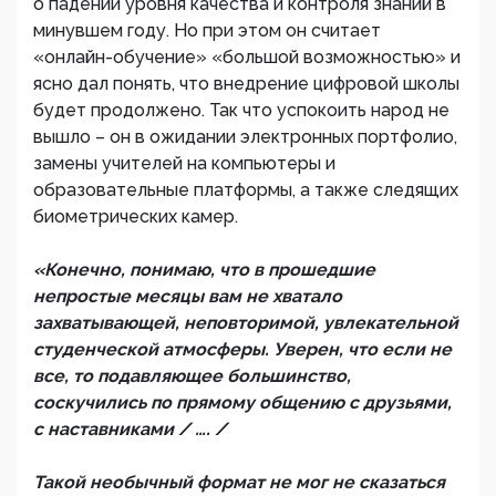
о падении уровня качества и контроля знаний в
минувшем году. Но при этом он считает
«онлайн-обучение» «большой возможностью» и
ясно дал понять, что внедрение цифровой школы
будет продолжено. Так что успокоить народ не
вышло – он в ожидании электронных портфолио,
замены учителей на компьютеры и
образовательные платформы, а также следящих
биометрических камер.
«Конечно, понимаю, что в прошедшие
непростые месяцы вам не хватало
захватывающей, неповторимой, увлекательной
студенческой атмосферы. Уверен, что если не
все, то подавляющее большинство,
соскучились по прямому общению с друзьями,
с наставниками / …. /
Такой необычный формат не мог не сказаться