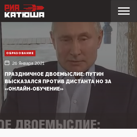
ОБРАЗОВАНИЕ
26 Января 2021
ПРАЗДНИЧНОЕ ДВОЕМЫСЛИЕ: ПУТИН
ВЫСКАЗАЛСЯ ПРОТИВ ДИСТАНТА НО ЗА
«ОНЛАЙН-ОБУЧЕНИЕ»