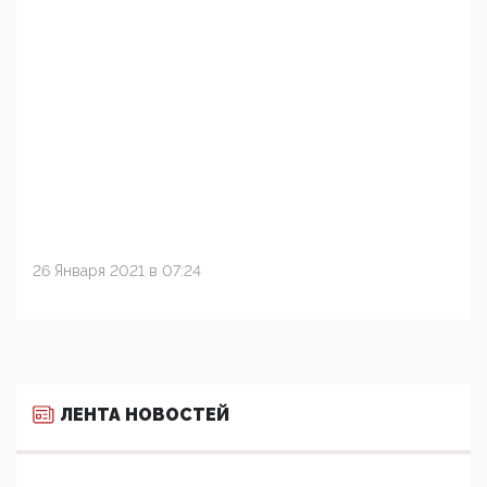
26 Января 2021 в 07:24
ЛЕНТА НОВОСТЕЙ