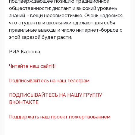
подтверждающее позицию традиционной
общественности: дистант и высокий уровень
знаний – вещи несовместимые. Очень надеемся,
что студенты и школьники сделают для себя
правильные выводы и число интернет-борцов с
этой заразой будет расти.
РИА Катюша
Читайте наш сайт!!!
Подписывайтесь на наш Телеграм
ПОДПИСЫВАЙТЕСЬ НА НАШУ ГРУППУ
ВКОНТАКТЕ
Поддержать наш проект пожертвованием