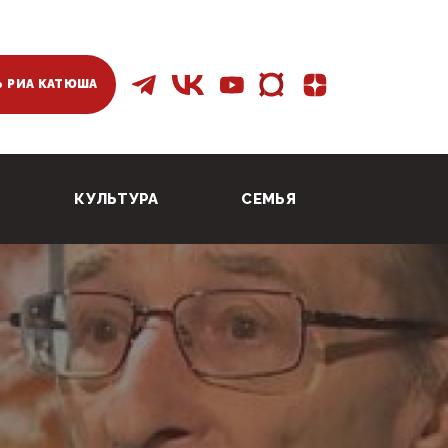
 РИА КАТЮША
КУЛЬТУРА
СЕМЬЯ