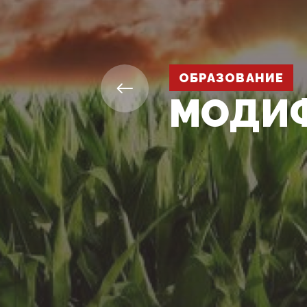
ОБРАЗОВАНИЕ
МОДИ