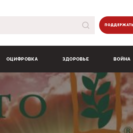
ПОДДЕРЖАТЬ
ОЦИФРОВКА
ЗДОРОВЬЕ
ВОЙНА