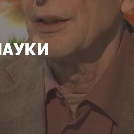
НАУКИ