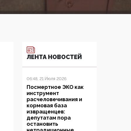
ЛЕНТА НОВОСТЕЙ
06:48, 21 Июля 2026
Посмертное ЭКО как
инструмент
расчеловечивания и
кормовая база
извращенцев:
депутатам пора
остановить
нетрадиционные