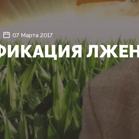
07 Марта 2017
ФИКАЦИЯ ЛЖЕ