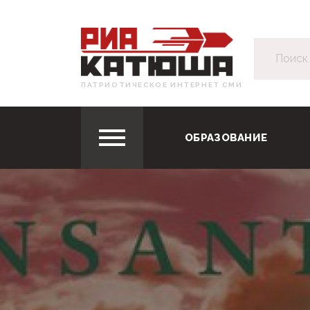
ПАТРИОТИЧЕСКОЕ ИНТЕРНЕТ СМИ
ОБРАЗОВАНИЕ