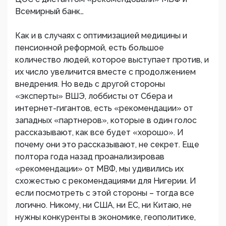
Всемирный банк…
Как и в случаях с оптимизацией медицины и
пенсионной реформой, есть большое
количество людей, которое выступает против, и
их число увеличится вместе с продолжением
внедрения. Но ведь с другой стороны
«эксперты» ВШЭ, лоббисты от Сбера и
интернет-гигантов, есть «рекомендации» от
западных «партнеров», которые в один голос
рассказывают, как все будет «хорошо». И
почему они это рассказывают, не секрет. Еще
полтора года назад проанализировав
«рекомендации» от МВФ, мы удивились их
схожестью с рекомендациями для Нигерии. И
если посмотреть с этой стороны – тогда все
логично. Никому, ни США, ни ЕС, ни Китаю, не
нужны конкуренты в экономике, геополитике,