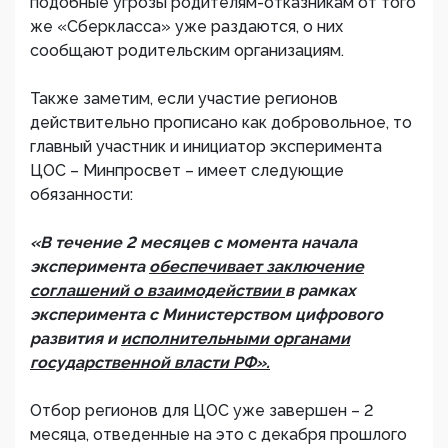
подобные угрозы родителям-отказникам от того
же «Сберкласса» уже раздаются, о них
сообщают родительским организациям.
Также заметим, если участие регионов
действительно прописано как добровольное, то
главный участник и инициатор эксперимента
ЦОС – Минпросвет – имеет следующие
обязанности:
«В течение 2 месяцев с момента начала
эксперимента
обеспечивает заключение
соглашений о взаимодействии
в рамках
эксперимента с Министерством цифрового
развития и
исполнительными органами
государственной власти РФ».
Отбор регионов для ЦОС уже завершен – 2
месяца, отведенные на это с декабря прошлого