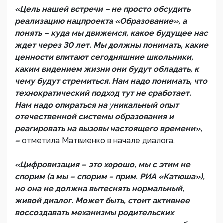
«Цель нашей встречи – не просто обсудить
реализацию нацпроекта «Образование», а
понять – куда мы движемся, какое будущее нас
ждет через 30 лет. Мы должны понимать, какие
ценности впитают сегодняшние школьники,
каким видением жизни они будут обладать, к
чему будут стремиться. Нам надо понимать, что
технократический подход тут не сработает.
Нам надо опираться на уникальный опыт
отечественной системы образования и
реагировать на вызовы настоящего времени»,
–
отметила Матвиенко в начале диалога.
«Цифровизация – это хорошо, мы с этим не
спорим (а мы – спорим – прим. РИА «Катюша»),
но она не должна вытеснять нормальный,
живой диалог. Может быть, стоит активнее
воссоздавать механизмы родительских