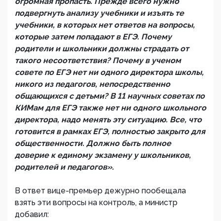
огромная пропасть. Прежде всего нужно
подвергнуть анализу учебники и изъять те
учебники, в которых нет ответов на вопросы,
которые затем попадают в ЕГЭ. Почему
родители и школьники должны страдать от
такого несоответствия? Почему в ученом
совете по ЕГЭ нет ни одного директора школы,
никого из педагогов, непосредственно
общающихся с детьми? В 11 научных советах по
КИМам для ЕГЭ также нет ни одного школьного
директора, надо менять эту ситуацию. Все, что
готовится в рамках ЕГЭ, полностью закрыто для
общественности. Должно быть полное
доверие к единому экзамену у школьников,
родителей и педагогов».
В ответ вице-премьер дежурно пообещала
взять эти вопросы на контроль, а министр
добавил: