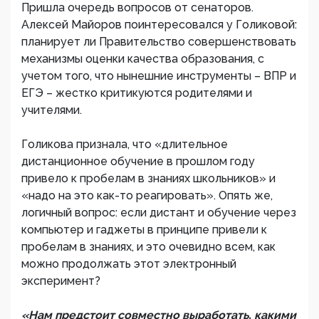
Пришла очередь вопросов от сенаторов.
Алексей Майоров поинтересовался у Голиковой:
планирует ли Правительство совершенствовать
механизмы оценки качества образования, с
учетом того, что нынешние инструменты – ВПР и
ЕГЭ – жестко критикуются родителями и
учителями.
Голикова признала, что «длительное
дистанционное обучение в прошлом году
привело к пробелам в знаниях школьников» и
«надо на это как-то реагировать». Опять же,
логичный вопрос: если дистант и обучение через
компьютер и гаджеты в принципе привели к
пробелам в знаниях, и это очевидно всем, как
можно продолжать этот электронный
эксперимент?
«Нам предстоит совместно выработать, какими