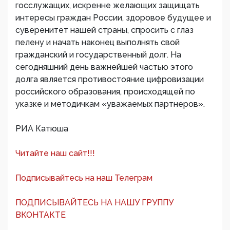
госслужащих, искренне желающих защищать
интересы граждан России, здоровое будущее и
суверенитет нашей страны, спросить с глаз
пелену и начать наконец выполнять свой
гражданский и государственный долг. На
сегодняшний день важнейшей частью этого
долга является противостояние цифровизации
российского образования, происходящей по
указке и методичкам «уважаемых партнеров».
РИА Катюша
Читайте наш сайт!!!
Подписывайтесь на наш Телеграм
ПОДПИСЫВАЙТЕСЬ НА НАШУ ГРУППУ
ВКОНТАКТЕ