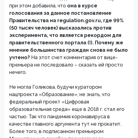
при этом добавила, что
она в курсе
голосования за данное постановление
Правительства на regulation.gov.ru, где 99%
(50 тысяч человек) высказались против
эксперимента, что является рекордом для
правительственного портала (!). Почему же
мнение большинства граждан снова не было
учтено?
На этот счет комментария от вице-
премьера не последовало – сказать ей просто
нечего.
Не могла Голикова, будучи куратором
нацпроекта «Образование», не знать, что
федеральный проект «Цифровая
образовательная среда» еще в 2018 г. стал его
частью. Так что пандемия коронавируса в
качестве главного аргумента тут не прокатит.
Более того, в подписанном премьером