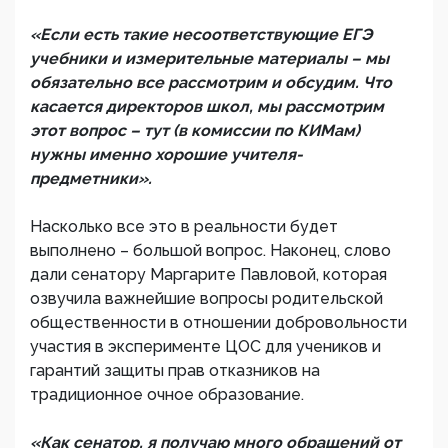
«Если есть такие несоответствующие ЕГЭ
учебники и измерительные материалы – мы
обязательно все рассмотрим и обсудим. Что
касается директоров школ, мы рассмотрим
этот вопрос – тут (в комиссии по КИМам)
нужны именно хорошие учителя-
предметники».
Насколько все это в реальности будет
выполнено – большой вопрос. Наконец, слово
дали сенатору Маргарите Павловой, которая
озвучила важнейшие вопросы родительской
общественности в отношении добровольности
участия в эксперименте ЦОС для учеников и
гарантий защиты прав отказников на
традиционное очное образование.
«Как сенатор, я получаю много обращений от