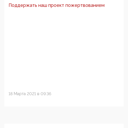
Поддержать наш проект пожертвованием
18 Марта 2021 в 09:36