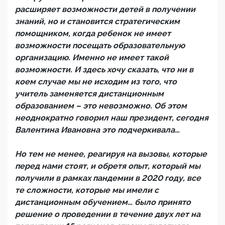
расширяет возможности детей в получении
знаний, но и становится стратегическим
помощником, когда ребенок не имеет
возможности посещать образовательную
организацию. Именно не имеет такой
возможности. И здесь хочу сказать, что ни в
коем случае мы не исходим из того, что
учитель заменяется дистанционным
образованием – это невозможно. Об этом
неоднократно говорил наш президент, сегодня
Валентина Ивановна это подчеркивала…
Но тем не менее, реагируя на вызовы, которые
перед нами стоят, и обретя опыт, который мы
получили в рамках пандемии в 2020 году, все
те сложности, которые мы имели с
дистанционным обучением… было принято
решение о проведении в течение двух лет на