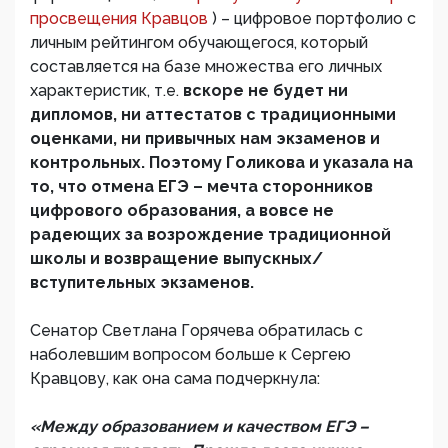
просвещения Кравцов
) – цифровое портфолио с
личным рейтингом обучающегося, который
составляется на базе множества его личных
характеристик, т.е.
вскоре не будет ни
дипломов, ни аттестатов с традиционными
оценками, ни привычных нам экзаменов и
контрольных. Поэтому Голикова и указала на
то, что отмена ЕГЭ – мечта сторонников
цифрового образования, а вовсе не
радеющих за возрождение традиционной
школы и возвращение выпускных/
вступительных экзаменов.
Сенатор Светлана Горячева обратилась с
наболевшим вопросом больше к Сергею
Кравцову, как она сама подчеркнула:
«Между образованием и качеством ЕГЭ –