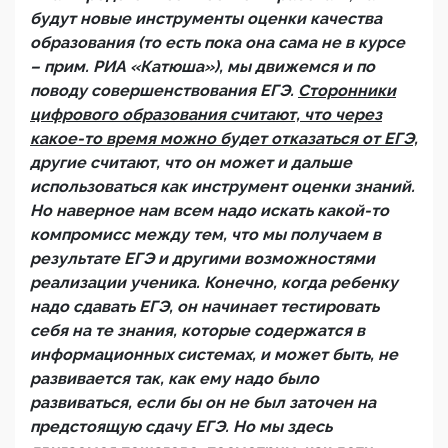
будут новые инструменты оценки качества
образования (то есть пока она сама не в курсе
– прим. РИА «Катюша»), мы движемся и по
поводу совершенствования ЕГЭ.
Сторонники
цифрового образования считают, что через
какое-то время можно будет отказаться от ЕГЭ,
другие считают, что он может и дальше
использоваться как инструмент оценки знаний.
Но наверное нам всем надо искать какой-то
компромисс между тем, что мы получаем в
результате ЕГЭ и другими возможностями
реализации ученика. Конечно, когда ребенку
надо сдавать ЕГЭ, он начинает тестировать
себя на те знания, которые содержатся в
информационных системах, и может быть, не
развивается так, как ему надо было
развиваться, если бы он не был заточен на
предстоящую сдачу ЕГЭ. Но мы здесь