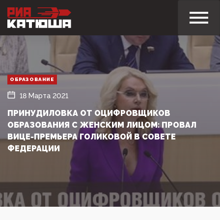
ОБРАЗОВАНИЕ
18 Марта 2021
ПРИНУДИЛОВКА ОТ ОЦИФРОВЩИКОВ
ОБРАЗОВАНИЯ С ЖЕНСКИМ ЛИЦОМ: ПРОВАЛ
ВИЦЕ-ПРЕМЬЕРА ГОЛИКОВОЙ В СОВЕТЕ
ФЕДЕРАЦИИ