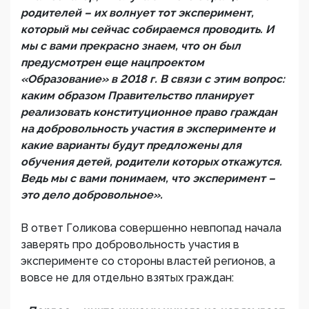
родителей – их волнует тот эксперимент,
который мы сейчас собираемся проводить. И
мы с вами прекрасно знаем, что он был
предусмотрен еще нацпроектом
«Образование» в 2018 г. В связи с этим вопрос:
каким образом Правительство планирует
реализовать конституционное право граждан
на добровольность участия в эксперименте и
какие варианты будут предложены для
обучения детей, родители которых откажутся.
Ведь мы с вами понимаем, что эксперимент –
это дело добровольное».
В ответ Голикова совершенно невпопад начала
заверять про добровольность участия в
эксперименте со стороны властей регионов, а
вовсе не для отдельно взятых граждан: