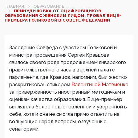
ГЛАВНАЯ
ОБРАЗОВАНИЕ
ПРИНУДИЛОВКА ОТ ОЦИФРОВЩИКОВ
ОБРАЗОВАНИЯ С ЖЕНСКИМ ЛИЦОМ: ПРОВАЛ ВИЦЕ-
ПРЕМЬЕРА ГОЛИКОВОЙ В СОВЕТЕ ФЕДЕРАЦИИ
Заседание Совфеда с участием Голиковой и
министра просвещения Сергея Кравцова
явилось своего рода продолжением январского
правительственного часа в верхней палате
парламента, где Кравцов, напомним, был жестко
раскритикован спикером
Валентиной Матвиенко
за приверженность иностранным методичкам и
оценкам качества образования. Вице-премьер
выглядела более подготовленной и уверенной в
себе, хотя и она не смогла прямо ответить на
волнующие народ вопросы, озвученные
сенаторами.