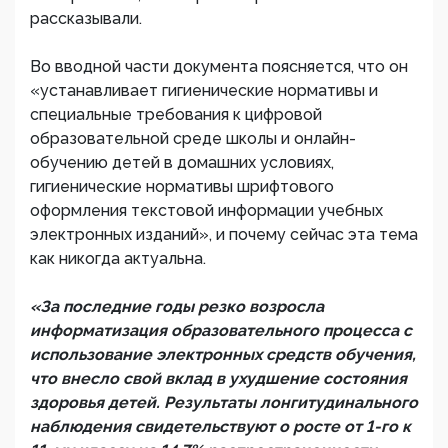
рассказывали.
Во вводной части документа поясняется, что он
«устанавливает гигиенические нормативы и
специальные требования к цифровой
образовательной среде школы и онлайн-
обучению детей в домашних условиях,
гигиенические нормативы шрифтового
оформления текстовой информации учебных
электронных изданий», и почему сейчас эта тема
как никогда актуальна.
«За последние годы резко возросла
информатизация образовательного процесса с
использование электронных средств обучения,
что внесло свой вклад в ухудшение состояния
здоровья детей. Результаты лонгитудинального
наблюдения свидетельствуют о росте от 1-го к