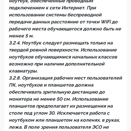
ноутбук, обеспеченные проводным
подключением к сети Интернет. При
использовании системы беспроводной
передачи данных расстояние от точки WiFi до
рабочего места обучающегося должно быть не
менее 5 м.
3.2.4. Ноутбук следует размещать только на
твердой ровной поверхности. Использование
ноутбуков обучающимися начальных классов
возможно при наличии дополнительной
клавиатуры.
3.2.8. Организация рабочих мест пользователей
ПК, ноутбуков и планшетов должна
обеспечивать зрительную дистанцию до
монитора не менее 50 см. Использование
планшетов предполагает их размещения на
столе под углом 30. Исключается работа с
ноутбуком или планшетом на коленях, в руках,
лежа. В поле зрения пользователя ЭСО не