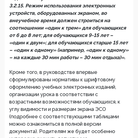
3.2.15. Режим использования электронных
устройств, оборудованных экраном, во
внеучебное время должен строиться на
соотношении «один к трем» для обучающихся
от 6 до 8 лет; для обучающихся 9-15 лет –
«один к двум»; для обучающихся старше 15 лет
– «один к одному» (например, «один к одному»
– на каждые 30 мин работы – 30 мин отдыха)».
Кроме того, в руководстве впервые
сформулированы нормативы к шрифтовому
оформлению учебных электронных изданий,
организации урока в соответствии с
возрастными возможностями обучающихся, к
углу видимости и размерам экрана ЭСО
(подробнее с соответствующими таблицами
можно ознакомиться в полной версии
документа). Родителям же будет особенно