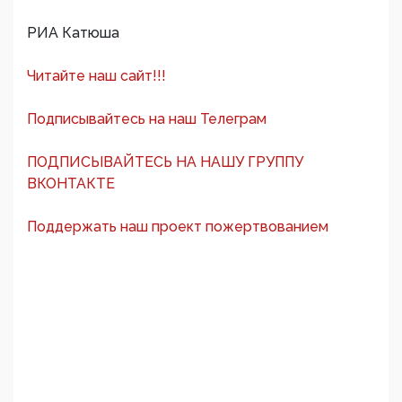
РИА Катюша
Читайте наш сайт!!!
Подписывайтесь на наш Телеграм
ПОДПИСЫВАЙТЕСЬ НА НАШУ ГРУППУ
ВКОНТАКТЕ
Поддержать наш проект пожертвованием