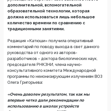
дополнительной, вспомогательной
образовательной технологии, которая
должна использоваться лишь небольшое
количество времени по сравнению с
традиционными занятиями.
Редакция «Катюши» получила оперативный
комментарий по поводу выхода в свет данного
руководства от одного из авторов-
разработчиков – доктора биологических наук,
председателя РНКЗНИ, члена научно-
консультативного комитета Международной
программы по неионизирующим излучениям ВОЗ
Олега Григорьева:
«Очень доволен результатом, так как мы
впервые четко дали рекомендации по
использованию в школах устройств