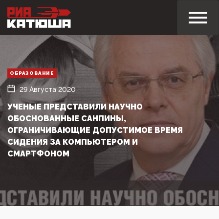
ОБРАЗОВАНИЕ
29 Августа 2020
УЧЕНЫЕ ПРЕДСТАВИЛИ НАУЧНО
ОБОСНОВАННЫЕ САНПИНЫ,
ОГРАНИЧИВАЮЩИЕ ДОПУСТИМОЕ ВРЕМЯ
СИДЕНИЯ ЗА КОМПЬЮТЕРОМ И
СМАРТФОНОМ