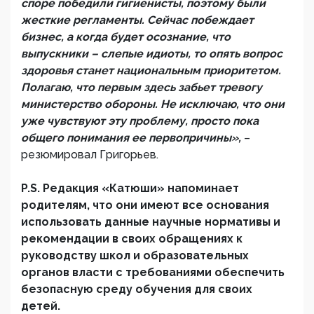
споре победили гигиенисты, поэтому были
жесткие регламенты. Сейчас побеждает
бизнес, а когда будет осознание, что
выпускники – слепые идиоты, то опять вопрос
здоровья станет национальным приоритетом.
Полагаю, что первым здесь забьет тревогу
министерство обороны. Не исключаю, что они
уже чувствуют эту проблему, просто пока
общего понимания ее первопричины»,
–
резюмировал Григорьев.
P.S. Редакция «Катюши» напоминает
родителям, что они имеют все основания
использовать данные научные нормативы и
рекомендации в своих обращениях к
руководству школ и образовательных
органов власти с требованиями обеспечить
безопасную среду обучения для своих
детей.