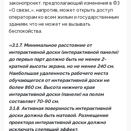
законопроект, предполагающий изменения в ФЗ
«О связи…», напротив, может открыть доступ
операторам ко всем жилым и государственным
зданиям, что не может не вызывать
беспокойства.
«3.1.7. Минимальное расстояние от
интерактивной доски (интерактивной панели)
до первых парт должно быть не менее 2-
кратной высоты экрана, но не менее 240 см.
Наибольшая удаленность рабочего места
обучающегося от интерактивной доски не
более 860 см. Высота нижнего края
интерактивной доски (панели) на полом
составляет 70-90 см.
3.1.8. Активная поверхность интерактивной
доски должна быть матовой. Размещение
проектора интерактивной доски должно
исключать слепящий эффект.