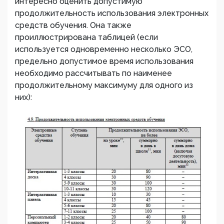
интересно оценить допустимую
продолжительность использования электронных
средств обучения. Она также
проиллюстрирована таблицей (если
используется одновременно несколько ЭСО,
предельно допустимое время использования
необходимо рассчитывать по наименее
продолжительному максимуму для одного из
них):