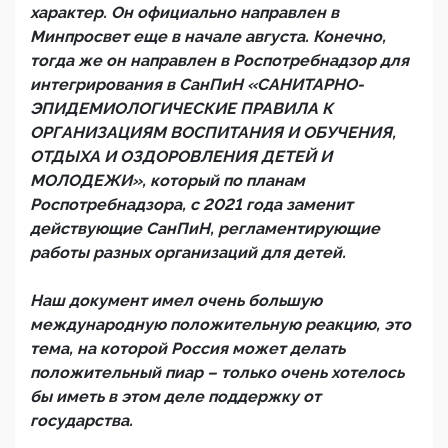
характер. Он официально направлен в
Минпросвет еще в начале августа. Конечно,
тогда же он направлен в Роспотребнадзор для
интегрирования в СанПиН «САНИТАРНО-
ЭПИДЕМИОЛОГИЧЕСКИЕ ПРАВИЛА К
ОРГАНИЗАЦИЯМ ВОСПИТАНИЯ И ОБУЧЕНИЯ,
ОТДЫХА И ОЗДОРОВЛЕНИЯ ДЕТЕЙ И
МОЛОДЕЖИ», который по планам
Роспотребнадзора, с 2021 года заменит
действующие СанПиН, регламентирующие
работы разных организаций для детей.
Наш документ имел очень большую
международную положительную реакцию, это
тема, на которой Россия может делать
положительный пиар – только очень хотелось
бы иметь в этом деле поддержку от
государства.