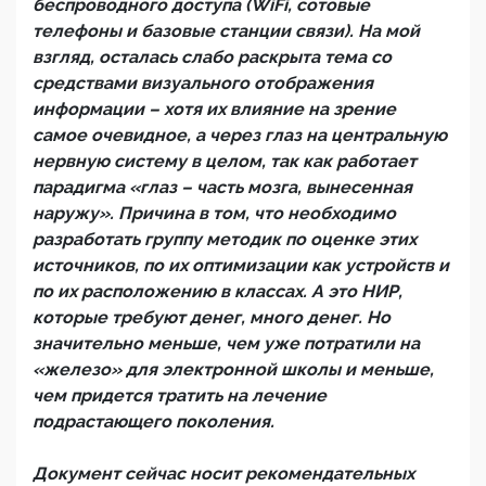
беспроводного доступа (WiFi, сотовые
телефоны и базовые станции связи). На мой
взгляд, осталась слабо раскрыта тема со
средствами визуального отображения
информации – хотя их влияние на зрение
самое очевидное, а через глаз на центральную
нервную систему в целом, так как работает
парадигма «глаз – часть мозга, вынесенная
наружу». Причина в том, что необходимо
разработать группу методик по оценке этих
источников, по их оптимизации как устройств и
по их расположению в классах. А это НИР,
которые требуют денег, много денег. Но
значительно меньше, чем уже потратили на
«железо» для электронной школы и меньше,
чем придется тратить на лечение
подрастающего поколения.
Документ сейчас носит рекомендательных