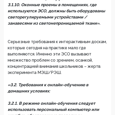
3.1.10. Оконные проемы в помещениях, где
используются ЭСО, должны быть оборудованы
светорегулируемыми устройствами /
занавесями из светонепроницаемой ткани».
Серьезные требования к интерактивным доскам,
которые сегодня на практике мало где
выполняются. Именно эти ЭСО вызывают
множество проблем со зрением, осанкой,
концентрацией внимания школьников – жертв
эксперимента МЭШ/РЭШ.
«3.2. Требования к онлайн-обучению в
домашних условиях:
3.2.1. В режиме онлайн-обучения следует
использовать персональный компьютер или