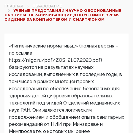
ГЛАВНАЯ
ОБРАЗОВАНИЕ
УЧЕНЫЕ ПРЕДСТАВИЛИ НАУЧНО ОБОСНОВАННЫЕ
САНПИНЫ, ОГРАНИЧИВАЮЩИЕ ДОПУСТИМОЕ ВРЕМЯ
СИДЕНИЯ ЗА КОМПЬЮТЕРОМ И СМАРТФОНОМ
«Гигиенические нормативы…» (полная версия –
по ссылке
https://niigd.ru/pdf/ZOS_21.07.2020.pdf)
базируются на результатах научных
исследований, выполненных в последние годы, в
том числе в рамках многоцентровых
исследований по обеспечению безопасных для
здоровья детей цифровых образовательных
технологий под эгидой Отделений медицинских
наук РАН. Они являются логическим
продолжением и обобщением опыта санитарных
рекомендаций от НИИ при Минздраве и
Минпросвете, о которых мы ранее