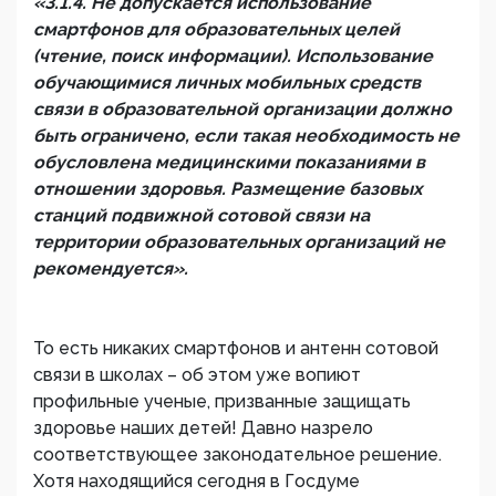
«3.1.4. Не допускается использование
смартфонов для образовательных целей
(чтение, поиск информации). Использование
обучающимися личных мобильных средств
связи в образовательной организации должно
быть ограничено, если такая необходимость не
обусловлена медицинскими показаниями в
отношении здоровья. Размещение базовых
станций подвижной сотовой связи на
территории образовательных организаций не
рекомендуется».
То есть никаких смартфонов и антенн сотовой
связи в школах – об этом уже вопиют
профильные ученые, призванные защищать
здоровье наших детей! Давно назрело
соответствующее законодательное решение.
Хотя находящийся сегодня в Госдуме