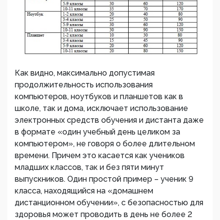
Как видно, максимально допустимая
продолжительность использования
компьютеров, ноутбуков и планшетов как в
школе, так и дома, исключает использование
электронных средств обучения и дистанта даже
в формате «один учебный день целиком за
компьютером», не говоря о более длительном
времени. Причем это касается как учеников
младших классов, так и без пяти минут
выпускников. Один простой пример – ученик 9
класса, находящийся на «домашнем
дистанционном обучении», с безопасностью для
здоровья может проводить в день не более 2