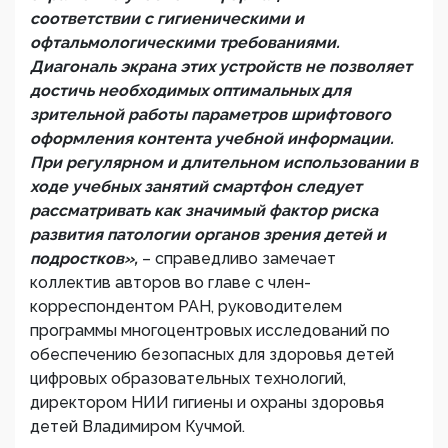
соответствии с гигиеническими и
офтальмологическими требованиями.
Диагональ экрана этих устройств не позволяет
достичь необходимых оптимальных для
зрительной работы параметров шрифтового
оформления контента учебной информации.
При регулярном и длительном использовании в
ходе учебных занятий смартфон следует
рассматривать как значимый фактор риска
развития патологии органов зрения детей и
подростков»,
– справедливо замечает
коллектив авторов во главе с член-
корреспондентом РАН, руководителем
программы многоцентровых исследований по
обеспечению безопасных для здоровья детей
цифровых образовательных технологий,
директором НИИ гигиены и охраны здоровья
детей Владимиром Кучмой.