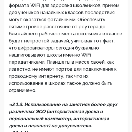
формата WiFi для здоровья школьников, причем
для учеников начальных классов последствия
могут оказаться фатальными. Обеспечить
пятиметровое расстояние от роутера до
ближайшего рабочего места школьника в классе
будет непростой задачей, учитывая тот факт,
что цифровизаторы сегодня буквально
нашпиговывают школы именно WiFi
передатчиками. Планшеты в массе своей, как
известно, не имеют портов для подключения к
проводному интернету, так что их
использование в школах также должно быть
ограничено.
«3.1.3. Использование на занятиях более двух
различных ЭСО (интерактивная доска и
персональный компьютер, интерактивная
доска и планшет) не допускается».