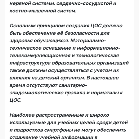
нервной системы, сердечно-сосудистой и
костно-мышечной систем.
Основным принципом создания ЦОС должно
быть обеспечение её безопасности для
здоровья обучающихся. Материально-
техническое оснащение и информационно-
телекоммуникационная и технологическая
инфраструктура образовательных организаций
также должны осуществляться с учетом их
влияния на детский организм. В настоящее
время отсутствуют санитарно-
эпидемиологические правила и нормативы к
ЦОС.
Наиболее распространенные и широко
используемые для учебных целей среди детей
и подростков смартфоны не могут обеспечить
отражение учебной информации в