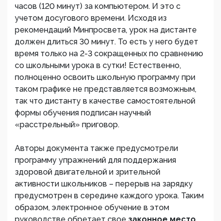
часов (120 минут) за компьютером. И это с
учетом досугового времени. Исходя из
рекомендаций Минпросвета, урок на дистанте
должен длиться 30 минут. То есть у него будет
время только на 2-3 сокращенных по сравнению
со школьными урока в сутки! Естественно,
полноценно освоить школьную программу при
таком графике не представляется возможным,
так что дистанту в качестве самостоятельной
формы обучения подписан научный
«расстрельный» приговор.
Авторы документа также предусмотрели
программу упражнений для поддержания
здоровой двигательной и зрительной
активности школьников – перерыв на зарядку
предусмотрен в середине каждого урока. Таким
образом, электронное обучение в этом
руководстве обретает свое
законное место