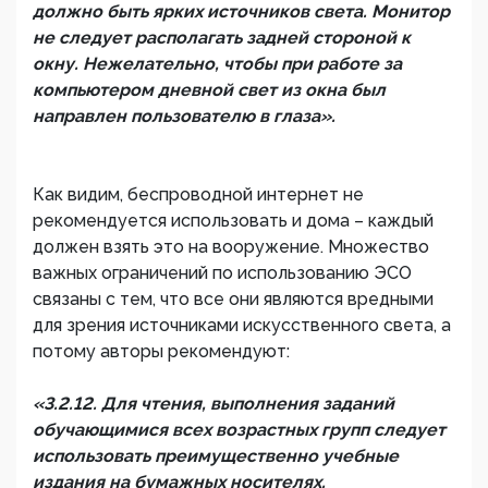
должно быть ярких источников света. Монитор
не следует располагать задней стороной к
окну. Нежелательно, чтобы при работе за
компьютером дневной свет из окна был
направлен пользователю в глаза».
Как видим, беспроводной интернет не
рекомендуется использовать и дома – каждый
должен взять это на вооружение. Множество
важных ограничений по использованию ЭСО
связаны с тем, что все они являются вредными
для зрения источниками искусственного света, а
потому авторы рекомендуют:
«3.2.12. Для чтения, выполнения заданий
обучающимися всех возрастных групп следует
использовать преимущественно учебные
издания на бумажных носителях.