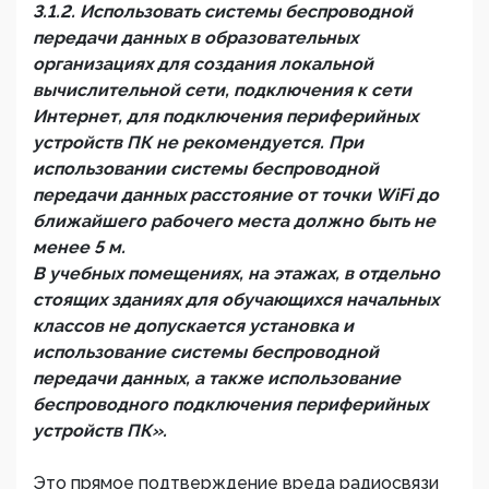
3.1.2. Использовать системы беспроводной
передачи данных в образовательных
организациях для создания локальной
вычислительной сети, подключения к сети
Интернет, для подключения периферийных
устройств ПК не рекомендуется. При
использовании системы беспроводной
передачи данных расстояние от точки WiFi до
ближайшего рабочего места должно быть не
менее 5 м.
В учебных помещениях, на этажах, в отдельно
стоящих зданиях для обучающихся начальных
классов не допускается установка и
использование системы беспроводной
передачи данных, а также использование
беспроводного подключения периферийных
устройств ПК».
Это прямое подтверждение вреда радиосвязи