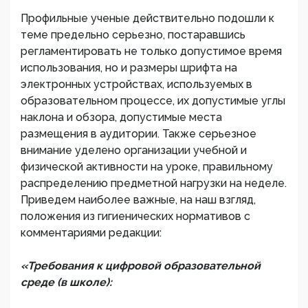
Профильные ученые действительно подошли к
теме предельно серьезно, постаравшись
регламентировать не только допустимое время
использования, но и размеры шрифта на
электронных устройствах, используемых в
образовательном процессе, их допустимые углы
наклона и обзора, допустимые места
размещения в аудитории. Также серьезное
внимание уделено организации учебной и
физической активности на уроке, правильному
распределению предметной нагрузки на неделе.
Приведем наиболее важные, на наш взгляд,
положения из гигиенических нормативов с
комментариями редакции:
«Требования к цифровой образовательной
среде (в школе):