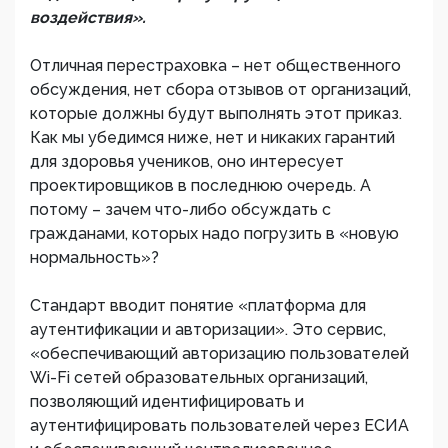
воздействия».
Отличная перестраховка – нет общественного
обсуждения, нет сбора отзывов от организаций,
которые должны будут выполнять этот приказ.
Как мы убедимся ниже, нет и никаких гарантий
для здоровья учеников, оно интересует
проектировщиков в последнюю очередь. А
потому – зачем что-либо обсуждать с
гражданами, которых надо погрузить в «новую
нормальность»?
Стандарт вводит понятие «платформа для
аутентификации и авторизации». Это сервис,
«обеспечивающий авторизацию пользователей
Wi-Fi сетей образовательных организаций,
позволяющий идентифицировать и
аутентифицировать пользователей через ЕСИА