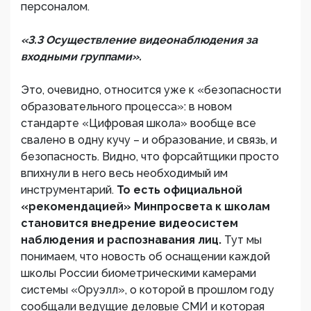
персоналом.
«3.3 Осуществление видеонаблюдения за
входными группами».
Это, очевидно, относится уже к «безопасности
образовательного процесса»: в новом
стандарте «Цифровая школа» вообще все
свалено в одну кучу – и образование, и связь, и
безопасность. Видно, что форсайтщики просто
впихнули в него весь необходимый им
инструментарий.
То есть официальной
«рекомендацией» Минпросвета к школам
становится внедрение видеосистем
наблюдения и распознавания лиц.
Тут мы
понимаем, что новость об оснащении каждой
школы России биометрическими камерами
системы «Оруэлл», о которой в прошлом году
сообщали ведущие деловые СМИ и которая