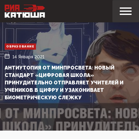
ОБРАЗОВАНИЕ
14 Января 2021
АНТИУТОПИЯ ОТ МИНПРОСВЕТА: НОВЫЙ
СТАНДАРТ «ЦИФРОВАЯ ШКОЛА»
ПРИНУДИТЕЛЬНО ОТПРАВЛЯЕТ УЧИТЕЛЕЙ И
УЧЕНИКОВ В ЦИФРУ И УЗАКОНИВАЕТ
БИОМЕТРИЧЕСКУЮ СЛЕЖКУ