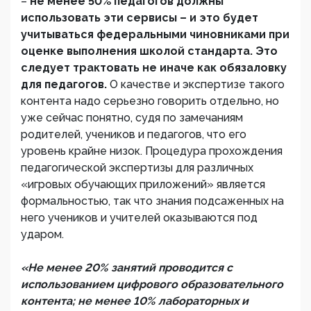
–
не менее 50% педагогов должны
использовать эти сервисы – и это будет
учитываться федеральными чиновниками при
оценке выполнения школой стандарта. Это
следует трактовать не иначе как обязаловку
для педагогов.
О качестве и экспертизе такого
контента надо серьезно говорить отдельно, но
уже сейчас понятно, судя по замечаниям
родителей, учеников и педагогов, что его
уровень крайне низок. Процедура прохождения
педагогической экспертизы для различных
«игровых обучающих приложений» является
формальностью, так что знания подсаженных на
него учеников и учителей оказываются под
ударом.
«Не менее 20% занятий проводится с
использованием цифрового образовательного
контента; не менее 10% лабораторных и