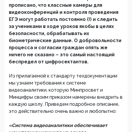
прописано, что классные камеры для
видеоконференций и контроля проведения
ЕГЭ могут работать постоянно (!) и следить
за учениками в ходе уроков якобы в целях
безопасности, обрабатывать их
биометрические данные. О добровольности
процесса и согласии граждан опять же
ничего не сказано – это самый настоящий
беспредел от цифросектантов.
Из прилагаемой к стандарту техдокументации
мы узнаем требования к системе
видеоаналитики, которую Минпросвет и
Минцифры своим приказом намерены внедрить в
каждую школу. Приведем подробное описание,
это действительно очень важно и любопытно:
«Система видеоаналитики обеспечивает