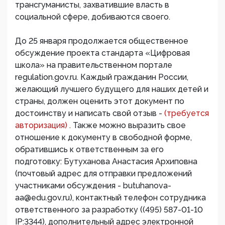
трансгуманисты, захватившие власть в
социальной сфере, добиваются своего.
До 25 января продолжается общественное
обсуждение проекта стандарта «Цифровая
школа» на правительственном портале
regulation.gov.ru. Каждый гражданин России,
желающий лучшего будущего для наших детей и
страны, должен оценить этот документ по
достоинству и написать свой отзыв -
(требуется
авторизация)
. Также можно выразить свое
отношение к документу в свободной форме,
обратившись к ответственным за его
подготовку: Бутуханова Анастасия Архиповна
(почтовый адрес для отправки предложений
участниками обсуждения - butuhanova-
aa@edu.gov.ru), контактный телефон сотрудника
ответственного за разработку ((495) 587-01-10
IP:3344), дополнительный адрес электронной