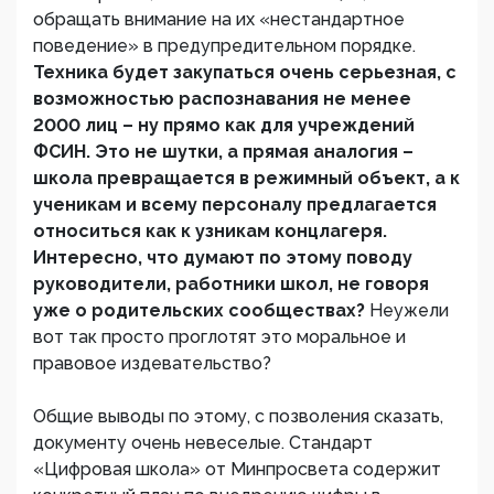
обращать внимание на их «нестандартное
поведение» в предупредительном порядке.
Техника будет закупаться очень серьезная, с
возможностью распознавания не менее
2000 лиц – ну прямо как для учреждений
ФСИН. Это не шутки, а прямая аналогия –
школа превращается в режимный объект, а к
ученикам и всему персоналу предлагается
относиться как к узникам концлагеря.
Интересно, что думают по этому поводу
руководители, работники школ, не говоря
уже о родительских сообществах?
Неужели
вот так просто проглотят это моральное и
правовое издевательство?
Общие выводы по этому, с позволения сказать,
документу очень невеселые. Стандарт
«Цифровая школа» от Минпросвета содержит