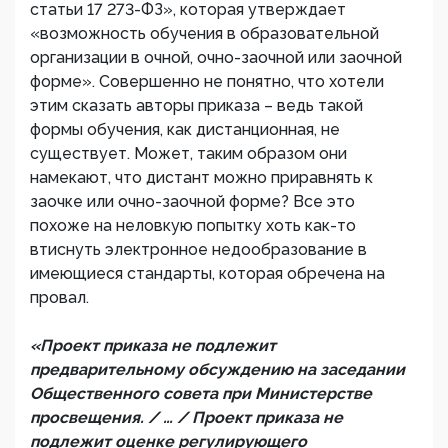
статьи 17 273-ФЗ», которая утверждает
«возможность обучения в образовательной
организации в очной, очно-заочной или заочной
форме». Совершенно не понятно, что хотели
этим сказать авторы приказа – ведь такой
формы обучения, как дистанционная, не
существует. Может, таким образом они
намекают, что дистант можно приравнять к
заочке или очно-заочной форме? Все это
похоже на неловкую попытку хоть как-то
втиснуть электронное недообразование в
имеющиеся стандарты, которая обречена на
провал.
«Проект приказа не подлежит
предварительному обсуждению на заседании
Общественного совета при Министерстве
просвещения. / … / Проект приказа не
подлежит оценке регулирующего