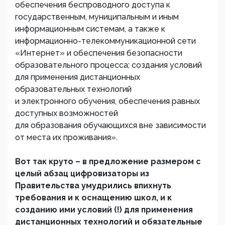
обеспечения беспроводного доступа к
государственным, муниципальным и иным
информационным системам, а также к
информационно-телекоммуникационной сети
«Интернет» и обеспечения безопасности
образовательного процесса; создания условий
для применения дистанционных
образовательных технологий
‎и электронного обучения, обеспечения равных
доступных возможностей
‎для образования обучающихся вне зависимости
от места их проживания».
Вот так круто – в предложение размером с
целый абзац цифровизаторы из
Правительства умудрились впихнуть
требования и к оснащению школ, и к
созданию ими условий (!) для применения
дистанционных технологий и обязательные