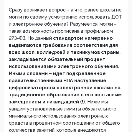
Сразу возникает вопрос – а что, ранее школы не
могли по своему усмотрению использовать ДОТ
и электронное обучение? Разумеется, могли –
такая возможность прописана в профильном
273-ФЗ. Но данный
стандартом намеренно
выдвигаются требования соответствия для
всех школ, колледжей и техникумов страны,
закладывается обязательный процент
использования ими электронного обучения.
Иными словами – идет подкрепленное
правительственными НПА наступление
цифровизаторов и «электронной школы» на
традиционное образование с его поэтапным
замещением и ликвидацией (!).
Ниже мы
увидим установленные лимиты обязательного
минимального использования электронных
средств в процентном соотношении от общего
количества занятий, которые внедряются