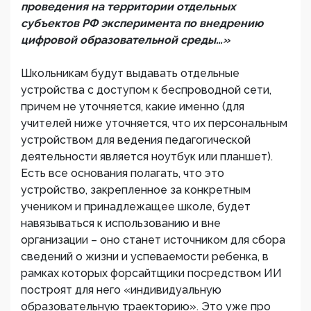
проведения на территории отдельных
субъектов РФ эксперимента по внедрению
цифровой образовательной среды…»
Школьникам будут выдавать отдельные
устройства с доступом к беспроводной сети,
причем не уточняется, какие именно (для
учителей ниже уточняется, что их персональным
устройством для ведения педагогической
деятельности является ноутбук или планшет).
Есть все основания полагать, что это
устройство, закрепленное за конкретным
учеником и принадлежащее школе, будет
навязываться к использованию и вне
организации – оно станет источником для сбора
сведений о жизни и успеваемости ребенка, в
рамках которых форсайтщики посредством ИИ
построят для него «индивидуальную
образовательную траекторию». Это уже про