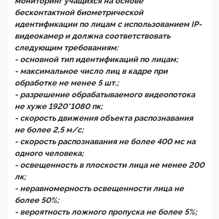
мониторинг учащихся на основе
бесконтактной биометрической
идентификации по лицам с использованием IP-
видеокамер и должна соответствовать
следующим требованиям:
- основной тип идентификаций по лицам;
- максимальное число лиц в кадре при
обработке не менее 5 шт.;
- разрешение обрабатываемого видеопотока
не хуже 1920*1080 пк;
- скорость движения объекта распознавания
не более 2,5 м/с;
- скорость распознавания не более 400 мс на
одного человека;
- освещенность в плоскости лица не менее 200
лк;
- неравномерность освещенности лица не
более 50%;
- вероятность ложного пропуска не более 5%;