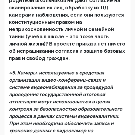
родители школьников не дают согласие на
сканирование их лиц, обработку их ПД
камерами наблюдения, если они пользуются
конституционным правом на
неприкосновенность личной и семейной
тайны (учеба в школе – это тоже часть
личной жизни)? В проекте приказа нет ничего
об испрашивании согласия и защите базовых
прав и свобод граждан.
«5. Камеры, используемые в средствах
организации видео-конференц-связи и
системе видеонаблюдения за процедурой
проведения государственной итоговой
аттестации могут использоваться в целях
контроля за безопасностью образовательного
процесса в рамках системы видеоаналитики.
При этом необходимо обеспечить запись и
хранение данных с видеокамер на