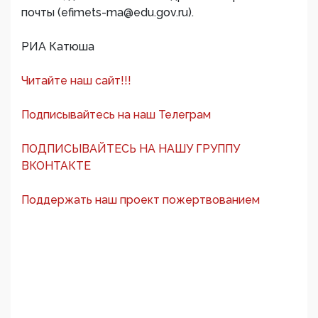
почты (efimets-ma@edu.gov.ru).
РИА Катюша
Читайте наш сайт!!!
Подписывайтесь на наш Телеграм
ПОДПИСЫВАЙТЕСЬ НА НАШУ ГРУППУ
ВКОНТАКТЕ
Поддержать наш проект пожертвованием