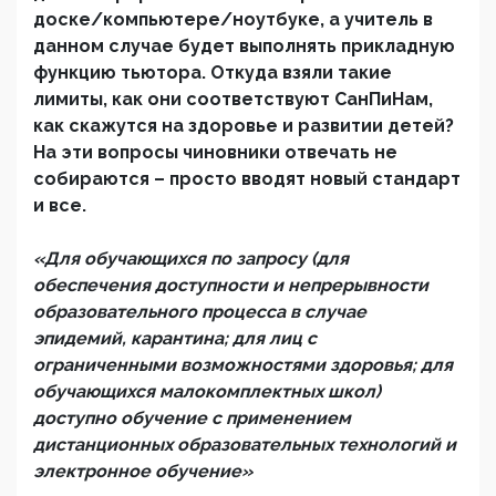
доске/компьютере/ноутбуке, а учитель в
данном случае будет выполнять прикладную
функцию тьютора. Откуда взяли такие
лимиты, как они соответствуют СанПиНам,
как скажутся на здоровье и развитии детей?
На эти вопросы чиновники отвечать не
собираются – просто вводят новый стандарт
и все.
«Для обучающихся по запросу (для
обеспечения доступности и непрерывности
образовательного процесса в случае
эпидемий, карантина; для лиц с
ограниченными возможностями здоровья; для
обучающихся малокомплектных школ)
доступно обучение с применением
дистанционных образовательных технологий и
электронное обучение»