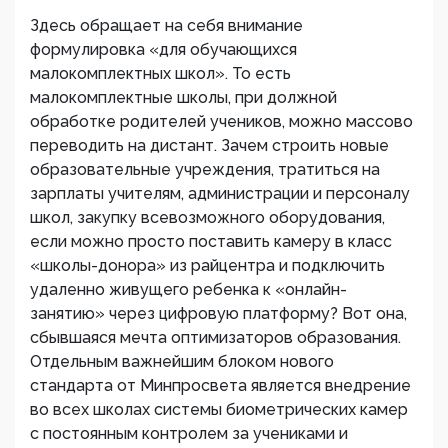
Здесь обращает на себя внимание
формулировка «для обучающихся
малокомплектных школ». То есть
малокомплектные школы, при должной
обработке родителей учеников, можно массово
переводить на дистант. Зачем строить новые
образовательные учреждения, тратиться на
зарплаты учителям, администрации и персоналу
школ, закупку всевозможного оборудования,
если можно просто поставить камеру в класс
«школы-донора» из райцентра и подключить
удаленно живущего ребенка к «онлайн-
занятию» через цифровую платформу? Вот она,
сбывшаяся мечта оптимизаторов образования.
Отдельным важнейшим блоком нового
стандарта от Минпросвета является внедрение
во всех школах системы биометрических камер
с постоянным контролем за учениками и