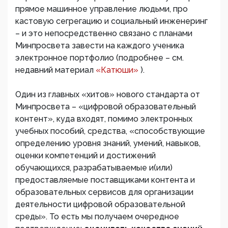
прямое машинное управление людьми, про
кастовую сегрегацию и социальный инженеринг
– и это непосредственно связано с планами
Минпросвета завести на каждого ученика
электронное портфолио (подробнее – см.
недавний материал
«Катюши»
).
Один из главных «хитов» нового стандарта от
Минпросвета – «цифровой образовательный
контент», куда входят, помимо электронных
учебных пособий, средства, «способствующие
определению уровня знаний, умений, навыков,
оценки компетенций и достижений
обучающихся, разрабатываемые и(или)
предоставляемые поставщиками контента и
образовательных сервисов для организации
деятельности цифровой образовательной
среды». То есть мы получаем очередное