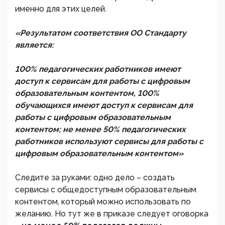
именно для этих целей.
«Результатом соответствия ОО Стандарту
является:
100% педагогических работников имеют
доступ к сервисам для работы с цифровым
образовательным контентом, 100%
обучающихся имеют доступ к сервисам для
работы с цифровым образовательным
контентом; не менее 50% педагогических
работников используют сервисы для работы с
цифровым образовательным контентом»
Следите за руками: одно дело – создать
сервисы с общедоступным образовательным
контентом, который можно использовать по
желанию. Но тут же в приказе следует оговорка