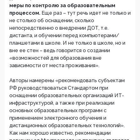
меры по контролю за образовательным
процессом.
Еще раз – тут речь идет не только и
не столько об оснащении, сколько
непосредственно о внедрении ДОТ, т.е.
дистанта, и обучении перед компьютерами/
планшетами в школе. И не только в школе, но и
вне ее стен – ведь говорится о создании
«возможностей для образования вне
зависимости от места проживания».
Авторы намерены «рекомендовать субъектам
РФ руководствоваться Стандартом при
оснащении образовательных организаций ИТ-
инфраструктурой, а также при реализации
основных образовательных программ с
применением электронного обучения и
дистанционных образовательных технологий».
Как нам хорошо известно, рекомендации