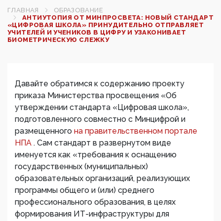
ГЛАВНАЯ
ОБРАЗОВАНИЕ
АНТИУТОПИЯ ОТ МИНПРОСВЕТА: НОВЫЙ СТАНДАРТ
«ЦИФРОВАЯ ШКОЛА» ПРИНУДИТЕЛЬНО ОТПРАВЛЯЕТ
УЧИТЕЛЕЙ И УЧЕНИКОВ В ЦИФРУ И УЗАКОНИВАЕТ
БИОМЕТРИЧЕСКУЮ СЛЕЖКУ
Давайте обратимся к содержанию проекту
приказа Министерства просвещения «Об
утверждении стандарта «Цифровая школа»,
подготовленного совместно с Минцифрой и
размещенного
на правительственном портале
НПА
. Сам стандарт в развернутом виде
именуется как «требования к оснащению
государственных (муниципальных)
образовательных организаций, реализующих
программы общего и (или) среднего
профессионального образования, в целях
формирования ИТ-инфраструктуры для