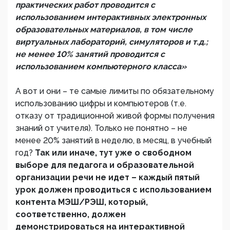
практических работ проводится с
использованием интерактивных электронных
образовательных материалов, в том числе
виртуальных лабораторий, симуляторов и т.д.;
не менее 10% занятий проводится с
использованием компьютерного класса»
А вот и они – те самые лимиты по обязательному
использованию цифры и компьютеров (т.е.
отказу от традиционной живой формы получения
знаний от учителя). Только не понятно – не
менее 20% занятий в неделю, в месяц, в учебный
год?
Так или иначе, тут уже о свободном
выборе для педагога и образовательной
организации речи не идет – каждый пятый
урок должен проводиться с использованием
контента МЭШ/РЭШ, который,
соответственно, должен
демонстрироваться на интерактивной