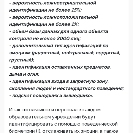
- вероятность ложноотрицательной
идентификации не более 15%;
- вероятность ложноположительной
идентификации не более 1%;
- объем базы данных для одного объекта
контроля не менее 2000 лиц;
- дополнительный тип идентификаций по
эмоциям (радостный, нейтральный, сердитый,
грустный);
- идентификация оставленных предметов,
дыма и огня;
- идентификация входа в запретную зону,
скопления людей и нестандартного поведения;
- подсчет вошедших и вышедших».
Итак, школьников и персонал в каждом
образовательном учреждении будут
идентифицировать с помощью поведенческой
биометрии (!), отслеживать их эмоции, а также