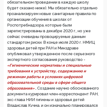
обязательном проведении в каждую школу
будет сказано ниже). Мы обязательно отдельно
проанализируем новые санитарные правила по
организации обучения в школах от
Роспотребнадзора, которые были
зарегистрированы в декабре 2020 г., но уже
сейчас очевидны провоцируемые данным
стандартом риски. В конце июля 2020 г. НМИЦ
здоровья детей при РАН и Минздраве
опубликовал утвержденное после серьезного
экспертного согласования руководство -
«Гигиенические нормативы и специальные
требования к устройству, содержанию и
режимам работы в условиях цифровой
образовательной среды в сфере общего
образования»
.
Создание научно обоснованного
документа курировал член-корреспондент РАН,
экс-глава НИИ гигиены и здоровья детей
Владислав Кучма, и он изначально планировался