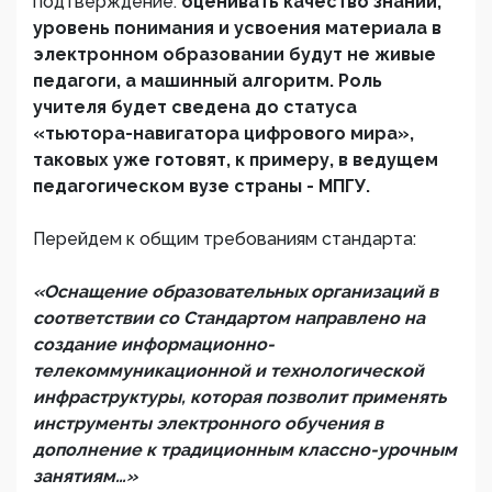
подтверждение:
оценивать качество знаний,
уровень понимания и усвоения материала в
электронном образовании будут не живые
педагоги, а машинный алгоритм. Роль
учителя будет сведена до статуса
«тьютора-навигатора цифрового мира»,
таковых уже готовят, к примеру, в ведущем
педагогическом вузе страны - МПГУ.
Перейдем к общим требованиям стандарта:
«Оснащение образовательных организаций в
соответствии со Стандартом направлено на
создание информационно-
телекоммуникационной и технологической
инфраструктуры, которая позволит применять
инструменты электронного обучения в
дополнение к традиционным классно-урочным
занятиям…»