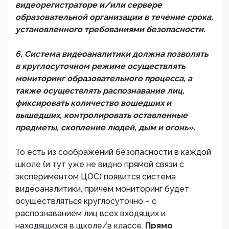
видеорегистраторе и/или сервере
образовательной организации в течение срока,
установленного требованиями безопасности.
6. Система видеоаналитики должна позволять
в круглосуточном режиме осуществлять
мониторинг образовательного процесса, а
также осуществлять распознавание лиц,
фиксировать количество вошедших и
вышедших, контролировать оставленные
предметы, скопление людей, дым и огонь».
То есть из соображений безопасности в каждой
школе (и тут уже не видно прямой связи с
экспериментом ЦОС) появится система
видеоаналитики, причем мониторинг будет
осуществляться круглосуточно – с
распознаванием лиц всех входящих и
находящихся в щколе/в классе.
Прямо