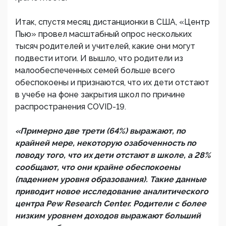
Итак, спустя месяц дистанционки в США, «Центр
Пью» провел масштабный опрос нескольких
тысяч родителей и учителей, какие они могут
подвести итоги. И вышло, что родители из
малообеспеченных семей больше всего
обеспокоены и признаются, что их дети отстают
в учебе на фоне закрытия школ по причине
распространения COVID-19.
«Примерно две трети (64%) выражают, по
крайней мере, некоторую озабоченность по
поводу того, что их дети отстают в школе, а 28%
сообщают, что они крайне обеспокоены
(падением уровня образования). Такие данные
приводит новое исследование аналитического
центра Pew Research Center. Родители с более
низким уровнем доходов выражают больший