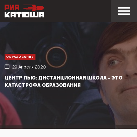
ОБРАЗОВАНИЕ
29 Апреля 2020
ЦЕНТР ПЬЮ: ДИСТАНЦИОННАЯ ШКОЛА - ЭТО
КАТАСТРОФА ОБРАЗОВАНИЯ