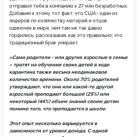
отправил тебя в компанию к 27 млн безработных.
Добавим к этому тот факт, что США- один из
лидеров по количеству матерей и отцов
одиночек в мире, чем там не так давно
гордились, рассказывая, как это правильно, что
традиционный брак умирает.
«Сами родители - или другие взрослые в семье
– тратят на обучение своих детей в ходе
карантина также весьма неодинаковое
количество времени. Около 70% родителей
утверждают, что они или какой-то другой
взрослый преподают большой (25%) или
некоторый (44%) объем знаний своим детям
помимо того, что преподается в школе.
Этот опыт несколько варьируется в
зависимости от уровня дохода. С одной