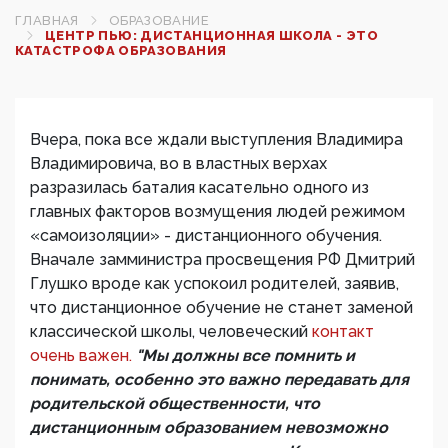
ГЛАВНАЯ
ОБРАЗОВАНИЕ
ЦЕНТР ПЬЮ: ДИСТАНЦИОННАЯ ШКОЛА - ЭТО
КАТАСТРОФА ОБРАЗОВАНИЯ
Вчера, пока все ждали выступления Владимира
Владимировича, во в властных верхах
разразилась баталия касательно одного из
главных факторов возмущения людей режимом
«самоизоляции» - дистанционного обучения.
Вначале замминистра просвещения РФ Дмитрий
Глушко вроде как успокоил родителей, заявив,
что дистанционное обучение не станет заменой
классической школы, человеческий
контакт
очень важен.
"Мы должны все помнить и
понимать, особенно это важно передавать для
родительской общественности, что
дистанционным образованием невозможно