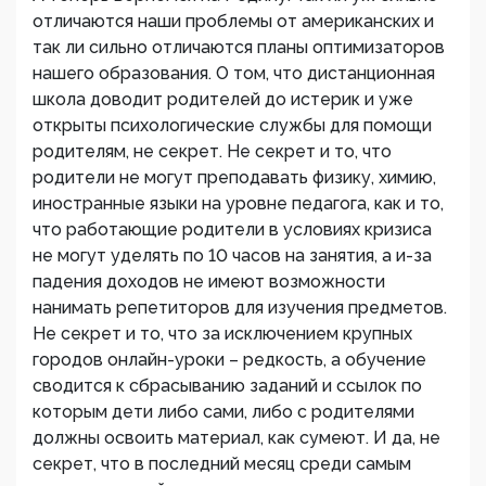
отличаются наши проблемы от американских и
так ли сильно отличаются планы оптимизаторов
нашего образования. О том, что дистанционная
школа доводит родителей до истерик и уже
открыты психологические службы для помощи
родителям, не секрет. Не секрет и то, что
родители не могут преподавать физику, химию,
иностранные языки на уровне педагога, как и то,
что работающие родители в условиях кризиса
не могут уделять по 10 часов на занятия, а и-за
падения доходов не имеют возможности
нанимать репетиторов для изучения предметов.
Не секрет и то, что за исключением крупных
городов онлайн-уроки – редкость, а обучение
сводится к сбрасыванию заданий и ссылок по
которым дети либо сами, либо с родителями
должны освоить материал, как сумеют. И да, не
секрет, что в последний месяц среди самым