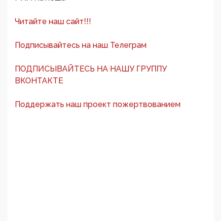
Читайте наш сайт!!!
Подписывайтесь на наш Телеграм
ПОДПИСЫВАЙТЕСЬ НА НАШУ ГРУППУ
ВКОНТАКТЕ
Поддержать наш проект пожертвованием