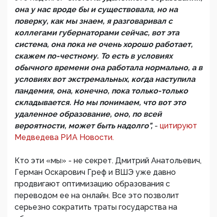
она у нас вроде бы и существовала, но на
поверку, как мы знаем, я разговаривал с
коллегами губернаторами сейчас, вот эта
система, она пока не очень хорошо работает,
скажем по-честному. То есть в условиях
обычного времени она работала нормально, а в
условиях вот экстремальных, когда наступила
пандемия, она, конечно, пока только-только
складывается. Но мы понимаем, что вот это
удаленное образование, оно, по всей
вероятности, может быть надолго",
-
цитируют
Медведева РИА Новости.
Кто эти «мы» - не секрет. Дмитрий Анатольевич,
Герман Оскарович Греф и ВШЭ уже давно
продвигают оптимизацию образования с
переводом ее на онлайн. Все это позволит
серьезно сократить траты государства на