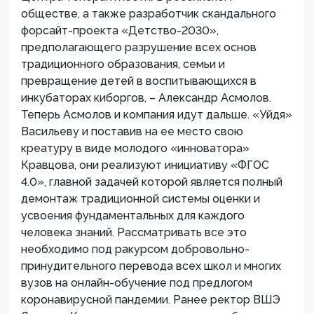
обществе, а также разработчик скандального
форсайт-проекта «Детство-2030»,
предполагающего разрушение всех основ
традиционного образования, семьи и
превращение детей в воспитывающихся в
инкубаторах киборгов, – Александр Асмолов.
Теперь Асмолов и компания идут дальше. «Уйдя»
Васильеву и поставив на ее место свою
креатуру в виде молодого «инноватора»
Кравцова, они реализуют инициативу «ФГОС
4.0», главной задачей которой является полный
демонтаж традиционной системы оценки и
усвоения фундаментальных для каждого
человека знаний. Рассматривать все это
необходимо под ракурсом добровольно-
принудительного перевода всех школ и многих
вузов на онлайн-обучение под предлогом
коронавирусной пандемии. Ранее ректор ВШЭ