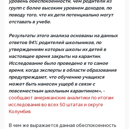
уровень обеспокоенности, чем родители из
групп с более высоким уровнем доходов, по
поводу того, что их дети потенциально могут
отставать в учебе.
Результаты этого анализа основаны на данных
ответов 94% родителей школьников, по
утверждениям которых школы их детей в
настоящее время закрыты на карантин.
Исследование было проведено в то самое
время, когда эксперты в области образования
предупреждают, что обучению учащихся
может быть нанесен ущерб в связи с
повсеместным школьным карантином»,
-
сообщают американские аналитики по итогам
исследования во всех 50 штатах и округе
Колумбия.
В чем же выражается данная обеспокоенность