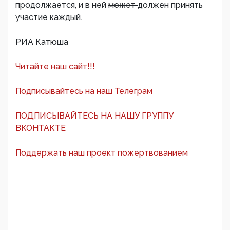
продолжается, и в ней
может
должен принять
участие каждый.
РИА Катюша
Читайте наш сайт!!!
Подписывайтесь на наш Телеграм
ПОДПИСЫВАЙТЕСЬ НА НАШУ ГРУППУ
ВКОНТАКТЕ
Поддержать наш проект пожертвованием