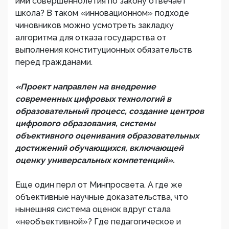
ими совершеннолетия по закону отвечает
школа? В таком «инновационном» подходе
чиновников можно усмотреть закладку
алгоритма для отказа государства от
выполнения конституционных обязательств
перед гражданами.
«Проект направлен на внедрение
современных цифровых технологий в
образовательный процесс, создание центров
цифрового образования, системы
объективного оценивания образовательных
достижений обучающихся, включающей
оценку универсальных компетенций».
Еще один перл от Минпросвета. А где же
объективные научные доказательства, что
нынешняя система оценок вдруг стала
«необъективной»? Где педагогическое и