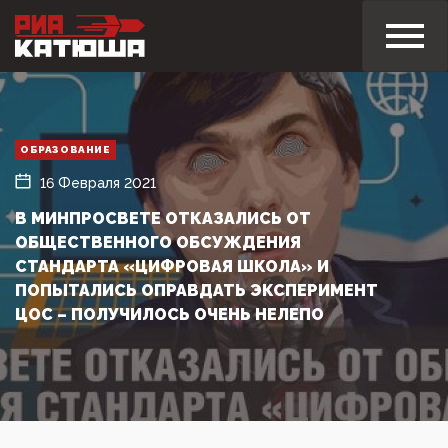
ОБРАЗОВАНИЕ
16 Февраля 2021
В МИНПРОСВЕТЕ ОТКАЗАЛИСЬ ОТ
ОБЩЕСТВЕННОГО ОБСУЖДЕНИЯ
СТАНДАРТА «ЦИФРОВАЯ ШКОЛА» И
ПОПЫТАЛИСЬ ОПРАВДАТЬ ЭКСПЕРИМЕНТ
ЦОС – ПОЛУЧИЛОСЬ ОЧЕНЬ НЕЛЕПО