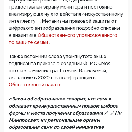
предоставлен экрану монитора и постоянно
анализирующему его действия «искусственному
интеллекту» . Механизмы правовой защиты от
цифрового антиобразования подробно описаны
в аналитике
Общественного уполномоченного
по защите семьи
.
Также вспомним слова упомянутого выше
подписанта приказа о создании ФГИС «Моя
школа» замминистра Татьяны Васильевой,
сказанные в 2020 г. на конференции в
Общественной палате
:
«Закон об образовании говорит, что семья
обладает преимущественным правом выбора
формы и места получения образования /…/ Ни
Минпросвет, ни региональные органы
образования сами по своей инициативе