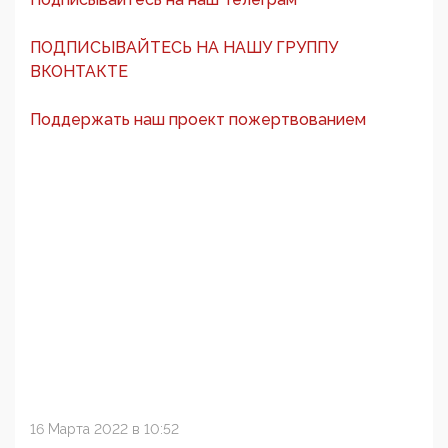
ПОДПИСЫВАЙТЕСЬ НА НАШУ ГРУППУ
ВКОНТАКТЕ
Поддержать наш проект пожертвованием
16 Марта 2022 в 10:52