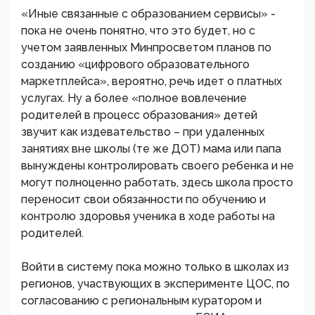
«Иные связанные с образованием сервисы» -
пока не очень понятно, что это будет, но с
учетом заявленных Минпросветом планов по
созданию «цифрового образовательного
маркетплейса», вероятно, речь идет о платных
услугах. Ну а более «полное вовлечение
родителей в процесс образования» детей
звучит как издевательство – при удаленных
занятиях вне школы (те же ДОТ) мама или папа
вынуждены контролировать своего ребенка и не
могут полноценно работать, здесь школа просто
переносит свои обязанности по обучению и
контролю здоровья ученика в ходе работы на
родителей.
Войти в систему пока можно только в школах из
регионов, участвующих в эксперименте ЦОС, по
согласованию с региональным куратором и