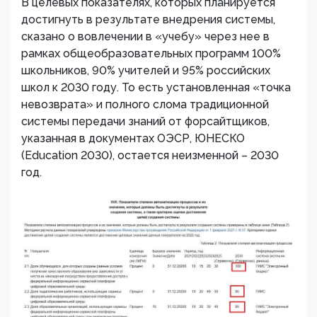
В целевых показателях, которых планируется
достигнуть в результате внедрения системы,
сказано о вовлечении в «учебу» через нее в
рамках общеобразовательных программ 100%
школьников, 90% учителей и 95% российских
школ к 2030 году. То есть установленная «точка
невозврата» и полного слома традиционной
системы передачи знаний от форсайтщиков,
указанная в документах ОЭСР, ЮНЕСКО
(Education 2030), остается неизменной – 2030
год.