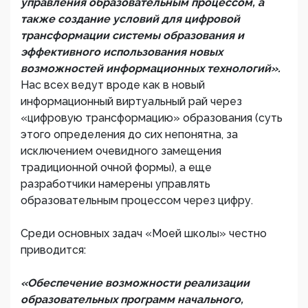
управления образовательным процессом, а
также создание условий для цифровой
трансформации системы образования и
эффективного использования новых
возможностей информационных технологий».
Нас всех ведут вроде как в новый
информационный виртуальный рай через
«цифровую трансформацию» образования (суть
этого определения до сих непонятна, за
исключением очевидного замещения
традиционной очной формы), а еще
разработчики намерены управлять
образовательным процессом через цифру.
Среди основных задач «Моей школы» честно
приводится:
«Обеспечение возможности реализации
образовательных программ начального,