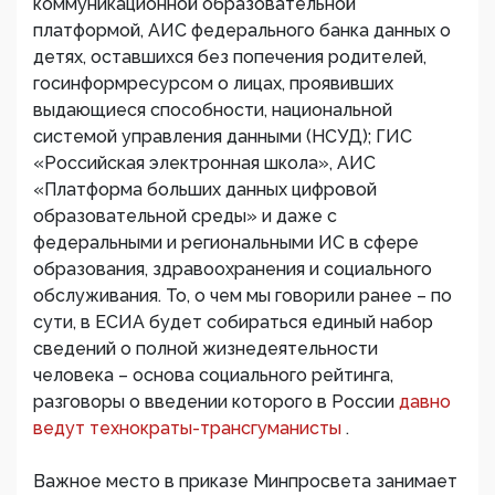
коммуникационной образовательной
платформой, АИС федерального банка данных о
детях, оставшихся без попечения родителей,
госинформресурсом о лицах, проявивших
выдающиеся способности, национальной
системой управления данными (НСУД); ГИС
«Российская электронная школа», АИС
«Платформа больших данных цифровой
образовательной среды» и даже с
федеральными и региональными ИС в сфере
образования, здравоохранения и социального
обслуживания. То, о чем мы говорили ранее – по
сути, в ЕСИА будет собираться единый набор
сведений о полной жизнедеятельности
человека – основа социального рейтинга,
разговоры о введении которого в России
давно
ведут технократы-трансгуманисты
.
Важное место в приказе Минпросвета занимает