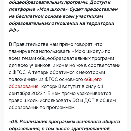
общеобразовательных программ. Доступ к
платформе «Моя школа» будет предоставлен
на бесплатной основе всем участникам
образовательных отношений на территории
РФ».
В Правительстве нам прямо говорят, что
планируется использовать «Мою школу» по
всем темам общеобразовательных программ
для всех учеников, и конечно же в соответствии
с ФГОС. А теперь обратимся к некоторым
положениям из ФГОС основного
общего
образования
, который вступит в силу с 1
сентября 2022 г. В нем прямо узаконивается
право школы использовать ЭО и ДОТ в общем
образовании по программам:
«19. Реализация программы основного общего
образования, в том числе адаптированной,