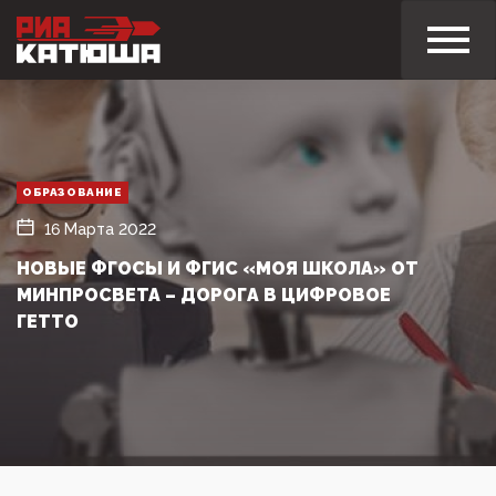
ОБРАЗОВАНИЕ
16 Марта 2022
НОВЫЕ ФГОСЫ И ФГИС «МОЯ ШКОЛА» ОТ
МИНПРОСВЕТА – ДОРОГА В ЦИФРОВОЕ
ГЕТТО