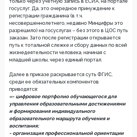
только через учетную запись в ЕСИА, на портале
госуслуг. Да, это очередное принуждение к
регистрации гражданина (в т.ч.
несовершеннолетнего, недавно Минцифры это
разрешило) на госуслугах – без этого в ЦОС путь
заказан. Зато после регистрации открывается
путь к тотальной слежке и сбору данных по всей
жизнедеятельности человека, начиная с
младшей школы, через единый портал.
Далее в приказе раскрывается суть ФГИС,
среди ее обязательных компонентов
приводятся:
«- цифровое портфолио обучающегося для
управления образовательными достижениями
и формирования индивидуального
образовательного маршрута обучения и
воспитания;
- организация профессиональной ориентации