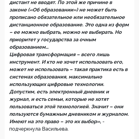
дистант не вводят. По этой же причине в
законе («Об образовании») не может быть
прописано обязательное или необязательное
дистанционное образование. Это одна из форм
– ее можно выбрать, можно не выбирать. Но
приоритет у государства за очным
образованием…
Цифровая трансформация – всего лишь
инструмент. И кто не хочет использовать его,
может не использовать – такая практика есть в
системах образования, максимально
использующих цифровые технологии.
Допустим, есть электронный дневник и
журнал, и есть семьи, которые не хотят
пользоваться этой технологией. Значит – они
пользуются бумажным дневником и журналом.
Имеют на это право – это их выбор»,
-
подчеркнула Васильева.