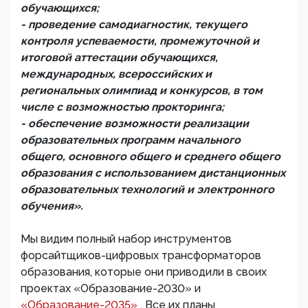
обучающихся;
- проведение самодиагностик, текущего
контроля успеваемости, промежуточной и
итоговой аттестации обучающихся,
международных, всероссийских и
региональных олимпиад и конкурсов, в том
числе с возможностью прокторинга;
- обеспечение возможности реализации
образовательных программ начального
общего, основного общего и среднего общего
образования с использованием дистанционных
образовательных технологий и электронного
обучения».
Мы видим полный набор инструментов
форсайтщиков-цифровых трансформаторов
образования, которые они приводили в своих
проектах «Образование-2030» и
«Образование-2035»
. Все их планы