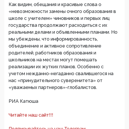
Как видим, обещания и красивые слова о
«невозможности замены очного образования в
школе с учителем» чиновников и первых лиц
государства продолжают расходиться с их
реальными делами и объявленными планами. Но
мы убеждены, что информированность,
объединение и активное сопротивление
родителей, работников образования и
школьников на местах могут помешать
реализации их жутких планов. Особенно с
учетом нежданно-негаданно свалившегося на
нас «принудительного суверенитета» от
«уважаемых партнеров»-глобалистов.
РИА Катюша
Читайте наш сайт!!!
Подписывайтесь на наш Телеграм