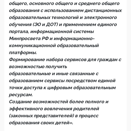
общего, основного общего и среднего общего
образования с использованием дистанционных
образовательных технологий и электронного
обучения (ЭО и ДОТ) и применением единого
портала, информационной системы
Минпросвета РФ и информационно-
коммуникационной образовательный
платформы.
Формирование набора сервисов для граждан с
возможностью получить
образовательные и иные связанные с
образованием сервисы посредством единой
точки доступа к цифровым образовательным
ресурсам.
Создание возможностей более полного и
эффективного вовлечения родителей
(законных представителей) в процесс
образования своих детей».