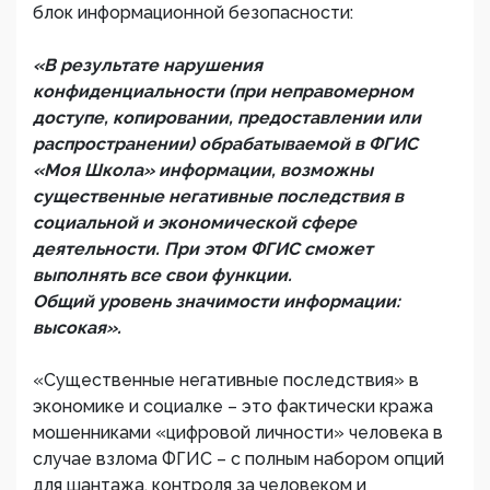
блок информационной безопасности:
«В результате нарушения
конфиденциальности (при неправомерном
доступе, копировании, предоставлении или
распространении) обрабатываемой в ФГИС
«Моя Школа» информации, возможны
существенные негативные последствия в
социальной и экономической сфере
деятельности. При этом ФГИС сможет
выполнять все свои функции.
Общий уровень значимости информации:
высокая».
«Существенные негативные последствия» в
экономике и социалке – это фактически кража
мошенниками «цифровой личности» человека в
случае взлома ФГИС – с полным набором опций
для шантажа, контроля за человеком и