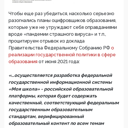
Чтобы еще раз убедиться, насколько серьезно
разогнались планы оцифровщиков образования,
которые уже не утруждают себя оправданиями
вроде «пандемии страшного вируса» и т.п.,
процитируем отрывок из доклада
Правительства Федеральному Собранию РФ
о
реализации государственной политики в сфере
образования
от июня 2021 года:
«…осуществляется разработка федеральной
государственной информационной системы
«Моя школа» - российской образовательной
платформы, которая будет содержать
качественный, соответствующий федеральным
государственным образовательным
стандартам, верифицированный
образовательный контент по всем темам