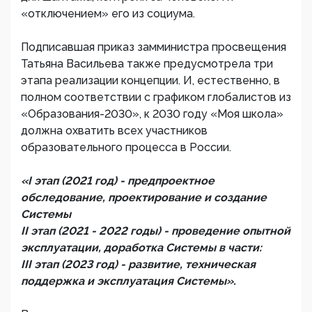
«отключением» его из социума.
Подписавшая приказ замминистра просвещения
Татьяна Васильева также предусмотрела три
этапа реализации концепции. И, естественно, в
полном соответствии с графиком глобалистов из
«Образования-2030», к 2030 году «Моя школа»
должна охватить всех участников
образовательного процесса в России.
«I этап (2021 год) - предпроектное
обследование, проектирование и создание
Системы
II этап (2021 - 2022 годы) - проведение опытной
эксплуатации, доработка Системы в части:
III этап (2023 год) - развитие, техническая
поддержка и эксплуатация Системы».