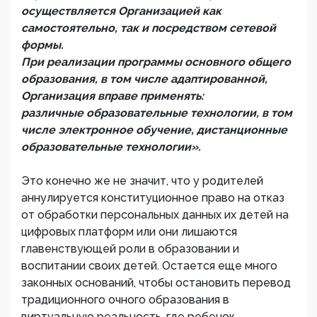
осуществляется Организацией как
самостоятельно, так и посредством сетевой
формы.
При реализации программы основного общего
образования, в том числе адаптированной,
Организация вправе применять:
различные образовательные технологии, в том
числе электронное обучение, дистанционные
образовательные технологии».
Это конечно же не значит, что у родителей
аннулируется конституционное право на отказ
от обработки персональных данных их детей на
цифровых платформ или они лишаются
главенствующей роли в образовании и
воспитании своих детей. Остается еще много
законных оснований, чтобы остановить перевод
традиционного очного образования в
виртуальную реальность, где ребенок