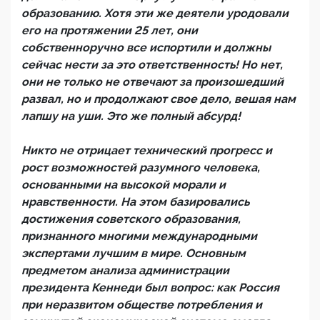
образованию. Хотя эти же деятели уродовали
его на протяжении 25 лет, они
собственноручно все испортили и должны
сейчас нести за это ответственность! Но нет,
они не только не отвечают за произошедший
развал, но и продолжают свое дело, вешая нам
лапшу на уши. Это же полный абсурд!
Никто не отрицает технический прогресс и
рост возможностей разумного человека,
основанными на высокой морали и
нравственности. На этом базировались
достижения советского образования,
признанного многими международными
экспертами лучшим в мире. Основным
предметом анализа администрации
президента Кеннеди был вопрос: как Россия
при неразвитом обществе потребления и