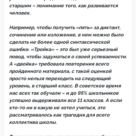
старшим – понимание того, как развивается
человек.
Например, чтобы получить «пять» за диктант,
сочинение или изложение, в нем можно было
сделать не более одной синтаксической
ошибки. «Тройка» – это был уже серьезный
повод, чтобы задуматься о своей успеваемости.
А «двойка» требовала повторения всего
пройденного материала, с такой оценкой
просто нельзя переходить на следующий
уровень, в старший класс. В советское время
нас всех так обучали – и до 95% школьников
успешно выдерживали все 11 классов. А если
кто-то ни в какую не хотел учиться, это
рассматривалось как трагедия для всего
коллектива школы.