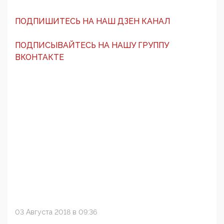
ПОДПИШИТЕСЬ НА НАШ ДЗЕН КАНАЛ
ПОДПИСЫВАЙТЕСЬ НА НАШУ ГРУППУ
ВКОНТАКТЕ
03 Августа 2018 в 09:36