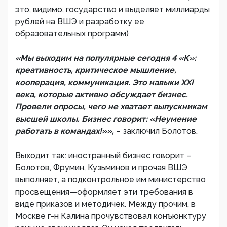
это, видимо, государство и выделяет миллиарды
рублей на ВШЭ и разработку ее
образовательных программ)
«Мы выходим на популярные сегодня 4 «К»:
креативность, критическое мышление,
кооперация, коммуникация. Это навыки XXI
века, которые активно обсуждает бизнес.
Провели опросы, чего не хватает выпускникам
высшей школы. Бизнес говорит: «Неумение
работать в командах!»»,
– заключил Болотов.
Выходит так: иностранный бизнес говорит –
Болотов, Фрумин, Кузьминов и прочая ВШЭ
выполняет, а подконтрольное им министерство
просвещения—оформляет эти требования в
виде приказов и методичек. Между прочим, в
Москве г-н Калина прочувствовал конъюнктуру