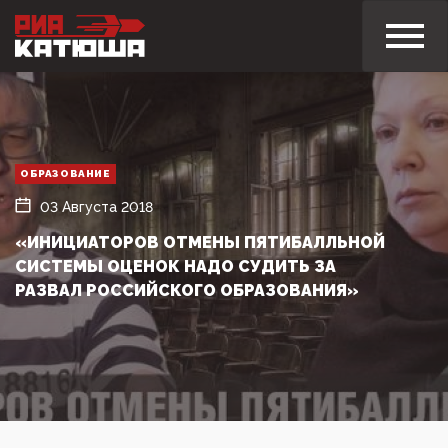
ОБРАЗОВАНИЕ
03 Августа 2018
«ИНИЦИАТОРОВ ОТМЕНЫ ПЯТИБАЛЛЬНОЙ
СИСТЕМЫ ОЦЕНОК НАДО СУДИТЬ ЗА
РАЗВАЛ РОССИЙСКОГО ОБРАЗОВАНИЯ»