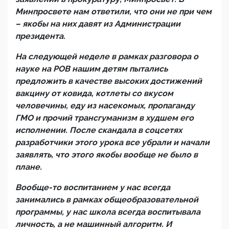
Минпросвете нам ответили, что они не при чем
– якобы на них давят из Администрации
президента.
На следующей неделе в рамках разговора о
науке на РОВ нашим детям пытались
предложить в качестве высоких достижений
вакцину от ковида, котлеты со вкусом
человечины, еду из насекомых, пропаганду
ГМО и прочий трансгуманизм в худшем его
исполнении. После скандала в соцсетях
разработчики этого урока все убрали и начали
заявлять, что этого якобы вообще не было в
плане.
Вообще-то воспитанием у нас всегда
занимались в рамках общеобразовательной
программы, у нас школа всегда воспитывала
личность, а не машинный алгоритм. И