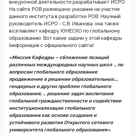
внеурочной деятельности разрабатывает ИСРО.
На сайте РОВ размещено указание на участие
данного института в разработке РОВ. Научный
руководитель ИСРО - С.В. Иванова, она также
возглавляет кафедру ЮНЕСКО по глобальному
образованию. Вот какие задачи у этой кафедры
(информация с официального сайта):
«Миссия Кафедры – сближение позиций
различных международных научных школ … по
вопросам глобального образования;
продвижение в решении образовательных…,
гендерных и других проблем глобального
образования; … решение задач воспитания
глобальной гражданственности и содействие
институционализации глобального
образования как основе создания и
устойчивого развития Открытого сетевого
университета глобального образования».