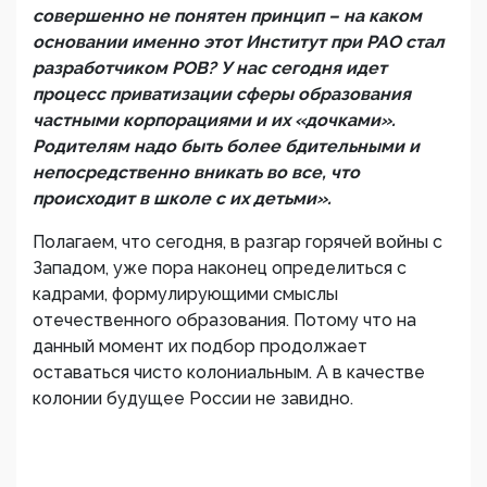
совершенно не понятен принцип – на каком
основании именно этот Институт при РАО стал
разработчиком РОВ? У нас сегодня идет
процесс приватизации сферы образования
частными корпорациями и их «дочками».
Родителям надо быть более бдительными и
непосредственно вникать во все, что
происходит в школе с их детьми».
Полагаем, что сегодня, в разгар горячей войны с
Западом, уже пора наконец определиться с
кадрами, формулирующими смыслы
отечественного образования. Потому что на
данный момент их подбор продолжает
оставаться чисто колониальным. А в качестве
колонии будущее России не завидно.