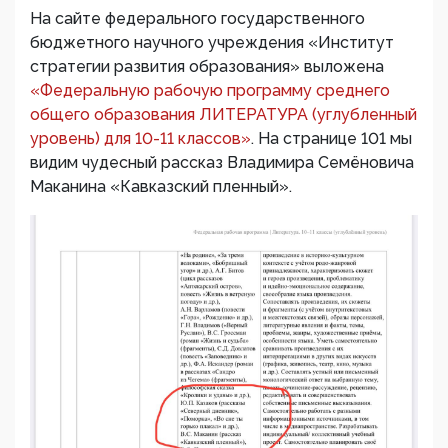
На сайте федерального государственного
бюджетного научного учреждения «Институт
стратегии развития образования» выложена
«Федеральную рабочую программу среднего
общего образования ЛИТЕРАТУРА (углубленный
уровень) для 10-11 классов»
. На странице 101 мы
видим чудесный рассказ Владимира Семёновича
Маканина «Кавказский пленный».