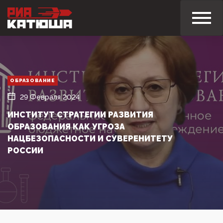
ОБРАЗОВАНИЕ
29 Февраля 2024
ИНСТИТУТ СТРАТЕГИИ РАЗВИТИЯ
ОБРАЗОВАНИЯ КАК УГРОЗА
НАЦБЕЗОПАСНОСТИ И СУВЕРЕНИТЕТУ
РОССИИ