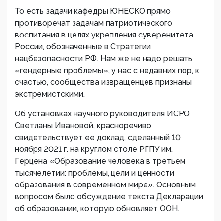
То есть задачи кафедры ЮНЕСКО прямо
противоречат задачам патриотического
воспитания в целях укрепления суверенитета
России, обозначенные в Стратегии
нацбезопасности РФ. Нам же не надо решать
«гендерные проблемы», у нас с недавних пор, к
счастью, сообщества извращенцев признаны
экстремистскими.
Об установках научного руководителя ИСРО
Светланы Ивановой, красноречиво
свидетельствует ее доклад, сделанный 10
ноября 2021 г. на круглом столе РГПУ им.
Герцена «Образование человека в третьем
тысячелетии: проблемы, цели и ценности
образования в современном мире». Основным
вопросом было обсуждение текста Декларации
об образовании, которую обновляет ООН.