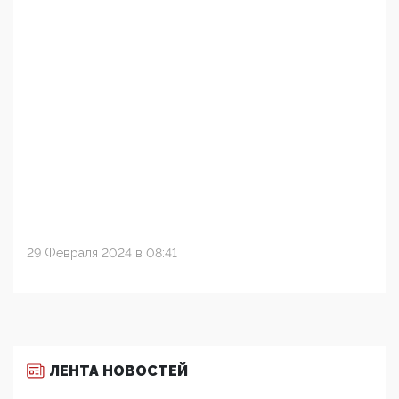
29 Февраля 2024 в 08:41
ЛЕНТА НОВОСТЕЙ