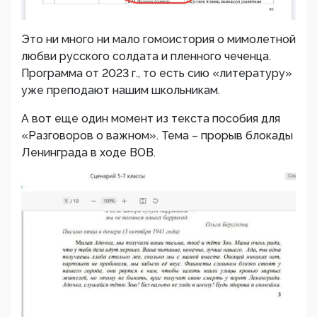
Это ни много ни мало гомоистория о мимолетной
любви русского солдата и пленного чеченца.
Программа от 2023 г., то есть сию «литературу»
уже преподают нашим школьникам.
А вот еще один момент из текста пособия для
«Разговоров о важном». Тема – прорыв блокады
Ленинграда в ходе ВОВ.