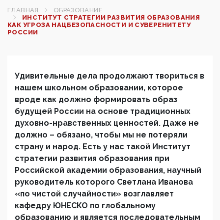
ГЛАВНАЯ
ОБРАЗОВАНИЕ
ИНСТИТУТ СТРАТЕГИИ РАЗВИТИЯ ОБРАЗОВАНИЯ
КАК УГРОЗА НАЦБЕЗОПАСНОСТИ И СУВЕРЕНИТЕТУ
РОССИИ
Удивительные дела продолжают твориться в
нашем школьном образовании, которое
вроде как должно формировать образ
будущей России на основе традиционных
духовно-нравственных ценностей. Даже не
должно – обязано, чтобы мы не потеряли
страну и народ. Есть у нас такой Институт
стратегии развития образования при
Российской академии образования, научный
руководитель которого Светлана Иванова
«по чистой случайности» возглавляет
кафедру ЮНЕСКО по глобальному
образованию и является последовательным