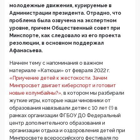
молодежные движения, курируемые в
Администрации президента. Отрадно, что
проблема была озвучена на экспертном
уровне, причем Общественный совет при
Минспорте, как следовало из его проекта
резолюции, в основном поддержал
Афанасьева.
Начнем тему с напоминания о важном
материале «Катюши» от февраля 2022 г.
«Приучение детей к жестокости. Зачем
Минпросвет двигает киберспорт и готовит
новые колумбайны?»,
в котором мы разбирали
жуткие игры, которые наши чиновники от
образования навязывали детям с 10 лет (!) в
рамках организации ФГБОУ ДО Федеральный
центр дополнительного образования и
организации отдыха и оздоровления детей при
Минпросвете всероссийского фестиваля по