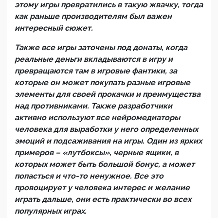
этому игры превратились в такую жвачку, тогда
как раньше производителям был важен
интересный сюжет.
Также все игры заточены под донаты, когда
реальные деньги вкладываются в игру и
превращаются там в игровые фантики, за
которые он может покупать разные игровые
элементы для своей прокачки и преимущества
над противниками. Также разработчики
активно используют все нейромедиаторы
человека для выработки у него определенных
эмоций и подсаживания на игры. Один из ярких
примеров – «лутбоксы», черные ящики, в
которых может быть большой бонус, а может
попасться и что-то ненужное. Все это
провоцирует у человека интерес и желание
играть дальше, они есть практически во всех
популярных играх.