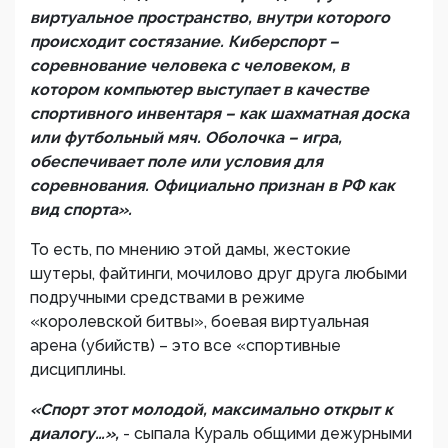
виртуальное пространство, внутри которого
происходит состязание. Киберспорт –
соревнование человека с человеком, в
котором компьютер выступает в качестве
спортивного инвентаря – как шахматная доска
или футбольный мяч. Оболочка – игра,
обеспечивает поле или условия для
соревнования. Официально признан в РФ как
вид спорта».
То есть, по мнению этой дамы, жестокие
шутеры, файтинги, мочилово друг друга любыми
подручными средствами в режиме
«королевской битвы», боевая виртуальная
арена (убийств) – это все «спортивные
дисциплины.
«Спорт этот молодой, максимально открыт к
диалогу…»,
- сыпала Кураль общими дежурными