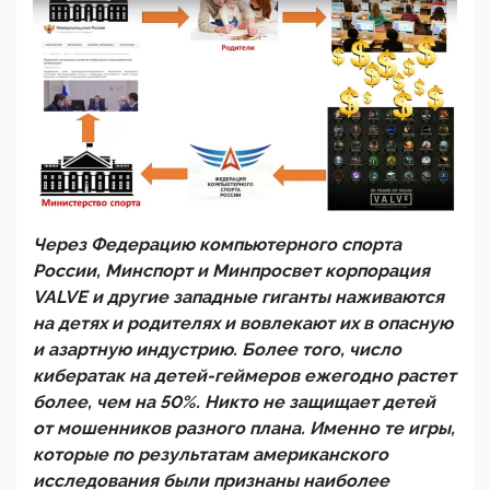
Через Федерацию компьютерного спорта
России, Минспорт и Минпросвет корпорация
VALVE
и другие западные гиганты наживаются
на детях и родителях и вовлекают их в опасную
и азартную индустрию. Более того, число
кибератак на детей-геймеров ежегодно растет
более, чем на 50%. Никто не защищает детей
от мошенников разного плана. Именно те игры,
которые по результатам американского
исследования были признаны наиболее