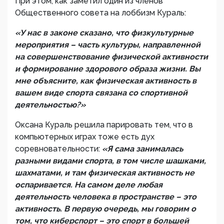
При этом, как заметил один из членов
Общественного совета на лоббизм Кураль:
«У нас в законе сказано, что физкультурные
мероприятия – часть культуры, направленной
на совершенствование физической активности
и формирование здорового образа жизни. Вы
мне объясните, как физическая активность в
вашем виде спорта связана со спортивной
деятельностью?»
Оксана Кураль решила парировать тем, что в
компьютерных играх тоже есть дух
соревновательности:
«Я сама занималась
разными видами спорта, в том числе шашками,
шахматами, и там физическая активность не
оспаривается. На самом деле любая
деятельность человека в пространстве – это
активность. В первую очередь, мы говорим о
том, что киберспорт – это спорт в большей