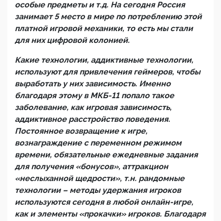
особые предметы и т.д. На сегодня Россия
занимает 5 место в мире по потреблению этой
платной игровой механики, то есть мы стали
для них цифровой колонией.
Какие технологии, аддиктивные технологии,
используют для привлечения геймеров, чтобы
выработать у них зависимость. Именно
благодаря этому в МКБ-11 попало такое
заболевание, как игровая зависимость,
аддиктивное расстройство поведения.
Постоянное возвращение к игре,
вознаграждение с переменном режимом
времени, обязательные ежедневные задания
для получения «бонусов», аттракцион
«неслыханной щедрости», т.н. рандомные
технологии – методы удержания игроков
используются сегодня в любой онлайн-игре,
как и элементы «прокачки» игроков. Благодаря