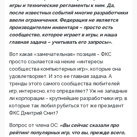
игры и технические регламенты к ним. Да,
после известных событий многие разработчики
ввели ограничения. Федерация не является
производителем инвентаря – просто есть
сообщество, которое играет в игры, и наша
главная задача – учитывать его запросы».
Вот какая «замечательная» позиция – ФКС
просто ссылается на некие «интересы
сообщества компьютерных игр», которые она
удовлетворяет. И это ее главная задача. А
тренды этого самого сообщества любителей
игр, интересно, кто определяет? Уж не западные
ли корпорации – крупнейшие разработчики игр, в
которые так любил рубиться тот же президент
ФКС Дмитрий Смит?
Вопрос от члена ОС:
«Вы сейчас сказали про
рейтинг популярных игр, что вы, прежде всего,