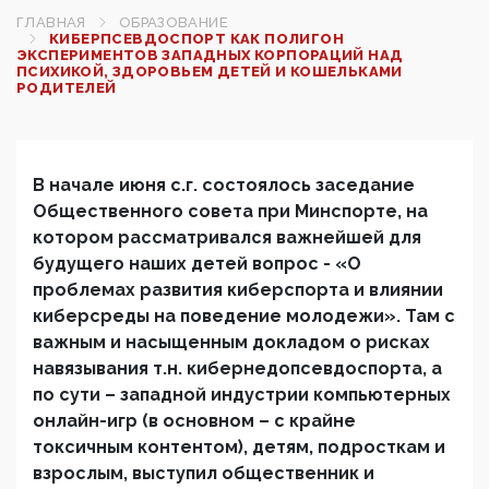
ГЛАВНАЯ
ОБРАЗОВАНИЕ
КИБЕРПСЕВДОСПОРТ КАК ПОЛИГОН
ЭКСПЕРИМЕНТОВ ЗАПАДНЫХ КОРПОРАЦИЙ НАД
ПСИХИКОЙ, ЗДОРОВЬЕМ ДЕТЕЙ И КОШЕЛЬКАМИ
РОДИТЕЛЕЙ
В начале июня с.г. состоялось заседание
Общественного совета при Минспорте, на
котором рассматривался важнейшей для
будущего наших детей вопрос - «О
проблемах развития киберспорта и влиянии
киберсреды на поведение молодежи». Там с
важным и насыщенным докладом о рисках
навязывания т.н. кибернедопсевдоспорта, а
по сути – западной индустрии компьютерных
онлайн-игр (в основном – с крайне
токсичным контентом), детям, подросткам и
взрослым, выступил общественник и