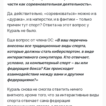
части как соревновательная деятельность».
Да, действительно, «соревноваться» можно и в
«дурака», и в наперстки, и в фантики – только
причем тут спорт? Ответа на этот вопрос у
Кураль не было.
Еще вопрос от члена ОС:
«В ваш перечень
внесены все традиционные виды спорта,
которые должны стать киберспортом, в виде
интерактивного симулятора. Кто отвечает,
условно, за компьютерный спорт – вы или
федерация бокса? Как происходит
взаимодействие между вами и другими
федерациями?»
Кураль снова не смогла ответить ничего
внятного, кроме того, что за интерактивные виды
спорта отвечает сама федерация