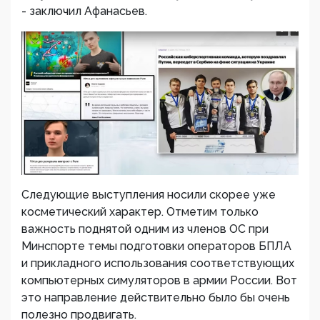
- заключил Афанасьев.
Следующие выступления носили скорее уже
косметический характер. Отметим только
важность поднятой одним из членов ОС при
Минспорте темы подготовки операторов БПЛА
и прикладного использования соответствующих
компьютерных симуляторов в армии России. Вот
это направление действительно было бы очень
полезно продвигать.