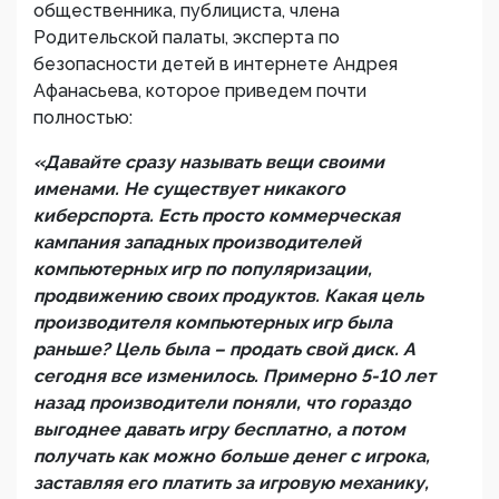
общественника, публициста, члена
Родительской палаты, эксперта по
безопасности детей в интернете Андрея
Афанасьева, которое приведем почти
полностью:
«Давайте сразу называть вещи своими
именами. Не существует никакого
киберспорта. Есть просто коммерческая
кампания западных производителей
компьютерных игр по популяризации,
продвижению своих продуктов. Какая цель
производителя компьютерных игр была
раньше? Цель была – продать свой диск. А
сегодня все изменилось. Примерно 5-10 лет
назад производители поняли, что гораздо
выгоднее давать игру бесплатно, а потом
получать как можно больше денег с игрока,
заставляя его платить за игровую механику,