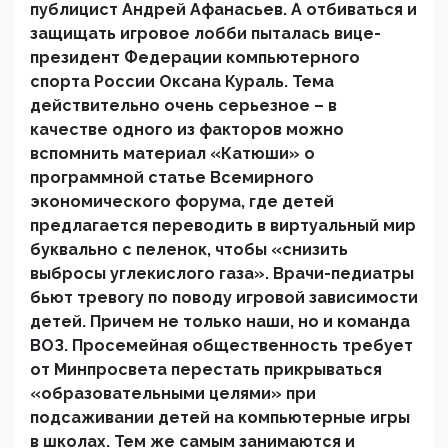
публицист Андрей Афанасьев. А отбиваться и
защищать игровое лобби пыталась вице-
президент Федерации компьютерного
спорта России Оксана Кураль. Тема
действительно очень серьезное – в
качестве одного из факторов можно
вспомнить материал «Катюши» о
программной статье Всемирного
экономического форума, где детей
предлагается переводить в виртуальный мир
буквально с пеленок, чтобы «снизить
выбросы углекислого газа». Врачи-педиатры
бьют тревогу по поводу игровой зависимости
детей. Причем не только наши, но и команда
ВОЗ. Просемейная общественность требует
от Минпросвета перестать прикрываться
«образовательными целями» при
подсаживании детей на компьютерные игры
в школах. Тем же самым занимаются и