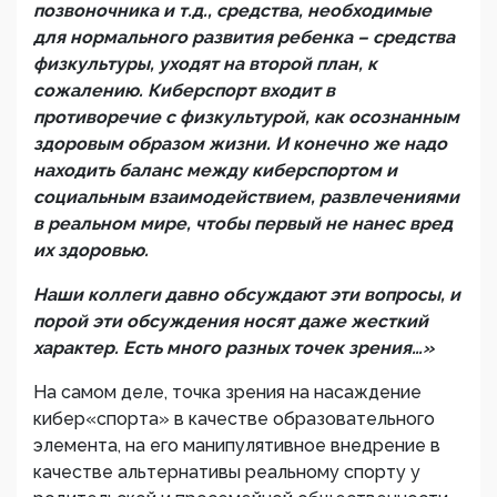
позвоночника и т.д., средства, необходимые
для нормального развития ребенка – средства
физкультуры, уходят на второй план, к
сожалению. Киберспорт входит в
противоречие с физкультурой, как осознанным
здоровым образом жизни. И конечно же надо
находить баланс между киберспортом и
социальным взаимодействием, развлечениями
в реальном мире, чтобы первый не нанес вред
их здоровью.
Наши коллеги давно обсуждают эти вопросы, и
порой эти обсуждения носят даже жесткий
характер. Есть много разных точек зрения…»
На самом деле, точка зрения на насаждение
кибер«спорта» в качестве образовательного
элемента, на его манипулятивное внедрение в
качестве альтернативы реальному спорту у