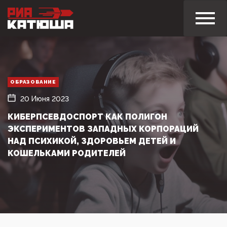
ОБРАЗОВАНИЕ
20 Июня 2023
КИБЕРПСЕВДОСПОРТ КАК ПОЛИГОН
ЭКСПЕРИМЕНТОВ ЗАПАДНЫХ КОРПОРАЦИЙ
НАД ПСИХИКОЙ, ЗДОРОВЬЕМ ДЕТЕЙ И
КОШЕЛЬКАМИ РОДИТЕЛЕЙ