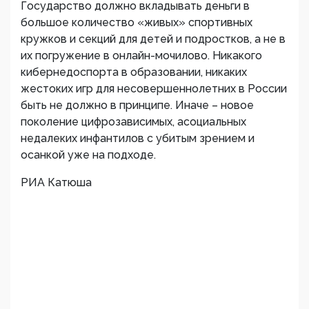
Государство должно вкладывать деньги в
большое количество «живых» спортивных
кружков и секций для детей и подростков, а не в
их погружение в онлайн-мочилово. Никакого
кибернедоспорта в образовании, никаких
жестоких игр для несовершеннолетних в России
быть не должно в принципе. Иначе – новое
поколение цифрозависимых, асоциальных
недалеких инфантилов с убитым зрением и
осанкой уже на подходе.
РИА Катюша