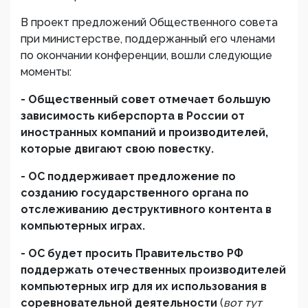
В проект предложений Общественного совета
при министерстве, поддержанный его членами
по окончании конференции, вошли следующие
моменты:
- Общественный совет отмечает большую
зависимость киберспорта в России от
иностранных компаний и производителей,
которые двигают свою повестку.
- ОС поддерживает предложение по
созданию государственного органа по
отслеживанию деструктивного контента в
компьютерных играх.
- ОС будет просить Правительство РФ
поддержать отечественных производителей
компьютерных игр для их использования в
соревновательной деятельности
(
вот тут