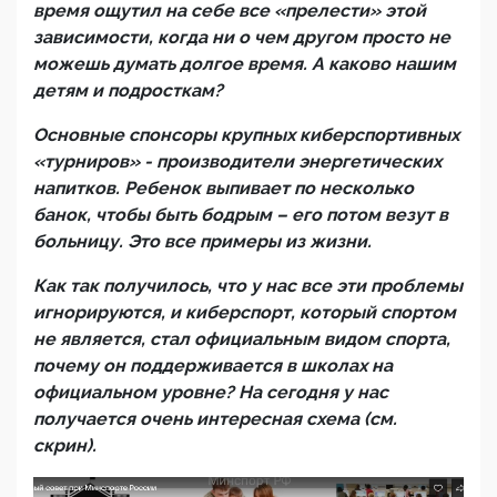
время ощутил на себе все «прелести» этой
зависимости, когда ни о чем другом просто не
можешь думать долгое время. А каково нашим
детям и подросткам?
Основные спонсоры крупных киберспортивных
«турниров» - производители энергетических
напитков. Ребенок выпивает по несколько
банок, чтобы быть бодрым – его потом везут в
больницу. Это все примеры из жизни.
Как так получилось, что у нас все эти проблемы
игнорируются, и киберспорт, который спортом
не является, стал официальным видом спорта,
почему он поддерживается в школах на
официальном уровне? На сегодня у нас
получается очень интересная схема (см.
скрин).