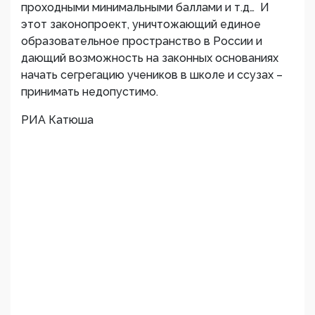
проходными минимальными баллами и т.д… И
этот законопроект, уничтожающий единое
образовательное пространство в России и
дающий возможность на законных основаниях
начать сегрегацию учеников в школе и ссузах –
принимать недопустимо.
РИА Катюша