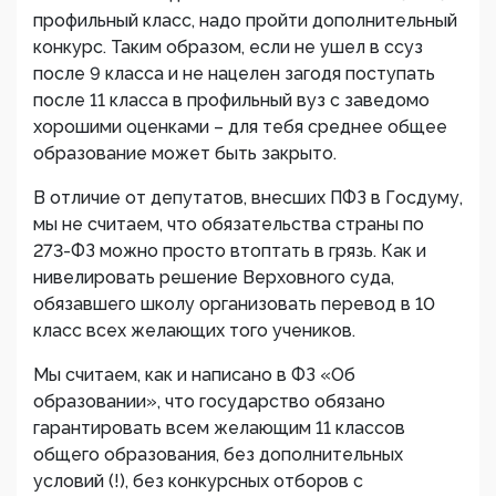
профильный класс, надо пройти дополнительный
конкурс. Таким образом, если не ушел в ссуз
после 9 класса и не нацелен загодя поступать
после 11 класса в профильный вуз с заведомо
хорошими оценками – для тебя среднее общее
образование может быть закрыто.
В отличие от депутатов, внесших ПФЗ в Госдуму,
мы не считаем, что обязательства страны по
273-ФЗ можно просто втоптать в грязь. Как и
нивелировать решение Верховного суда,
обязавшего школу организовать перевод в 10
класс всех желающих того учеников.
Мы считаем, как и написано в ФЗ «Об
образовании», что государство обязано
гарантировать всем желающим 11 классов
общего образования, без дополнительных
условий (!), без конкурсных отборов с