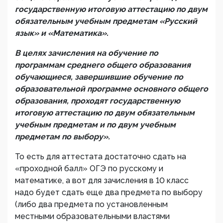
государственную итоговую аттестацию по двум
обязательным учебным предметам «Русский
язык» и «Математика».
В целях зачисления на обучение по
программам среднего общего образования
обучающиеся, завершившие обучение по
образовательной программе основного общего
образования, проходят государственную
итоговую аттестацию по двум обязательным
учебным предметам и по двум учебным
предметам по выбору».
То есть для аттестата достаточно сдать на
«проходной балл» ОГЭ по русскому и
математике, а вот для зачисления в 10 класс
надо будет сдать еще два предмета по выбору
(либо два предмета по установленным
местными образовательными властями