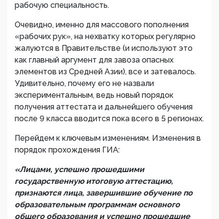
рабочую специальность.
Очевидно, именно для массового пополнения
«рабочих рук», на нехватку которых регулярно
жалуются в Правительстве (и используют это
как главный аргумент для завоза опасных
элементов из Средней Азии), все и затевалось.
Удивительно, почему его не назвали
экспериментальным, ведь новый порядок
получения аттестата и дальнейшего обучения
после 9 класса вводится пока всего в 5 регионах.
Перейдем к ключевым изменениям. Изменения в
порядок прохождения ГИА:
«Лицами, успешно прошедшими
государственную итоговую аттестацию,
признаются лица, завершившие обучение по
образовательным программам основного
общего образования и успешно прошедшие