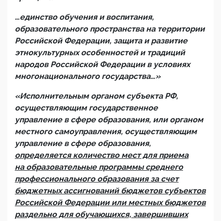
…единство обучения и воспитания,
образовательного пространства на территории
Российской Федерации, защита и развитие
этнокультурных особенностей и традиций
народов Российской Федерации в условиях
многонационального государства…»
«Исполнительным органом субъекта РФ,
осуществляющим государственное
управление в сфере образования, или органом
местного самоуправления, осуществляющим
управление в сфере образования,
определяется количество мест для приема
на образовательные программы среднего
профессионального образования за счет
бюджетных ассигнований бюджетов субъектов
Российской Федерации или местных бюджетов
раздельно для обучающихся, завершивших