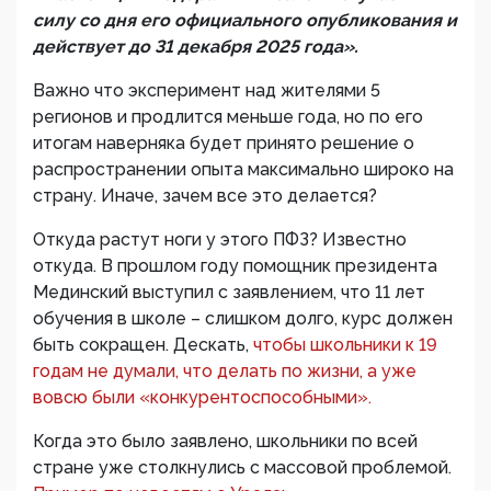
силу со дня его официального опубликования и
действует до 31 декабря 2025 года».
Важно что эксперимент над жителями 5
регионов и продлится меньше года, но по его
итогам наверняка будет принято решение о
распространении опыта максимально широко на
страну. Иначе, зачем все это делается?
Откуда растут ноги у этого ПФЗ? Известно
откуда. В прошлом году помощник президента
Мединский выступил с заявлением, что 11 лет
обучения в школе – слишком долго, курс должен
быть сокращен. Дескать,
чтобы школьники к 19
годам не думали, что делать по жизни, а уже
вовсю были «конкурентоспособными».
Когда это было заявлено, школьники по всей
стране уже столкнулись с массовой проблемой.