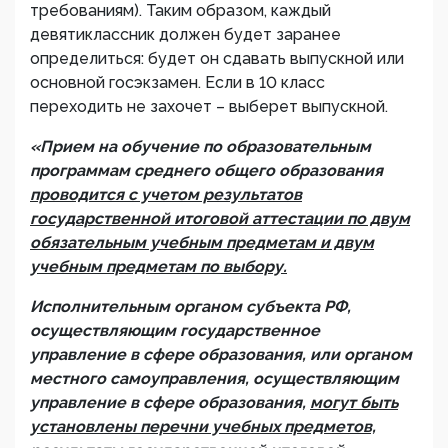
требованиям). Таким образом, каждый
девятиклассник должен будет заранее
определиться: будет он сдавать выпускной или
основной госэкзамен. Если в 10 класс
переходить не захочет – выберет выпускной.
«Прием на обучение по образовательным
программам среднего общего образования
проводится с учетом результатов
государственной итоговой аттестации по двум
обязательным учебным предметам и двум
учебным предметам по выбору.
Исполнительным органом субъекта РФ,
осуществляющим государственное
управление в сфере образования, или органом
местного самоуправления, осуществляющим
управление в сфере образования,
могут быть
установлены перечни учебных предметов,