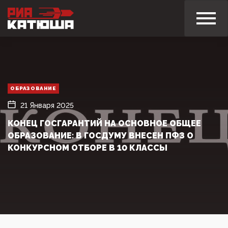
ОБРАЗОВАНИЕ
21 Января 2025
КОНЕЦ ГОСГАРАНТИЙ НА ОСНОВНОЕ ОБЩЕЕ
ОБРАЗОВАНИЕ: В ГОСДУМУ ВНЕСЕН ПФЗ О
КОНКУРСНОМ ОТБОРЕ В 10 КЛАССЫ