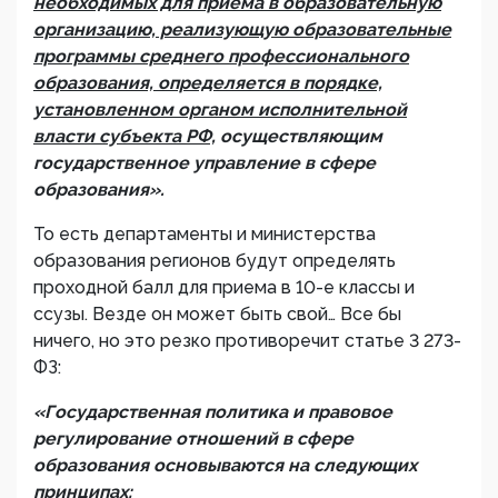
необходимых для приема в образовательную
организацию, реализующую образовательные
программы среднего профессионального
образования, определяется в порядке,
установленном органом исполнительной
власти субъекта РФ,
осуществляющим
государственное управление в сфере
образования».
То есть департаменты и министерства
образования регионов будут определять
проходной балл для приема в 10-е классы и
ссузы. Везде он может быть свой… Все бы
ничего, но это резко противоречит статье 3 273-
ФЗ:
«Государственная политика и правовое
регулирование отношений в сфере
образования основываются на следующих
принципах: