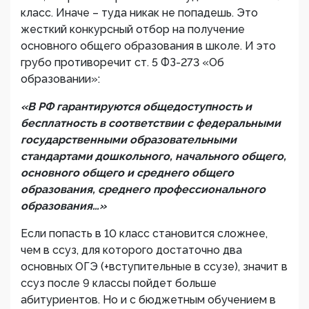
класс. Иначе – туда никак не попадешь. Это
жесткий конкурсный отбор на получение
основного общего образования в школе. И это
грубо противоречит ст. 5 ФЗ-273 «Об
образовании»:
«В РФ гарантируются общедоступность и
бесплатность в соответствии с федеральными
государственными образовательными
стандартами дошкольного, начального общего,
основного общего и среднего общего
образования, среднего профессионального
образования…»
Если попасть в 10 класс становится сложнее,
чем в ссуз, для которого достаточно два
основных ОГЭ (+вступительные в ссузе), значит в
ссуз после 9 классы пойдет больше
абитуриентов. Но и с бюджетным обучением в