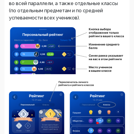
во всей параллели, а также отдельные классы
(по отдельным предметам и по средней
успеваемости всех учеников).