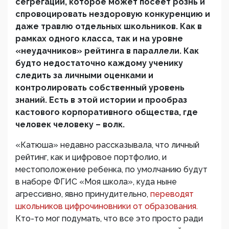
сегрегации, которое может посеет рознь и
спровоцировать нездоровую конкуренцию и
даже травлю отдельных школьников. Как в
рамках одного класса, так и на уровне
«неудачников» рейтинга в параллели. Как
будто недостаточно каждому ученику
следить за личными оценками и
контролировать собственный уровень
знаний. Есть в этой истории и прообраз
кастового корпоративного общества, где
человек человеку – волк.
«Катюша» недавно рассказывала, что личный
рейтинг, как и цифровое портфолио, и
местоположение ребенка, по умолчанию будут
в наборе ФГИС «Моя школа», куда ныне
агрессивно, явно принудительно,
переводят
школьников цифрочиновники от образования.
Кто-то мог подумать, что все это просто ради