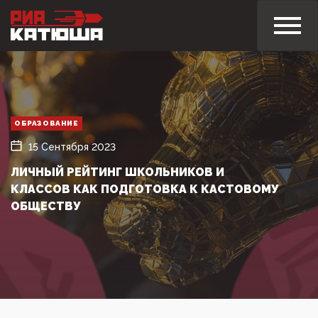
ОБРАЗОВАНИЕ
15 Сентября 2023
ЛИЧНЫЙ РЕЙТИНГ ШКОЛЬНИКОВ И
КЛАССОВ КАК ПОДГОТОВКА К КАСТОВОМУ
ОБЩЕСТВУ