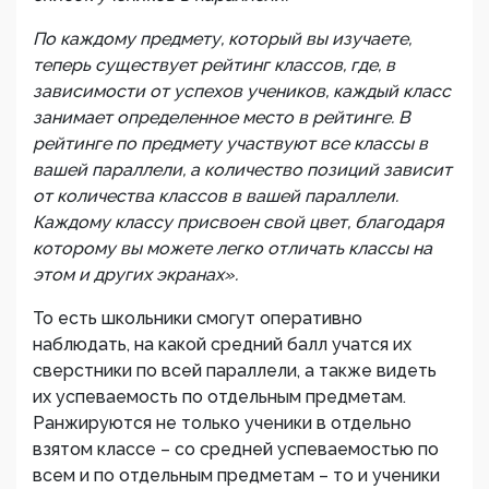
По каждому предмету, который вы изучаете,
теперь существует рейтинг классов, где, в
зависимости от успехов учеников, каждый класс
занимает определенное место в рейтинге. В
рейтинге по предмету участвуют все классы в
вашей параллели, а количество позиций зависит
от количества классов в вашей параллели.
Каждому классу присвоен свой цвет, благодаря
которому вы можете легко отличать классы на
этом и других экранах».
То есть школьники смогут оперативно
наблюдать, на какой средний балл учатся их
сверстники по всей параллели, а также видеть
их успеваемость по отдельным предметам.
Ранжируются не только ученики в отдельно
взятом классе – со средней успеваемостью по
всем и по отдельным предметам – то и ученики