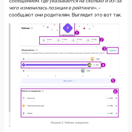
сообщением, где указывается на сколько и из-за
чего изменилась позиция в рейтинге»,
-
сообщают они родителям. Выглядит это вот так.