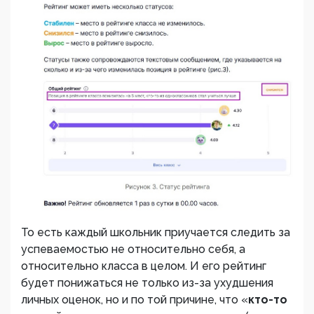
То есть каждый школьник приучается следить за
успеваемостью не относительно себя, а
относительно класса в целом. И его рейтинг
будет понижаться не только из-за ухудшения
личных оценок, но и по той причине, что «
кто-то