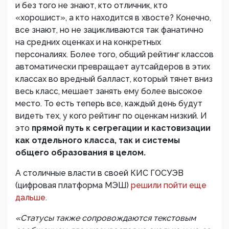
и без того не знают, кто отличник, кто
«хорошист», а кто находится в хвосте? Конечно,
все знают, но не зацикливаются так фанатично
на средних оценках и на конкретных
персоналиях. Более того, общий рейтинг классов
автоматически превращает аутсайдеров в этих
классах во вредный балласт, который тянет вниз
весь класс, мешает занять ему более высокое
место. То есть теперь все, каждый день будут
видеть тех, у кого рейтинг по оценкам низкий. И
это
прямой путь к сегрегации и кастовизации
как отдельного класса, так и системы
общего образования в целом.
А столичные власти в своей КИС ГОСУЭВ
(цифровая платформа МЭШ)
решили пойти еще
дальше.
«
Статусы также сопровождаются текстовым