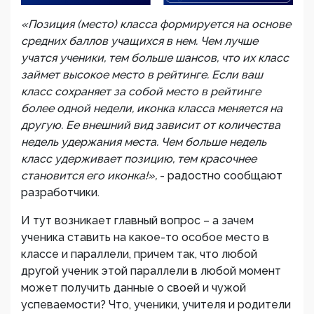
«Позиция (место) класса формируется на основе
средних баллов учащихся в нем. Чем лучше
учатся ученики, тем больше шансов, что их класс
займет высокое место в рейтинге. Если ваш
класс сохраняет за собой место в рейтинге
более одной недели, иконка класса меняется на
другую. Ее внешний вид зависит от количества
недель удержания места. Чем больше недель
класс удерживает позицию, тем красочнее
становится его иконка!»,
- радостно сообщают
разработчики.
И тут возникает главный вопрос – а зачем
ученика ставить на какое-то особое место в
классе и параллели, причем так, что любой
другой ученик этой параллели в любой момент
может получить данные о своей и чужой
успеваемости? Что, ученики, учителя и родители