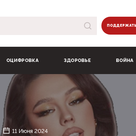
ПОДДЕРЖАТЬ
ОЦИФРОВКА
ЗДОРОВЬЕ
ВОЙНА
11 Июня 2024