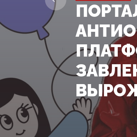
ПОРТА
АНТИО
ПЛАТФ
ЗАВЛЕ
ВЫРОЖ