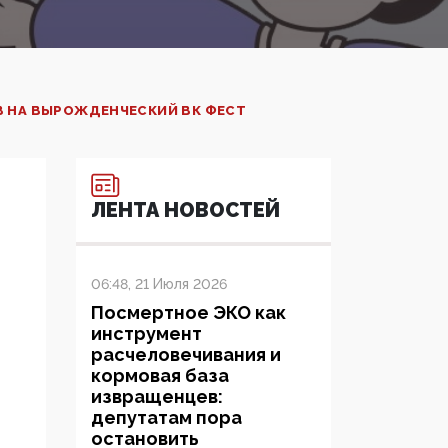
В НА ВЫРОЖДЕНЧЕСКИЙ ВК ФЕСТ
ЛЕНТА НОВОСТЕЙ
06:48, 21 Июля 2026
Посмертное ЭКО как
инструмент
расчеловечивания и
кормовая база
извращенцев:
депутатам пора
остановить