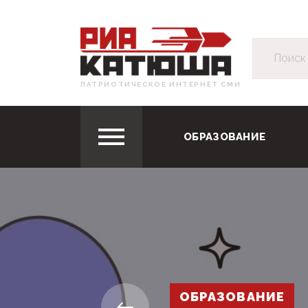
ПАТРИОТИЧЕСКОЕ ИНТЕРНЕТ СМИ
ОБРАЗОВАНИЕ
ОБРАЗОВАНИЕ