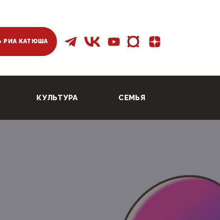
 РИА КАТЮША
КУЛЬТУРА
СЕМЬЯ