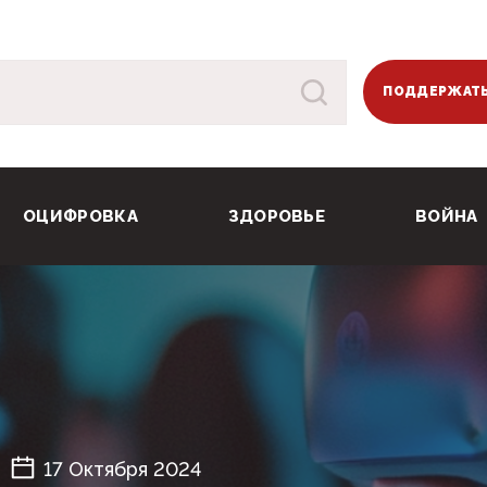
ПОДДЕРЖАТЬ
ОЦИФРОВКА
ЗДОРОВЬЕ
ВОЙНА
17 Октября 2024