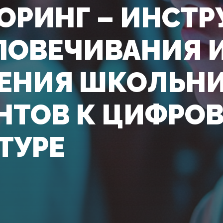
ОРИНГ – ИНСТР
ЛОВЕЧИВАНИЯ 
ЕНИЯ ШКОЛЬНИ
НТОВ К ЦИФРО
ТУРЕ