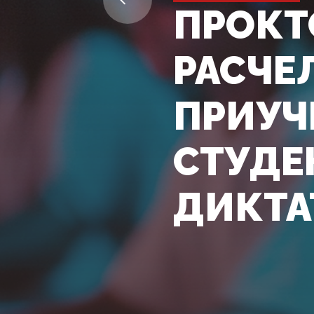
ПРОКТ
РАСЧЕ
ПРИУЧ
СТУДЕ
ДИКТА