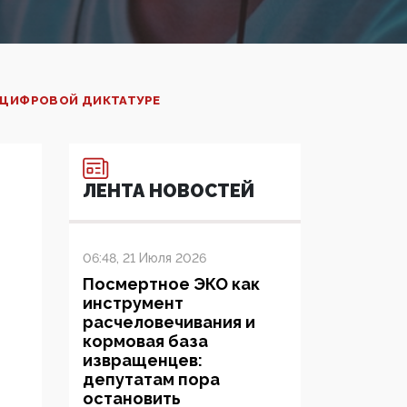
К ЦИФРОВОЙ ДИКТАТУРЕ
ЛЕНТА НОВОСТЕЙ
06:48, 21 Июля 2026
Посмертное ЭКО как
инструмент
расчеловечивания и
кормовая база
извращенцев:
депутатам пора
остановить