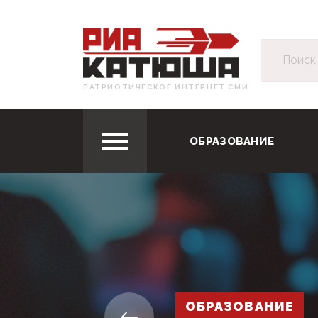
ПАТРИОТИЧЕСКОЕ ИНТЕРНЕТ СМИ
ОБРАЗОВАНИЕ
ОБРАЗОВАНИЕ