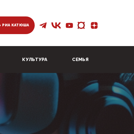
 РИА КАТЮША
КУЛЬТУРА
СЕМЬЯ