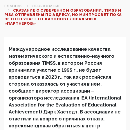
ГЛАВНАЯ
ОБРАЗОВАНИЕ
СКАЗАНИЕ О СУВЕРЕННОМ ОБРАЗОВАНИИ. TIMSS И
PISA ОТПРАВЛЕНЫ ПО АДРЕСУ, НО МИНПРОСВЕТ ПОКА
НЕ ОТСТУПАЕТ ОТ КАНОНОВ ГЛОБАЛЬНЫХ
«ПАРТНЕРОВ»
Международное исследование качества
математического и естественно-научного
образования TIMSS, в котором Россия
принимала участие с 1995 г., не будет
проводиться в 2023 г., так как российская
сторона отказалась от участия в нем,
сообщает директор ассоциации –
организатора исследования IEA (International
Association for the Evaluation of Educational
Achievement) Дирк Хастедт. В ассоциации не
ответили на вопрос о причинах отказа,
порекомендовав обратиться в центр