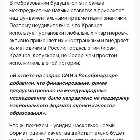
В «образовании будущего» эти самые
межпредметные навыки ставятся в приоритет
над фундаментальными предметными знаниями.
Поэтому неудивительно, что Кравцов
использует установки глобальных «партнеров»,
активно применяет их иностранизмы и внедряет
их методички в России, гордясь этим (и сам
Кравцов, допускаем, не более, чем простой
исполнитель в этой истории).
«В ответе на запрос СМИ в Рособрнадзоре
добавили, что финансирование, ранее
предусмотренное на международные
исследования, было направлено на поддержку
национального формата оценки качества
образования».
Что ж, поживем – увидим, насколько новый
формат оценки качества действительно будет