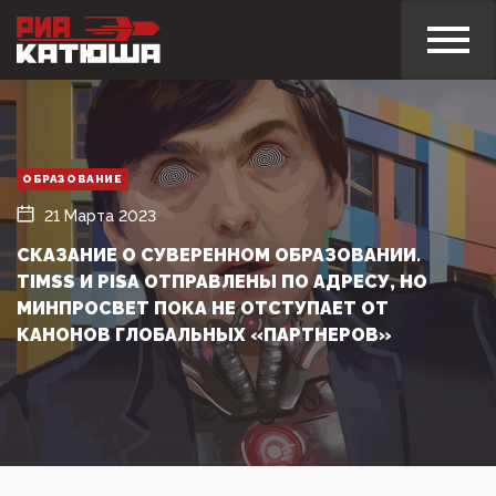
ОБРАЗОВАНИЕ
21 Марта 2023
СКАЗАНИЕ О СУВЕРЕННОМ ОБРАЗОВАНИИ.
TIMSS И PISA ОТПРАВЛЕНЫ ПО АДРЕСУ, НО
МИНПРОСВЕТ ПОКА НЕ ОТСТУПАЕТ ОТ
КАНОНОВ ГЛОБАЛЬНЫХ «ПАРТНЕРОВ»