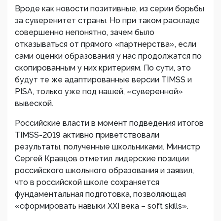
Вроде как новости позитивные, из серии борьбы
за суверенитет страны. Но при таком раскладе
совершенно непонятно, зачем было
отказываться от прямого «партнерства», если
сами оценки образования у нас продолжатся по
скопированным у них критериям. По сути, это
будут те же адаптированные версии TIMSS и
PISA, только уже под нашей, «суверенной»
вывеской.
Российские власти в момент подведения итогов
TIMSS-2019 активно приветствовали
результаты, полученные школьниками. Министр
Сергей Кравцов отметил лидерские позиции
российского школьного образования и заявил,
что в российской школе сохраняется
фундаментальная подготовка, позволяющая
«сформировать навыки XXI века – soft skills».