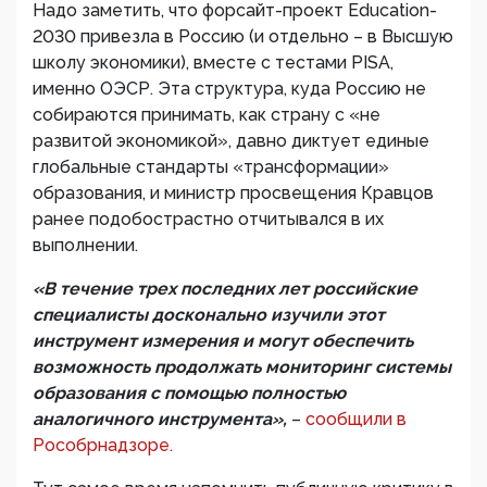
Надо заметить, что форсайт-проект Education-
2030 привезла в Россию (и отдельно – в Высшую
школу экономики), вместе с тестами PISA,
именно ОЭСР. Эта структура, куда Россию не
собираются принимать, как страну с «не
развитой экономикой», давно диктует единые
глобальные стандарты «трансформации»
образования, и министр просвещения Кравцов
ранее подобострастно отчитывался в их
выполнении.
«В течение трех последних лет российские
специалисты досконально изучили этот
инструмент измерения и могут обеспечить
возможность продолжать мониторинг системы
образования с помощью полностью
аналогичного инструмента»,
–
сообщили в
Рособрнадзоре.