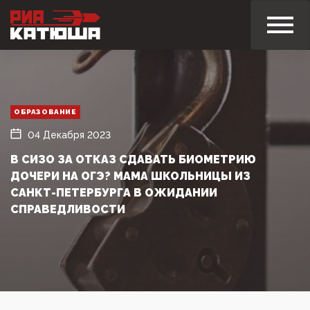
ОБРАЗОВАНИЕ
04 Декабря 2023
В СИЗО ЗА ОТКАЗ СДАВАТЬ БИОМЕТРИЮ
ДОЧЕРИ НА ОГЭ? МАМА ШКОЛЬНИЦЫ ИЗ
САНКТ-ПЕТЕРБУРГА В ОЖИДАНИИ
СПРАВЕДЛИВОСТИ