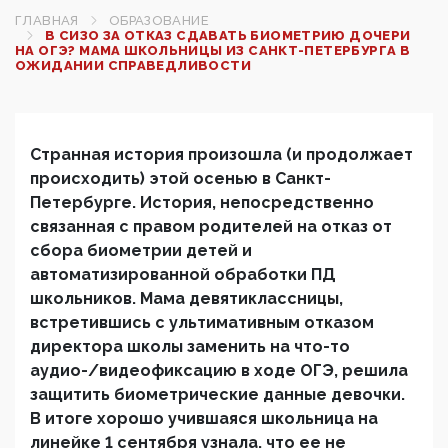
ГЛАВНАЯ
ОБРАЗОВАНИЕ
В СИЗО ЗА ОТКАЗ СДАВАТЬ БИОМЕТРИЮ ДОЧЕРИ
НА ОГЭ? МАМА ШКОЛЬНИЦЫ ИЗ САНКТ-ПЕТЕРБУРГА В
ОЖИДАНИИ СПРАВЕДЛИВОСТИ
Странная история произошла (и продолжает
происходить) этой осенью в Санкт-
Петербурге. История, непосредственно
связанная с правом родителей на отказ от
сбора биометрии детей и
автоматизированной обработки ПД
школьников. Мама девятиклассницы,
встретившись с ультимативным отказом
директора школы заменить на что-то
аудио-/видеофиксацию в ходе ОГЭ, решила
защитить биометрические данные девочки.
В итоге хорошо учившаяся школьница на
линейке 1 сентября узнала, что ее не