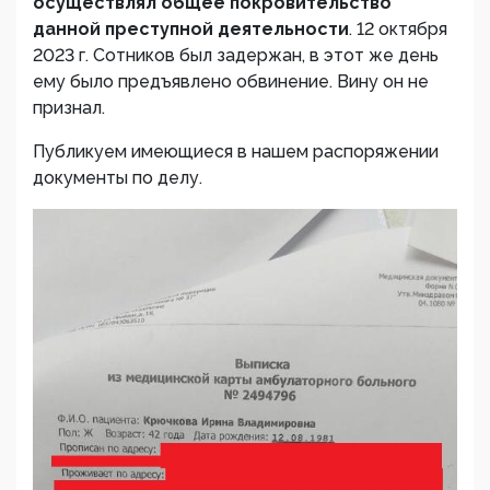
осуществлял общее покровительство
данной преступной деятельности
. 12 октября
2023 г. Сотников был задержан, в этот же день
ему было предъявлено обвинение. Вину он не
признал.
Публикуем имеющиеся в нашем распоряжении
документы по делу.