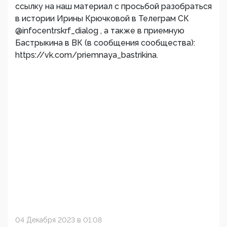
ссылку на наш материал с просьбой разобраться
в истории Ирины Крючковой в Телеграм СК
@infocentrskrf_dialog , а также в приемную
Бастрыкина в ВК (в сообщения сообщества):
https://vk.com/priemnaya_bastrikina.
04 Декабря 2023 в 01:08