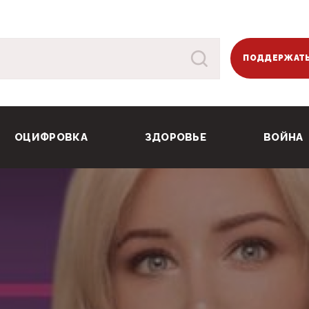
ПОДДЕРЖАТЬ
ОЦИФРОВКА
ЗДОРОВЬЕ
ВОЙНА