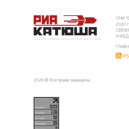
СМИ "Б
2020 
СВЯЗ
УЧРЕД
ПАТРИОТИЧЕСКОЕ ИНТЕРНЕТ СМИ
ГЛАВН
RS
2026 © Все права защищены