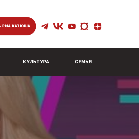
 РИА КАТЮША
КУЛЬТУРА
СЕМЬЯ