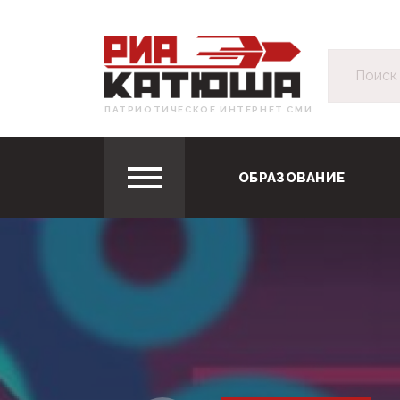
ПАТРИОТИЧЕСКОЕ ИНТЕРНЕТ СМИ
ОБРАЗОВАНИЕ