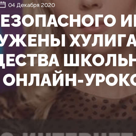
04 Декабря 2020
БЕЗОПАСНОГО И
УЖЕНЫ ХУЛИГ
ЕСТВА ШКОЛЬ
 ОНЛАЙН-УРОК