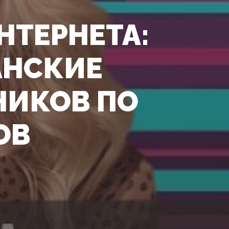
НТЕРНЕТА:
АНСКИЕ
НИКОВ ПО
ОВ