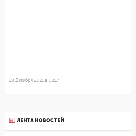
23 Декабря 2021 в 08:17
ЛЕНТА НОВОСТЕЙ