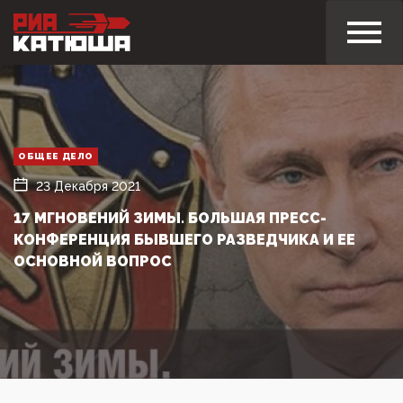
ОБЩЕЕ ДЕЛО
23 Декабря 2021
17 МГНОВЕНИЙ ЗИМЫ. БОЛЬШАЯ ПРЕСС-
КОНФЕРЕНЦИЯ БЫВШЕГО РАЗВЕДЧИКА И ЕЕ
ОСНОВНОЙ ВОПРОС