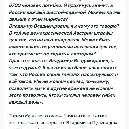
6700 человек погибло. Я прикинул, значит, в
России каждый шестой-седьмой. Можем ли мы
дальше с этим мириться?
Владимир Владимирович, я к чему это говорю?
В той же демократической Австрии штрафы
для тех, кто не вакцинируется. Может быть,
ввести какие-то уголовные наказания для тех,
кто призывает не ходить к докторам?
Просто я знаете, Владимир Владимирович, о
чём подумал? Я вспоминаю Ваши заявления о
том, что России очень тяжело, нас окружают и
всё такое. Мы не можем сейчас, по-моему,
позволить, мы и в другие времена не можем
этого позволить, чтобы тысячи человек гибли
каждый день».
Таким образом, хозяева Гамова попытались
использовать авторитет Владимира Путина для