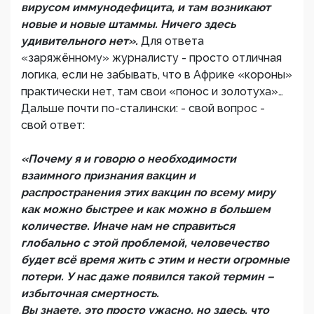
вирусом иммунодефицита, и там возникают
новые и новые штаммы. Ничего здесь
удивительного нет».
Для ответа
«заряжённому» журналисту - просто отличная
логика, если не забывать, что в Африке «короны»
практически нет, там свои «понос и золотуха»…
Дальше почти по-сталински: - свой вопрос -
свой ответ:
«Почему я и говорю о необходимости
взаимного признания вакцин и
распространения этих вакцин по всему миру
как можно быстрее и как можно в большем
количестве. Иначе нам не справиться
глобально с этой проблемой, человечество
будет всё время жить с этим и нести огромные
потери. У нас даже появился такой термин –
избыточная смертность.
Вы знаете, это просто ужасно, но здесь, что