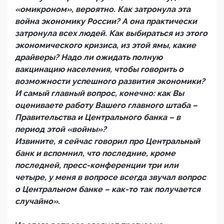
«омикроном», вероятно. Как затронула эта
война экономику России? А она практически
затронула всех людей. Как выбираться из этого
экономического кризиса, из этой ямы, какие
драйверы? Надо ли ожидать полную
вакцинацию населения, чтобы говорить о
возможности успешного развития экономики?
И самый главный вопрос, конечно: как Вы
оцениваете работу Вашего главного штаба –
Правительства и Центрального банка – в
период этой «войны»?
Извините, я сейчас говорил про Центральный
банк и вспомнил, что последние, кроме
последней, пресс-конференции три или
четыре, у меня в вопросе всегда звучал вопрос
о Центральном банке – как-то так получается
случайно».