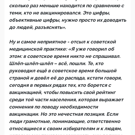
сколько раз меньше находится по сравнению с
теми, кто не вакцинировался. Это цифры,
объективные цифры, нужно просто их доводить
до людей, разъяснять».
Ну и самое неприятное - отсыл к советской
медицинской практике: «Я уже говорил об
этом: в советское время никто не спрашивал.
Шлёп-шлёп-шлёп – всё, пошли. Те, кто
руководил ещё в советское время большой
страной и довёл её до распада, кстати говоря,
сегодня в первых рядах тех, кто борется с
вакцинацией, чтобы повысить свой рейтинг
среди той части населения, которая выражает
сомнения по поводу необходимости
вакцинации. Но это нечестная позиция. Если
люди грамотные, понимающие, ответственно
относящиеся к своим избирателям и к людям,