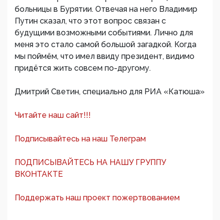
больницы в Бурятии. Отвечая на него Владимир
Путин сказал, что этот вопрос связан с
будущими возможными событиями. Лично для
меня это стало самой большой загадкой. Когда
мы поймём, что имел ввиду президент, видимо
придётся жить совсем по-другому.
Дмитрий Светин, специально для РИА «Катюша»
Читайте наш сайт!!!
Подписывайтесь на наш Телеграм
ПОДПИСЫВАЙТЕСЬ НА НАШУ ГРУППУ
ВКОНТАКТЕ
Поддержать наш проект пожертвованием