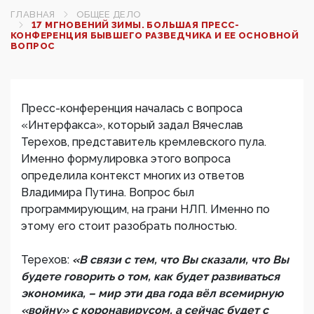
ГЛАВНАЯ
ОБЩЕЕ ДЕЛО
17 МГНОВЕНИЙ ЗИМЫ. БОЛЬШАЯ ПРЕСС-
КОНФЕРЕНЦИЯ БЫВШЕГО РАЗВЕДЧИКА И ЕЕ ОСНОВНОЙ
ВОПРОС
Пресс-конференция началась с вопроса
«Интерфакса», который задал Вячеслав
Терехов, представитель кремлевского пула.
Именно формулировка этого вопроса
определила контекст многих из ответов
Владимира Путина. Вопрос был
программирующим, на грани НЛП. Именно по
этому его стоит разобрать полностью.
Терехов:
«В связи с тем, что Вы сказали, что Вы
будете говорить о том, как будет развиваться
экономика, – мир эти два года вёл всемирную
«войну» с коронавирусом, а сейчас будет с