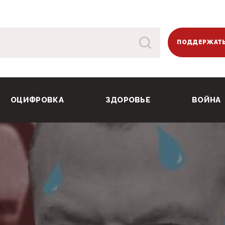
ПОДДЕРЖАТЬ
ОЦИФРОВКА
ЗДОРОВЬЕ
ВОЙНА