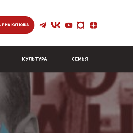
 РИА КАТЮША
КУЛЬТУРА
СЕМЬЯ