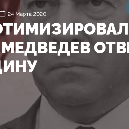
24 Марта 2020
ТИМИЗИРОВАЛ
 МЕДВЕДЕВ ОТВ
ЦИНУ