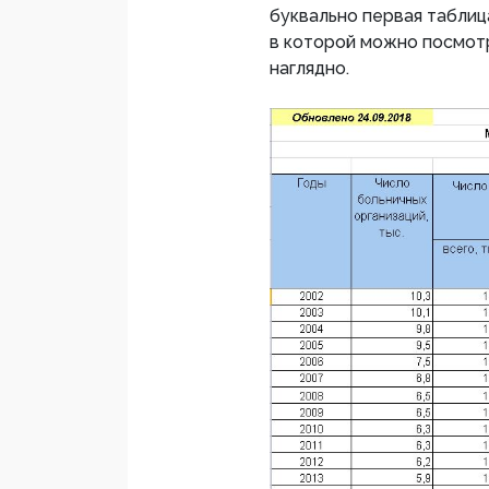
буквально первая таблиц
в которой можно посмот
наглядно.