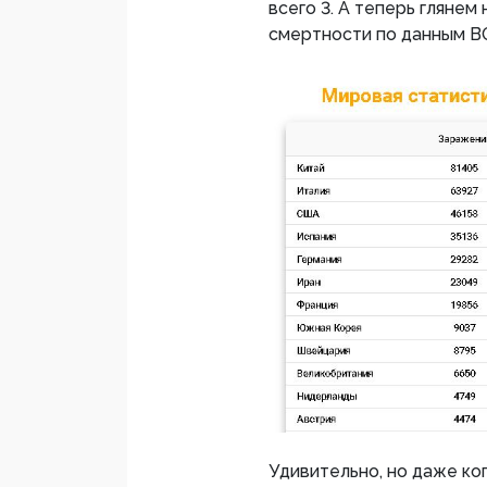
всего 3. А теперь глянем
смертности по данным 
Удивительно, но даже ко