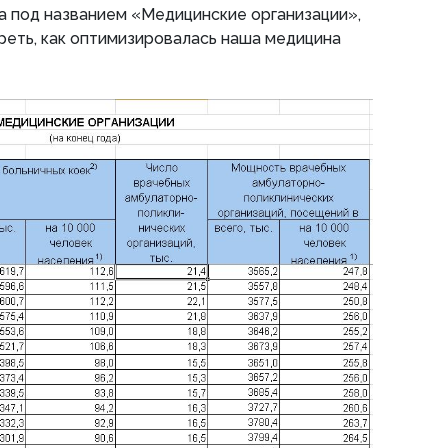
а под названием «Медицинские организации»,
реть, как оптимизировалась наша медицина