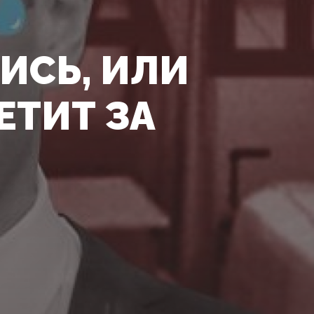
ИСЬ, ИЛИ
ЕТИТ ЗА