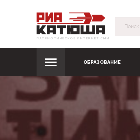
ПАТРИОТИЧЕСКОЕ ИНТЕРНЕТ СМИ
ОБРАЗОВАНИЕ