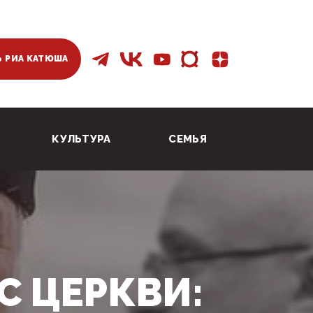
 РИА КАТЮША
КУЛЬТУРА
СЕМЬЯ
 ЦЕРКВИ: