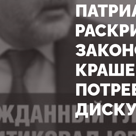
ПАТРИ
РАСКР
ЗАКОН
КРАШЕ
ПОТРЕ
ДИСК