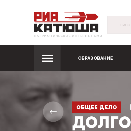
ПАТРИОТИЧЕСКОЕ ИНТЕРНЕТ СМИ
ОБРАЗОВАНИЕ
ОБЩЕЕ ДЕЛО
ДОЛГО