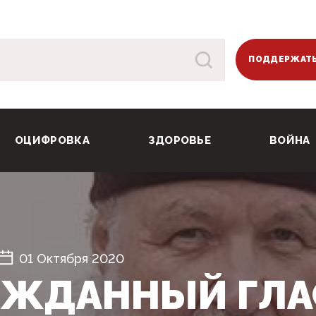
ПОДДЕРЖАТЬ
ОЦИФРОВКА
ЗДОРОВЬЕ
ВОЙНА
01 Октября 2020
ЖДАННЫЙ ГЛАС