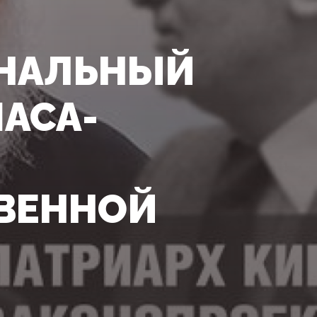
ЕНАЛЬНЫЙ
АСА-
ВЕННОЙ