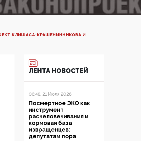
ОЕКТ КЛИШАСА-КРАШЕНИННИКОВА И
ЛЕНТА НОВОСТЕЙ
06:48, 21 Июля 2026
Посмертное ЭКО как
инструмент
расчеловечивания и
кормовая база
извращенцев:
депутатам пора