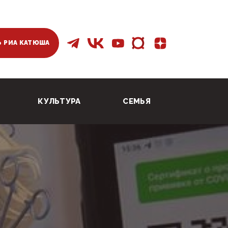
 РИА КАТЮША
КУЛЬТУРА
СЕМЬЯ