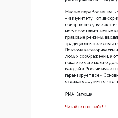
Многие переболевшие, к
«иммунитету» от дискрим
совершенно упускают из 
могут поставить новые 
правовые режимы, вводя
традиционные законы и 
Поэтому категорически 
любых соображений, а от
пока это еще можно дела
каждый в России имеет п
гарантирует всем Основ
отдавать другим то, что 
РИА Катюша
Читайте наш сайт!!!