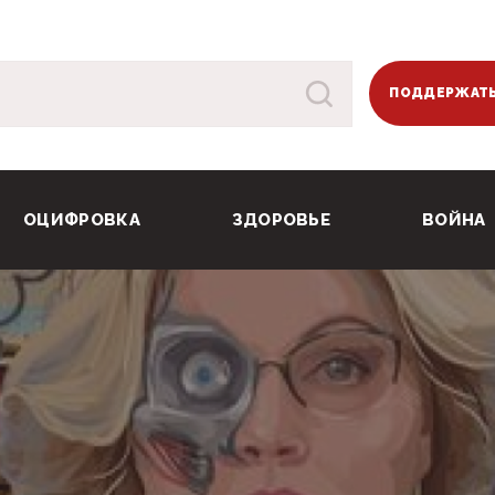
ПОДДЕРЖАТЬ
ОЦИФРОВКА
ЗДОРОВЬЕ
ВОЙНА