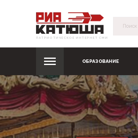
ПАТРИОТИЧЕСКОЕ ИНТЕРНЕТ СМИ
ОБРАЗОВАНИЕ