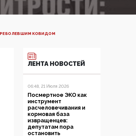
ПЕРЕБОЛЕВШИМ КОВИДОМ
ЛЕНТА НОВОСТЕЙ
06:48, 21 Июля 2026
Посмертное ЭКО как
инструмент
расчеловечивания и
кормовая база
извращенцев:
депутатам пора
остановить