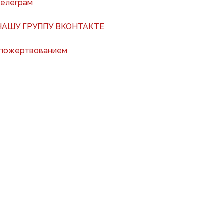
Телеграм
АШУ ГРУППУ ВКОНТАКТЕ
 пожертвованием