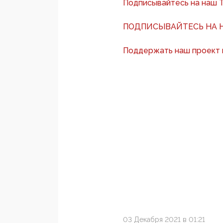
Подписывайтесь на наш 
ПОДПИСЫВАЙТЕСЬ НА Н
Поддержать наш проект
03 Декабря 2021 в 01:21