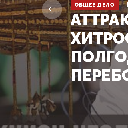
ОБЩЕЕ ДЕЛО
АТТРА
ХИТРО
ПОЛГО
ПЕРЕБ