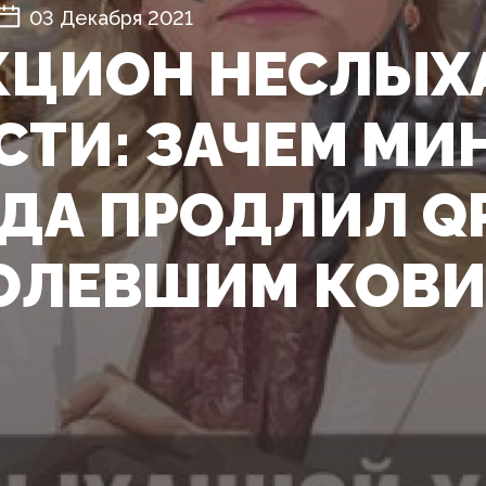
03 Декабря 2021
КЦИОН НЕСЛЫХ
СТИ: ЗАЧЕМ МИ
ДА ПРОДЛИЛ Q
ОЛЕВШИМ КОВ