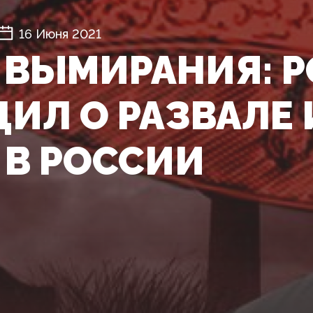
16 Июня 2021
 ВЫМИРАНИЯ: Р
ИЛ О РАЗВАЛЕ 
 В РОССИИ