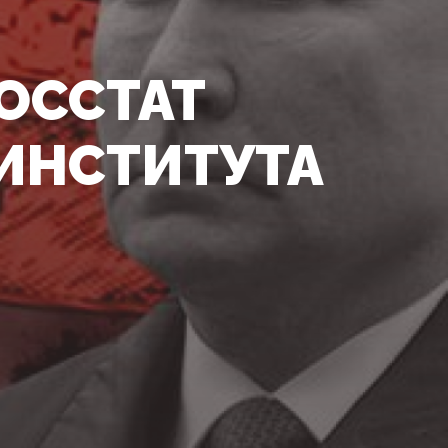
ОССТАТ
ИНСТИТУТА