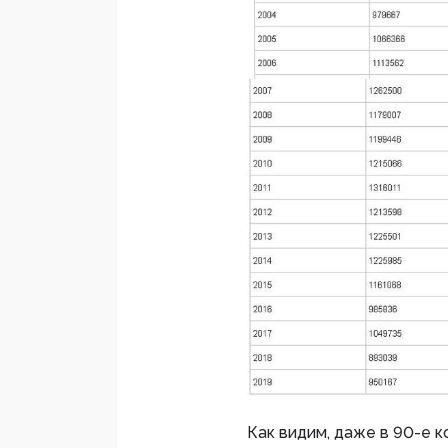
Как видим, даже в 90-е 