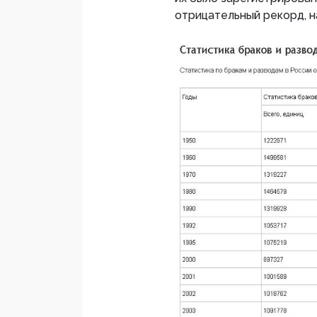
отрицательный рекорд, н