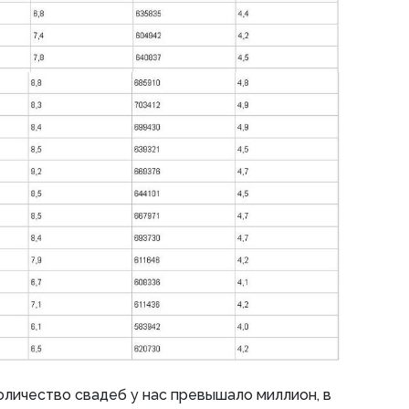
количество свадеб у нас превышало миллион, в