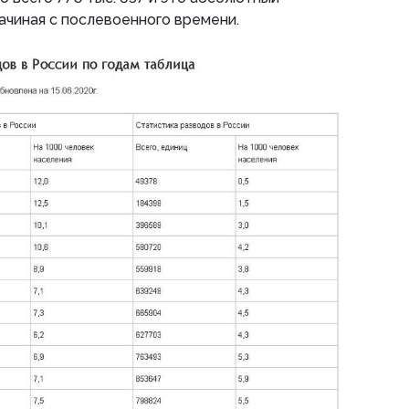
ачиная с послевоенного времени.