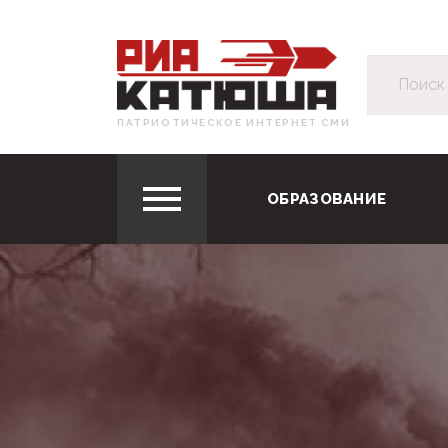
ПАТРИОТИЧЕСКОЕ ИНТЕРНЕТ СМИ
ОБРАЗОВАНИЕ