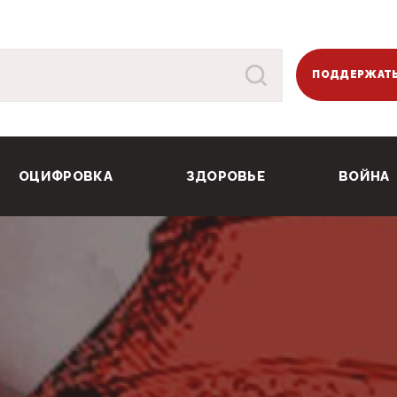
ПОДДЕРЖАТЬ
ОЦИФРОВКА
ЗДОРОВЬЕ
ВОЙНА