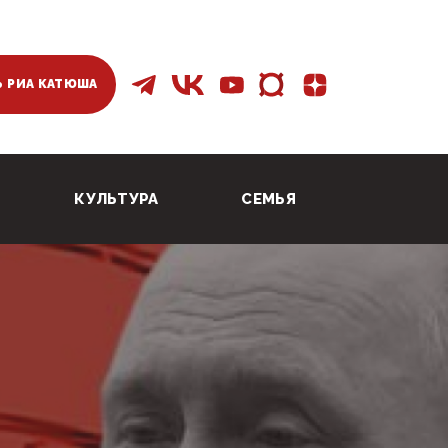
 РИА КАТЮША
КУЛЬТУРА
СЕМЬЯ