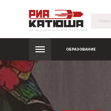
ПАТРИОТИЧЕСКОЕ ИНТЕРНЕТ СМИ
ОБРАЗОВАНИЕ