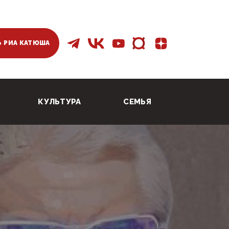
 РИА КАТЮША
КУЛЬТУРА
СЕМЬЯ