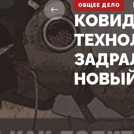
ОБЩЕЕ ДЕЛО
КОВИД
ТЕХНО
ЗАДРА
НОВЫЙ