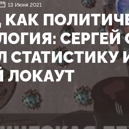
13 Июня 2021
 КАК ПОЛИТИЧ
ЛОГИЯ: СЕРГЕЙ
Л СТАТИСТИКУ 
 ЛОКАУТ