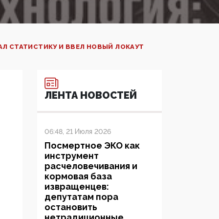
АЛ СТАТИСТИКУ И ВВЕЛ НОВЫЙ ЛОКАУТ
ЛЕНТА НОВОСТЕЙ
06:48, 21 Июля 2026
Посмертное ЭКО как
инструмент
расчеловечивания и
кормовая база
извращенцев:
депутатам пора
остановить
нетрадиционные