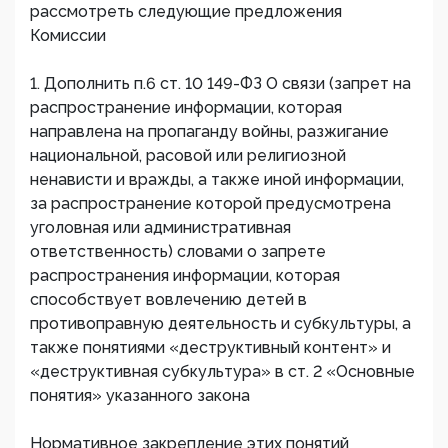
рассмотреть следующие предложения
Комиссии
1. Дополнить п.6 ст. 10 149-ФЗ О связи (запрет на
распространение информации, которая
направлена на пропаганду войны, разжигание
национальной, расовой или религиозной
ненависти и вражды, а также иной информации,
за распространение которой предусмотрена
уголовная или административная
ответственность) словами о запрете
распространения информации, которая
способствует вовлечению детей в
противоправную деятельность и субкультуры, а
также понятиями «деструктивный контент» и
«деструктивная субкультура» в ст. 2 «Основные
понятия» указанного закона
Нормативное закрепление этих понятий