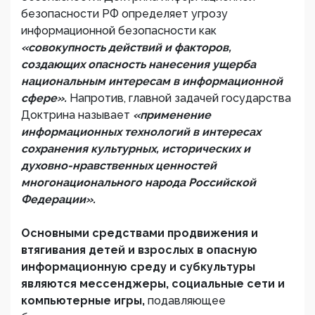
безопасности РФ определяет угрозу
информационной безопасности как
«совокупность действий и факторов,
создающих опасность нанесения ущерба
национальным интересам в информационной
сфере».
Напротив, главной задачей государства
Доктрина называет
«применение
информационных технологий в интересах
сохранения культурных, исторических и
духовно-нравственных ценностей
многонационального народа Российской
Федерации».
Основными средствами продвижения и
втягивания детей и взрослых в опасную
информационную среду и субкультуры
являются мессенджеры, социальные сети и
компьютерные игры,
подавляющее