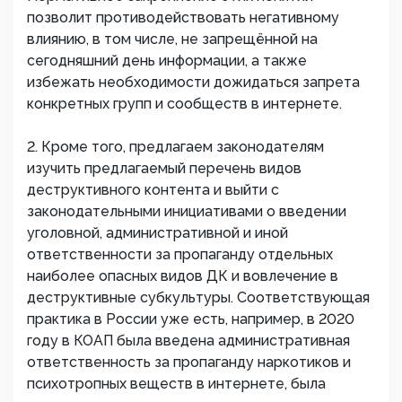
позволит противодействовать негативному
влиянию, в том числе, не запрещённой на
сегодняшний день информации, а также
избежать необходимости дожидаться запрета
конкретных групп и сообществ в интернете.
2. Кроме того, предлагаем законодателям
изучить предлагаемый перечень видов
деструктивного контента и выйти с
законодательными инициативами о введении
уголовной, административной и иной
ответственности за пропаганду отдельных
наиболее опасных видов ДК и вовлечение в
деструктивные субкультуры. Соответствующая
практика в России уже есть, например, в 2020
году в КОАП была введена административная
ответственность за пропаганду наркотиков и
психотропных веществ в интернете, была