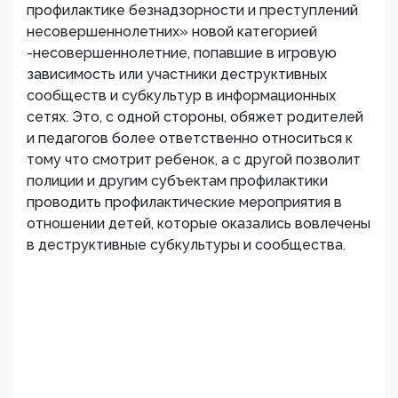
профилактике безнадзорности и преступлений
несовершеннолетних» новой категорией
-несовершеннолетние, попавшие в игровую
зависимость или участники деструктивных
сообществ и субкультур в информационных
сетях. Это, с одной стороны, обяжет родителей
и педагогов более ответственно относиться к
тому что смотрит ребенок, а с другой позволит
полиции и другим субъектам профилактики
проводить профилактические мероприятия в
отношении детей, которые оказались вовлечены
в деструктивные субкультуры и сообщества.