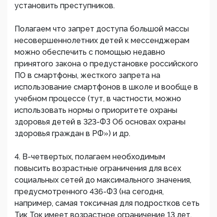
установить преступников.
Полагаем что запрет доступа большой массы
несовершеннолетних детей к мессенджерам
можно обеспечить с помощью недавно
принятого закона о предустановке российского
ПО в смартфоны, жесткого запрета на
использование смартфонов в школе и вообще в
учебном процессе (тут, в частности, можно
использовать нормы о приоритете охраны
здоровья детей в 323-ФЗ Об основах охраны
здоровья граждан в РФ») и др.
4. В-четвертых, полагаем необходимым
повысить возрастные ограничения для всех
социальных сетей до максимального значения,
предусмотренного 436-ФЗ (на сегодня,
например, самая токсичная для подростков сеть
Тик Ток имеет возрастное ограничение 13 лет.