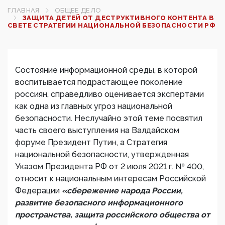
ГЛАВНАЯ
ОБЩЕЕ ДЕЛО
ЗАЩИТА ДЕТЕЙ ОТ ДЕСТРУКТИВНОГО КОНТЕНТА В
СВЕТЕ СТРАТЕГИИ НАЦИОНАЛЬНОЙ БЕЗОПАСНОСТИ РФ
Состояние информационной среды, в которой
воспитывается подрастающее поколение
россиян, справедливо оценивается экспертами
как одна из главных угроз национальной
безопасности. Неслучайно этой теме посвятил
часть своего выступления на Валдайском
форуме Президент Путин, а Стратегия
национальной безопасности, утвержденная
Указом Президента РФ от 2 июля 2021 г. № 400,
относит к национальным интересам Российской
Федерации
«сбережение народа России,
развитие безопасного информационного
пространства, защита российского общества от