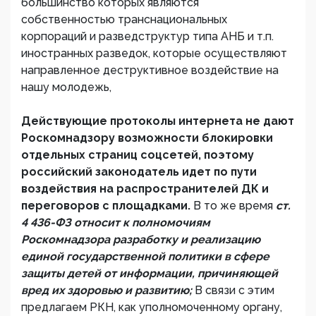
большинство которых являются
собственностью транснациональных
корпораций и разведструктур типа АНБ и т.п.
иностранных разведок, которые осуществляют
направленное деструктивное воздействие на
нашу молодежь,
Действующие протоколы интернета не дают
Роскомнадзору возможности блокировки
отдельных страниц соцсетей, поэтому
российский законодатель идет по пути
воздействия на распространителей ДК и
переговоров с площадками.
В то же время
ст.
4 436-ФЗ относит к полномочиям
Роскомнадзора разработку и реализацию
единой государственной политики в сфере
защиты детей от информации, причиняющей
вред их здоровью и развитию;
В связи с этим
предлагаем РКН, как уполномоченному органу,