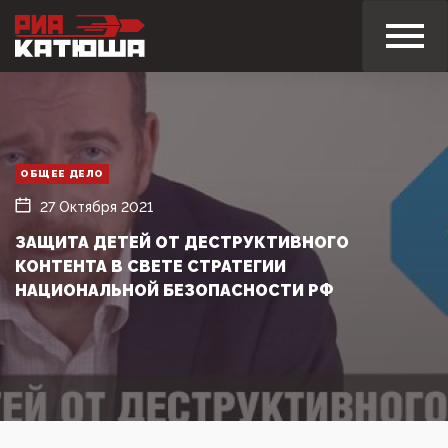
ОБЩЕЕ ДЕЛО
27 Октября 2021
ЗАЩИТА ДЕТЕЙ ОТ ДЕСТРУКТИВНОГО
КОНТЕНТА В СВЕТЕ СТРАТЕГИИ
НАЦИОНАЛЬНОЙ БЕЗОПАСНОСТИ РФ