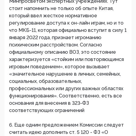
Минпросветом экспертных учреждениях. Тут
стоит напомнить не только об опыте Китая,
который ввел жесткое нормативное
регулирование доступа к он-лайн играм, но и то
что МКБ-11, которая официально вступит в силу 1
января 2022 года, признает игроманию
психическим расстройством. Согласно
официальному описанию ВОЗ, это состояние
характеризуется «стойким или повторяющимся
игровым поведением», которое вызывает
«значительное нарушение в личных, семейных,
социальных, образовательных,
профессиональных или других важных областях
функционирования». Соответственно, есть все
основания для внесения в 323-ФЗ
соответствующих ограничений
6. Еще одним предложением Комиссии следует
считать идею дополнить ст. 5 120 - ФЗ «О