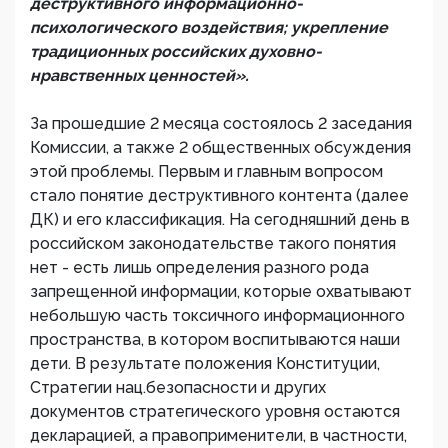
деструктивного информационно-
психологического воздействия; укрепление
традиционных российских духовно-
нравственных ценностей».
За прошедшие 2 месяца состоялось 2 заседания
Комиссии, а также 2 общественных обсуждения
этой проблемы. Первым и главным вопросом
стало понятие деструктивного контента (далее
ДК) и его классификация. На сегодняшний день в
российском законодательстве такого понятия
нет - есть лишь определения разного рода
запрещенной информации, которые охватывают
небольшую часть токсичного информационного
пространства, в котором воспитываются наши
дети. В результате положения Конституции,
Стратегии нац.безопасности и других
документов стратегического уровня остаются
декларацией, а правоприменители, в частности,