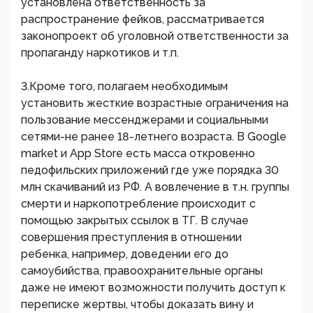
установлена ответственность за
распространение фейков, рассматривается
законопроект об уголовной ответственности за
пропаганду наркотиков и т.п.
3.Кроме того, полагаем необходимым
установить жесткие возрастные ограничения на
пользование мессенджерами и социальными
сетями-не ранее 18-летнего возраста. В Google
market и App Store есть масса откровенно
педофильских приложений где уже порядка 30
млн скачиваний из РФ. А вовлечение в т.н. группы
смерти и наркопотребление происходит с
помощью закрытых ссылок в ТГ. В случае
совершения преступления в отношении
ребенка, например, доведении его до
самоубийства, правоохранительные органы
даже не имеют возможности получить доступ к
переписке жертвы, чтобы доказать вину и