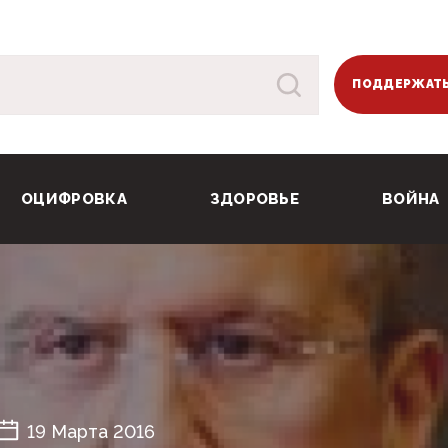
ПОДДЕРЖАТЬ
ОЦИФРОВКА
ЗДОРОВЬЕ
ВОЙНА
19 Марта 2016