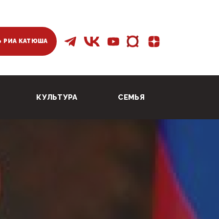
 РИА КАТЮША
КУЛЬТУРА
СЕМЬЯ