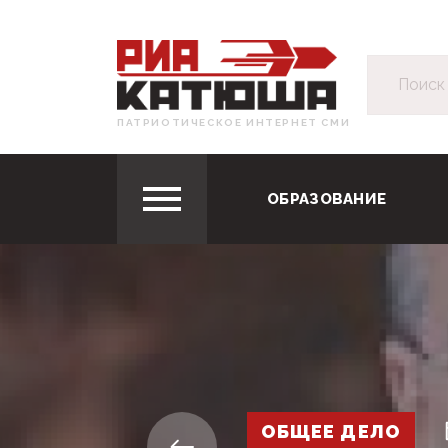
ПАТРИОТИЧЕСКОЕ ИНТЕРНЕТ СМИ
ОБРАЗОВАНИЕ
ОБЩЕЕ ДЕЛО