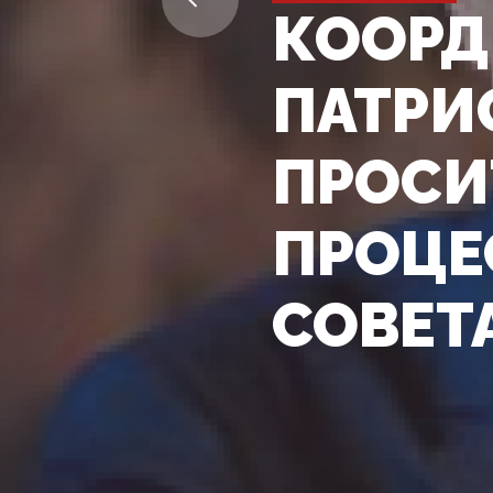
КООРД
ПАТРИ
ПРОСИ
ПРОЦЕ
СОВЕТ