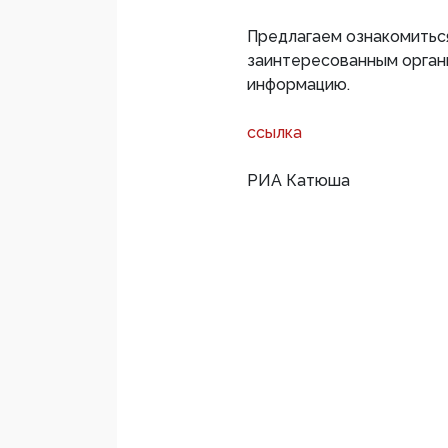
Предлагаем ознакомитьс
заинтересованным орган
информацию.
ссылка
РИА Катюша