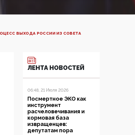
ОЦЕСС ВЫХОДА РОССИИ ИЗ СОВЕТА
ЛЕНТА НОВОСТЕЙ
06:48, 21 Июля 2026
Посмертное ЭКО как
инструмент
расчеловечивания и
кормовая база
извращенцев:
депутатам пора