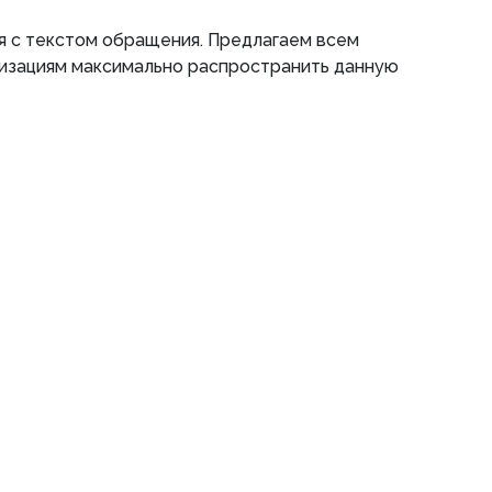
я с текстом обращения. Предлагаем всем
изациям максимально распространить данную