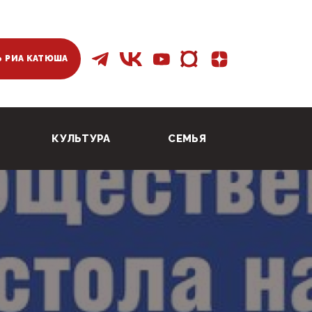
 РИА КАТЮША
КУЛЬТУРА
СЕМЬЯ