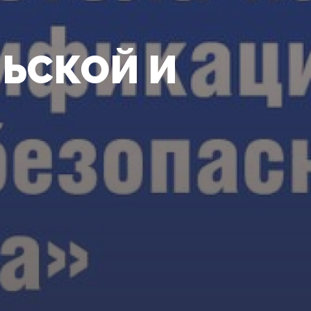
ЬСКОЙ И