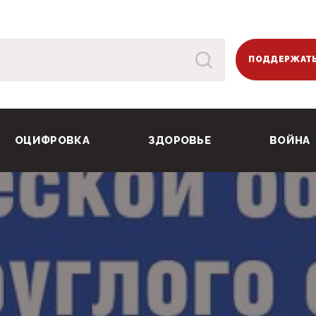
ПОДДЕРЖАТЬ
ОЦИФРОВКА
ЗДОРОВЬЕ
ВОЙНА