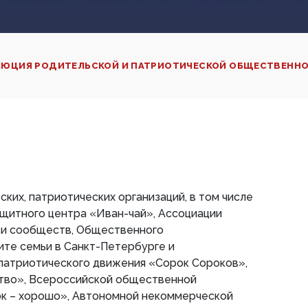
ЛЮЦИЯ РОДИТЕЛЬСКОЙ И ПАТРИОТИЧЕСКОЙ ОБЩЕСТВЕНН
ких, патриотических организаций, в том числе
итного центра «Иван-чай», Ассоциации
 и сообществ, Общественного
ите семьи в Санкт-Петербурге и
 патриотического движения «Сорок Сороков»,
тво», Всероссийской общественной
ок – хорошо», Автономной некоммерческой