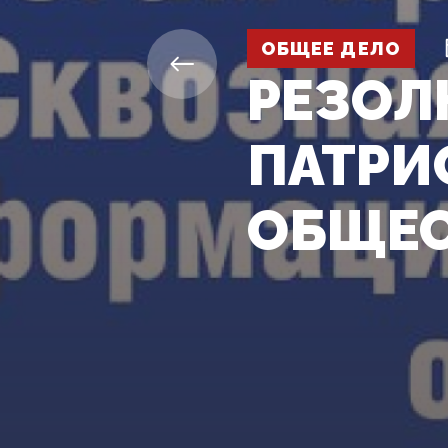
ОБЩЕЕ ДЕЛО
РЕЗОЛ
ПАТРИ
ОБЩЕС