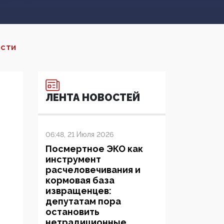
ОСТИ
ЛЕНТА НОВОСТЕЙ
06:48, 21 Июля 2026
Посмертное ЭКО как
инструмент
расчеловечивания и
кормовая база
извращенцев:
депутатам пора
остановить
нетрадиционные