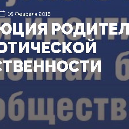
16 Февраля 2018
ЮЦИЯ РОДИТЕЛ
ОТИЧЕСКОЙ
ТВЕННОСТИ