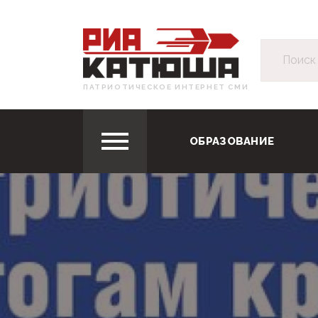
ПАТРИОТИЧЕСКОЕ ИНТЕРНЕТ СМИ
ОБРАЗОВАНИЕ